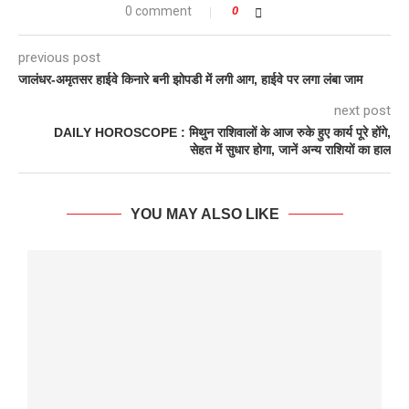
0 comment
0
previous post
जालंधर-अमृतसर हाईवे किनारे बनी झोपडी में लगी आग, हाईवे पर लगा लंबा जाम
next post
DAILY HOROSCOPE : मिथुन राशिवालों के आज रुके हुए कार्य पूरे होंगे,
सेहत में सुधार होगा, जानें अन्य राशियों का हाल
YOU MAY ALSO LIKE