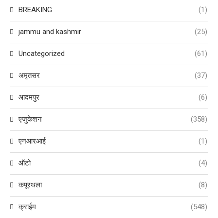
BREAKING
(1)
jammu and kashmir
(25)
Uncategorized
(61)
अमृतसर
(37)
आदमपुर
(6)
एजुकेशन
(358)
एनआरआई
(1)
ऑटो
(4)
कपूरथला
(8)
क्राईम
(548)