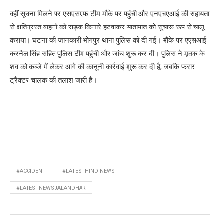
वहीं सूचना मिलने पर एसएसएफ टीम मौके पर पहुंची और एनएचएआई की सहायता
से क्षतिग्रस्त वाहनों को सड़क किनारे हटवाकर यातायात को सुचारू रूप से चालू
कराया। घटना की जानकारी भोगपुर थाना पुलिस को दी गई। मौके पर एएसआई
करनैल सिंह सहित पुलिस टीम पहुंची और जांच शुरू कर दी। पुलिस ने मृतक के
शव को कब्जे में लेकर आगे की कानूनी कार्रवाई शुरू कर दी है, जबकि फरार
ट्रैक्टर चालक की तलाश जारी है।
#ACCIDENT
#LATESTHINDINEWS
#LATESTNEWSJALANDHAR