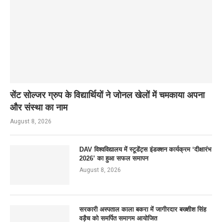
सेंट सोल्जर ग्रुप के विद्यार्थियों ने जोनल खेलों में चमकाया अपना
और संस्था का नाम
August 8, 2026
DAV विश्वविद्यालय में स्टूडेंट्स इंडक्शन कार्यक्रम ‘दीक्षारंभ
2026’ का हुआ सफल समापन
August 8, 2026
सरकारी अस्पताल काला बकरा में जागीरदार बख्शीश सिंह
वड़ैच को समर्पित समागम आयोजित