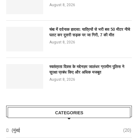
August 8, 2026
चंबा में दर्दनाक हादसा: यात्रियों से भरी बस 50 मीटर नीचे
पलट कर दूसरी सड़क पर जा गिरी, 7 की मौत
August 8, 2026
स्वतंत्रता दिवस के मद्देनज़र जालंधर ग्रामीण पुलिस ने
सुरक्षा प्रबंध किए और अधिक मजबूत
August 8, 2026
CATEGORIES
(मुंबई
(20)