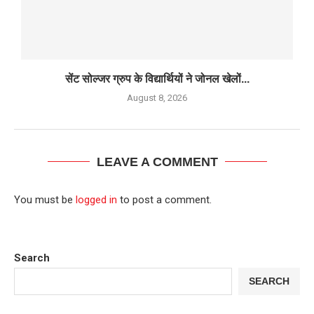
सेंट सोल्जर ग्रुप के विद्यार्थियों ने जोनल खेलों...
August 8, 2026
LEAVE A COMMENT
You must be
logged in
to post a comment.
Search
SEARCH