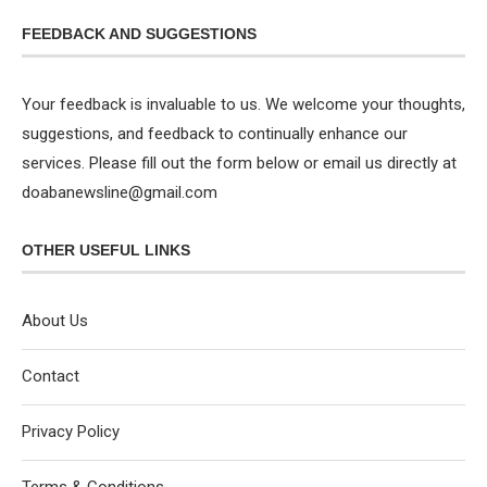
FEEDBACK AND SUGGESTIONS
Your feedback is invaluable to us. We welcome your thoughts,
suggestions, and feedback to continually enhance our
services. Please fill out the form below or email us directly at
doabanewsline@gmail.com
OTHER USEFUL LINKS
About Us
Contact
Privacy Policy
Terms & Conditions