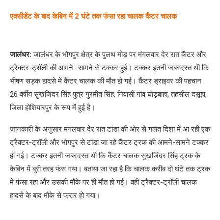
एक्सीडेंट के बाद केबिन में 2 घंटे तक फंसा रहा चालक कैंटर चालक
जालंधर:
जालंधर के भोगपुर क्षेत्र के पुलथ मोड़ पर मंगलवार देर रात कैंटर और
ट्रैक्टर-ट्रॉली की आमने- सामने से टक्कर हुई। टक्कर इतनी जबरदस्त थी कि
भीषण सड़क हादसे में कैंटर चालक की मौत हो गई। कैंटर ड्राइवर की पहचान
26 वर्षीय सुखजिंदर सिंह पुत्र गुरमीत सिंह, निवासी गांव घोड़बाहा, तहसील दसूहा,
जिला होशियारपुर के रूप में हुई है।
जानकारी के अनुसार मंगलवार देर रात टांडा की ओर से गलत दिशा में आ रही एक
ट्रैक्टर-ट्रॉली और भोगपुर से टांडा जा रहे कैंटर ट्रक की आमने-सामने टक्कर
हो गई। टक्कर इतनी जबरदस्त थी कि कैंटर चालक सुखजिंदर सिंह ट्रक के
केबिन में बुरी तरह फंस गया। बताया जा रहा है कि चालक करीब दो घंटे तक ट्रक
में फंसा रहा और उसकी मौके पर ही मौत हो गई। वहीं ट्रैक्टर-ट्रॉली चालक
हादसे के बाद मौके से फरार हो गया।