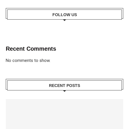
FOLLOW US
Recent Comments
No comments to show.
RECENT POSTS