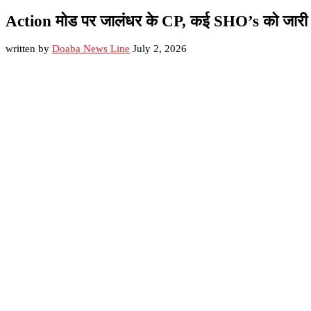
Action मोड पर जालंधर के CP, कई SHO’s को जारी क
written by
Doaba News Line
July 2, 2026