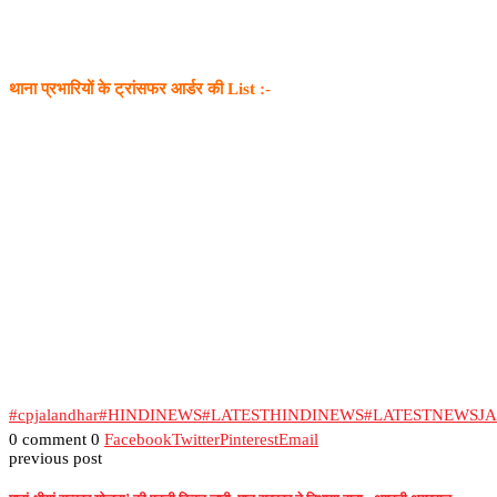
थाना प्रभारियों के ट्रांसफर आर्डर की List :-
#cpjalandhar
#HINDINEWS
#LATESTHINDINEWS
#LATESTNEWSJ
0 comment
0
Facebook
Twitter
Pinterest
Email
previous post