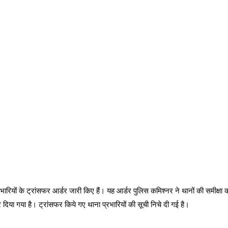
ियों के ट्रांसफर आर्डर जारी किए हैं। यह आर्डर पुलिस कमिश्नर ने थानों की समीक्षा कर
दिया गया है। ट्रांसफर किये गए थाना प्रभारियों की सूची निचे दी गई है।