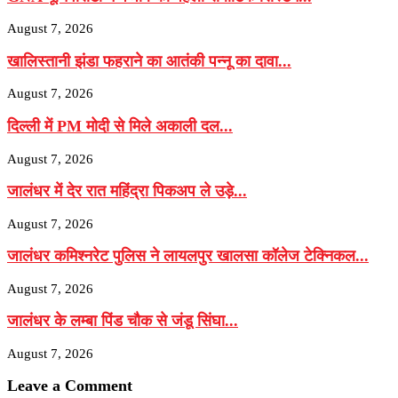
August 7, 2026
खालिस्तानी झंडा फहराने का आतंकी पन्नू का दावा...
August 7, 2026
दिल्ली में PM मोदी से मिले अकाली दल...
August 7, 2026
जालंधर में देर रात महिंद्रा पिकअप ले उड़े...
August 7, 2026
जालंधर कमिश्नरेट पुलिस ने लायलपुर खालसा कॉलेज टेक्निकल...
August 7, 2026
जालंधर के लम्बा पिंड चौक से जंडू सिंघा...
August 7, 2026
Leave a Comment