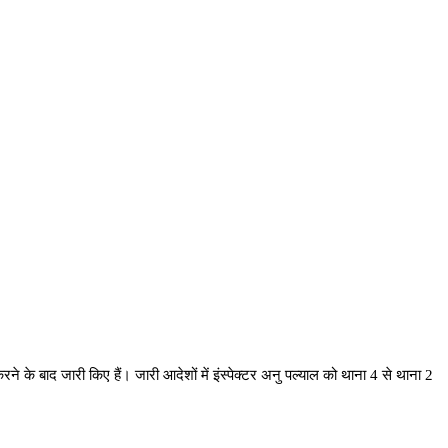
ने के बाद जारी किए हैं। जारी आदेशों में इंस्पेक्टर अनु पल्याल को थाना 4 से थाना 2