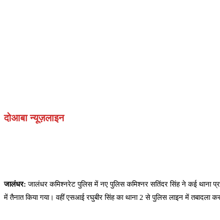
दोआबा न्यूज़लाइन
जालंधर:
जालंधर कमिश्नरेट पुलिस में नए पुलिस कमिश्नर सतिंदर सिंह ने कई थाना प्रभार
में तैनात किया गया। वहीं एसआई रघुबीर सिंह का थाना 2 से पुलिस लाइन में तबादला कर 