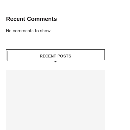
Recent Comments
No comments to show.
RECENT POSTS