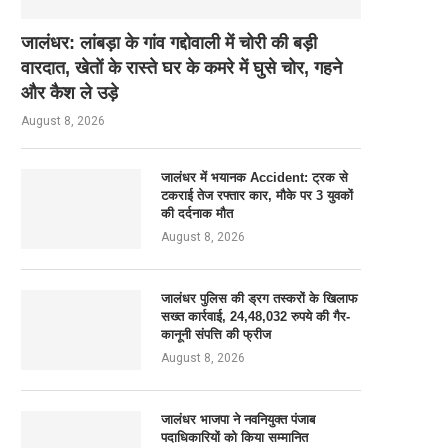
जालंधर: लांबड़ा के गांव गद्दोवाली में चोरी की बड़ी
वारदात, खेतों के रास्ते घर के कमरे में घुसे चोर, गहने
और कैश ले उड़े
August 8, 2026
जालंधर में भयानक Accident: ट्रक से
टकराई तेज रफ्तार कार, मौके पर 3 युवकों
की दर्दनाक मौत
August 8, 2026
जालंधर पुलिस की ड्रग तस्करों के खिलाफ
सख्त कार्रवाई, 24,48,032 रुपये की गैर-
कानूनी संपत्ति की फ्रीज
August 8, 2026
जालंधर भाजपा ने नवनियुक्त पंजाब
पदाधिकारियों को किया सम्मानित