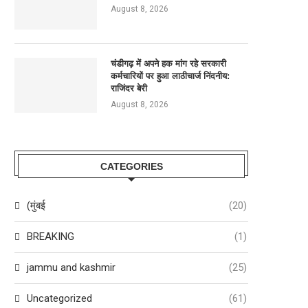
August 8, 2026
चंडीगढ़ में अपने हक मांग रहे सरकारी
कर्मचारियों पर हुआ लाठीचार्ज निंदनीय:
राजिंदर बेरी
August 8, 2026
CATEGORIES
(मुंबई
(20)
BREAKING
(1)
jammu and kashmir
(25)
Uncategorized
(61)