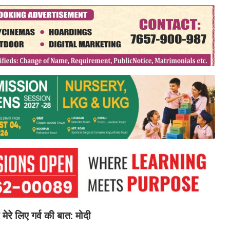
मेरे लिए गर्व की बात: मोदी