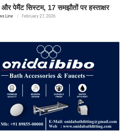
और पेमैंट सिस्टम, 17 समझौतों पर हस्ताक्षर
ws Line
February 27, 2026