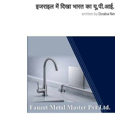
इजराइल में दिखा भारत का यू.पी.आई. 
written by
Doaba Ne