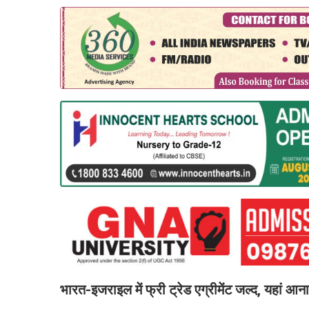
भारत-इजराइल में फ्री ट्रेड एग्रीमेंट जल्द, यहां आना 