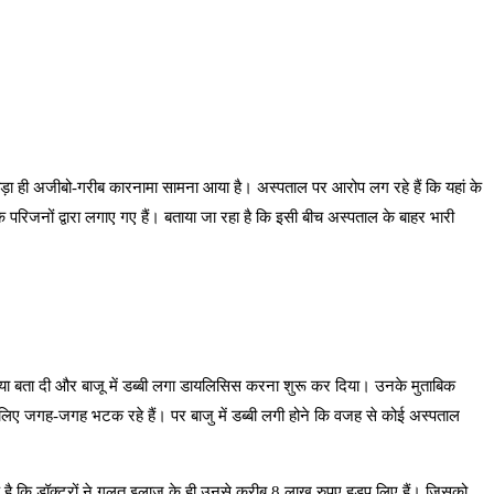
ड़ा ही अजीबो-गरीब कारनामा सामना आया है। अस्पताल पर आरोप लग रहे हैं कि यहां के
नों द्वारा लगाए गए हैं। बताया जा रहा है कि इसी बीच अस्पताल के बाहर भारी
ा बता दी और बाजू में डब्बी लगा डायलिसिस करना शुरू कर दिया। उनके मुताबिक
िए जगह-जगह भटक रहे हैं। पर बाजु में डब्बी लगी होने कि वजह से कोई अस्पताल
रोप है कि डॉक्टरों ने गलत इलाज के ही उनसे करीब 8 लाख रुपए हड़प लिए हैं। जिसको