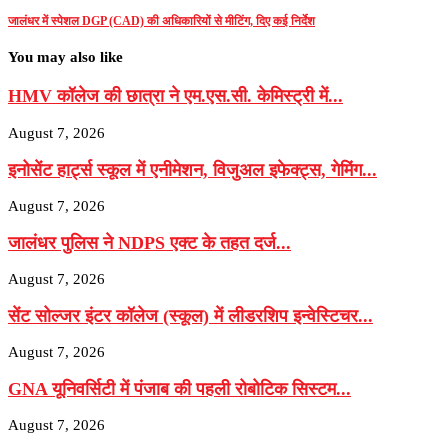
जालंधर में स्पेशल DGP (CAD) की अधिकारियों से मीटिंग, दिए कई निर्देश
You may also like
HMV कॉलेज की छात्रा ने एम.एस.सी. केमिस्ट्री में...
August 7, 2026
इनोसेंट हार्ट्स स्कूल में एनीमेशन, विजुअल इफेक्ट्स, गेमिंग...
August 7, 2026
जालंधर पुलिस ने NDPS एक्ट के तहत दर्ज...
August 7, 2026
सेंट सोल्जर इंटर कॉलेज (स्कूल) में लीडरशिप इन्वेस्टिचर...
August 7, 2026
GNA यूनिवर्सिटी में पंजाब की पहली रोबोटिक सिस्टम...
August 7, 2026