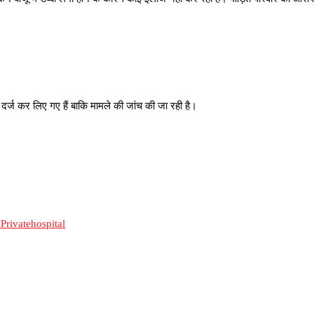
 दर्ज कर लिए गए हैं बाकि मामले की जांच की जा रही है।
Privatehospital