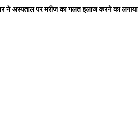
रिवार ने अस्पताल पर मरीज का गलत इलाज करने का लगाय