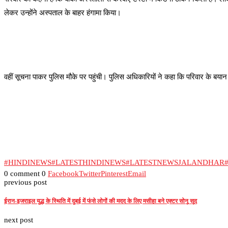
लेकर उन्होंने अस्पताल के बाहर हंगामा किया।
वहीं सूचना पाकर पुलिस मौके पर पहुंची। पुलिस अधिकारियों ने कहा कि परिवार के बयान
#HINDINEWS
#LATESTHINDINEWS
#LATESTNEWSJALANDHAR
#
0 comment
0
Facebook
Twitter
Pinterest
Email
previous post
ईरान-इजराइल युद्ध के स्थिति में दुबई में फंसे लोगों की मदद के लिए मसीहा बने एक्टर सोनू सूद
next post