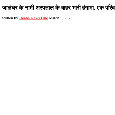
जालंधर के नामी अस्पताल के बाहर भारी हंगामा, एक प
written by
Doaba News Line
March 5, 2026