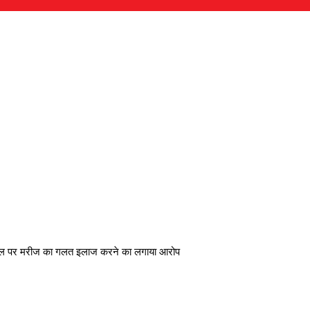
्पताल पर मरीज का गलत इलाज करने का लगाया आरोप