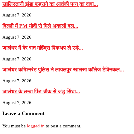
खालिस्तानी झंडा फहराने का आतंकी पन्नू का दावा...
August 7, 2026
दिल्ली में PM मोदी से मिले अकाली दल...
August 7, 2026
जालंधर में देर रात महिंद्रा पिकअप ले उड़े...
August 7, 2026
जालंधर कमिश्नरेट पुलिस ने लायलपुर खालसा कॉलेज टेक्निकल...
August 7, 2026
जालंधर के लम्बा पिंड चौक से जंडू सिंघा...
August 7, 2026
Leave a Comment
You must be
logged in
to post a comment.