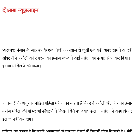
दोआबा न्यूज़लाइन
जालंधर:
पंजाब के जालंधर के एक निजी अस्पताल से जुडी एक बड़ी खबर सामने आ रही ह
डॉक्टरों ने रसौली की समस्या का इलाज करवाने आई महिला का डायलिसिस कर दिया। बत
हंगामा भी देखने को मिला।
जानकारी के अनुसार पीड़ित महिला मरीज का कहना है कि उसे रसौली थी, जिसका इलाज क
मरीज महिला की मां पर भी डॉक्टरों ने किडनी देने का दबाव डाला। महिला ने कहा क
इलाज नहीं कर रहा।
परिवार का कहना है कि बाकी अस्पतालों से करवाए टेस्टों में किडनी ठीक निकली है। ल