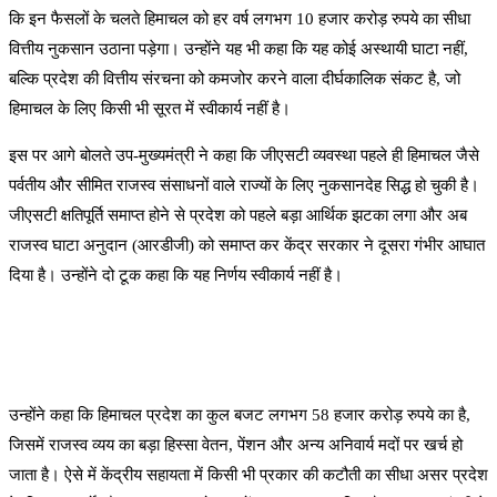
कि इन फैसलों के चलते हिमाचल को हर वर्ष लगभग 10 हजार करोड़ रुपये का सीधा
वित्तीय नुकसान उठाना पड़ेगा। उन्होंने यह भी कहा कि यह कोई अस्थायी घाटा नहीं,
बल्कि प्रदेश की वित्तीय संरचना को कमजोर करने वाला दीर्घकालिक संकट है, जो
हिमाचल के लिए किसी भी सूरत में स्वीकार्य नहीं है।
इस पर आगे बोलते उप-मुख्यमंत्री ने कहा कि जीएसटी व्यवस्था पहले ही हिमाचल जैसे
पर्वतीय और सीमित राजस्व संसाधनों वाले राज्यों के लिए नुकसानदेह सिद्ध हो चुकी है।
जीएसटी क्षतिपूर्ति समाप्त होने से प्रदेश को पहले बड़ा आर्थिक झटका लगा और अब
राजस्व घाटा अनुदान (आरडीजी) को समाप्त कर केंद्र सरकार ने दूसरा गंभीर आघात
दिया है। उन्होंने दो टूक कहा कि यह निर्णय स्वीकार्य नहीं है।
उन्होंने कहा कि हिमाचल प्रदेश का कुल बजट लगभग 58 हजार करोड़ रुपये का है,
जिसमें राजस्व व्यय का बड़ा हिस्सा वेतन, पेंशन और अन्य अनिवार्य मदों पर खर्च हो
जाता है। ऐसे में केंद्रीय सहायता में किसी भी प्रकार की कटौती का सीधा असर प्रदेश