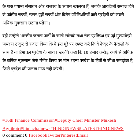
के पास पर्याप्त संसाधन और राजस्व के साधन उपलब्ध हैं, जबकि आरडीजी समाप्त होने
से पर्वतीय राज्यों, उत्तर-पूर्वी राज्यों और विशेष परिस्थितियों वाले प्रदेशों को सबसे
अधिक नुकसान उठाना पड़ेगा।
वहीं उन्होंने भारतीय जनता पार्टी के सातो सांसदों तथा नेता प्रतिपक्ष एवं पूर्व मुख्यमंत्री
जयराम ठाकुर से सवाल किया कि वे इस मुद्दे पर स्पष्ट करें कि वे केंद्र के फैसलों के
साथ हैं या हिमाचल प्रदेश के साथ। उन्होंने कहा कि 10 हजार करोड़ रुपये से अधिक
के वार्षिक नुकसान जैसे गंभीर विषय पर मौन रहना प्रदेश के हितों से सीधा समझौता है,
जिसे प्रदेश की जनता माफ नहीं करेगी।
#16th Finance Commission
#Deputy Chief Minister Mukesh
Agnihotri
#himachalnews
#HINDINEWS
#LATESTHINDINEWS
0 comment
0
Facebook
Twitter
Pinterest
Email