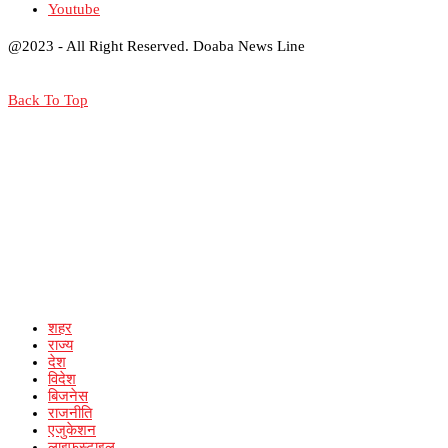
Youtube
@2023 - All Right Reserved. Doaba News Line
Back To Top
शहर
राज्य
देश
विदेश
बिजनेस
राजनीति
एजुकेशन
लाइफस्टाइल