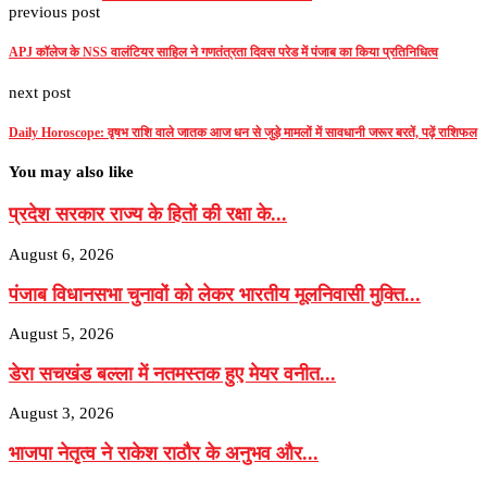
previous post
APJ कॉलेज के NSS वालंटियर साहिल ने गणतंत्रता दिवस परेड में पंजाब का किया प्रतिनिधित्व
next post
Daily Horoscope: वृषभ राशि वाले जातक आज धन से जुड़े मामलों में सावधानी जरूर बरतें, पढ़ें राशिफल
You may also like
प्रदेश सरकार राज्य के हितों की रक्षा के...
August 6, 2026
पंजाब विधानसभा चुनावों को लेकर भारतीय मूलनिवासी मुक्ति...
August 5, 2026
डेरा सचखंड बल्ला में नतमस्तक हुए मेयर वनीत...
August 3, 2026
भाजपा नेतृत्व ने राकेश राठौर के अनुभव और...