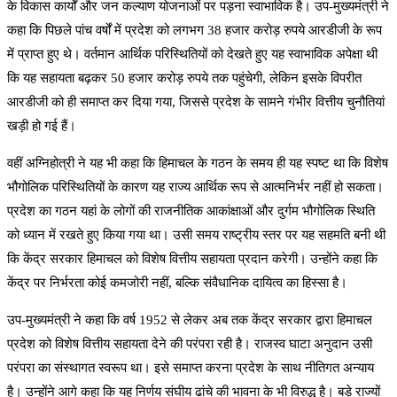
के विकास कार्यों और जन कल्याण योजनाओं पर पड़ना स्वाभाविक है। उप-मुख्यमंत्री ने
कहा कि पिछले पांच वर्षों में प्रदेश को लगभग 38 हजार करोड़ रुपये आरडीजी के रूप
में प्राप्त हुए थे। वर्तमान आर्थिक परिस्थितियों को देखते हुए यह स्वाभाविक अपेक्षा थी
कि यह सहायता बढ़कर 50 हजार करोड़ रुपये तक पहुंचेगी, लेकिन इसके विपरीत
आरडीजी को ही समाप्त कर दिया गया, जिससे प्रदेश के सामने गंभीर वित्तीय चुनौतियां
खड़ी हो गई हैं।
वहीं अग्निहोत्री ने यह भी कहा कि हिमाचल के गठन के समय ही यह स्पष्ट था कि विशेष
भौगोलिक परिस्थितियों के कारण यह राज्य आर्थिक रूप से आत्मनिर्भर नहीं हो सकता।
प्रदेश का गठन यहां के लोगों की राजनीतिक आकांक्षाओं और दुर्गम भौगोलिक स्थिति
को ध्यान में रखते हुए किया गया था। उसी समय राष्ट्रीय स्तर पर यह सहमति बनी थी
कि केंद्र सरकार हिमाचल को विशेष वित्तीय सहायता प्रदान करेगी। उन्होंने कहा कि
केंद्र पर निर्भरता कोई कमजोरी नहीं, बल्कि संवैधानिक दायित्व का हिस्सा है।
उप-मुख्यमंत्री ने कहा कि वर्ष 1952 से लेकर अब तक केंद्र सरकार द्वारा हिमाचल
प्रदेश को विशेष वित्तीय सहायता देने की परंपरा रही है। राजस्व घाटा अनुदान उसी
परंपरा का संस्थागत स्वरूप था। इसे समाप्त करना प्रदेश के साथ नीतिगत अन्याय
है। उन्होंने आगे कहा कि यह निर्णय संघीय ढांचे की भावना के भी विरुद्ध है। बड़े राज्यों