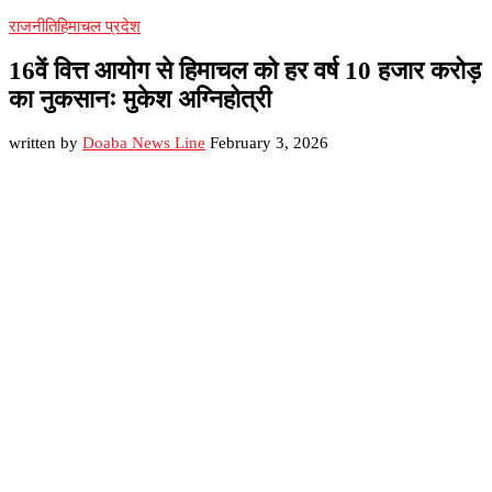
राजनीति
हिमाचल प्रदेश
16वें वित्त आयोग से हिमाचल को हर वर्ष 10 हजार करोड़
का नुकसानः मुकेश अग्निहोत्री
written by
Doaba News Line
February 3, 2026