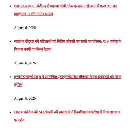
BREAKING: चंडीगढ़ में महात्मा गांधी लोक प्रशासन संस्थान में फटा AC का
कम्प्रेसर, 3 लोग गंभीर घायल
August 6, 2026
जालंधर सेंट्रल की महिलाओं को नितिन कोहली का राखी का तोहफा: ₹59 करोड़ के
विकास कार्यों का किया ऐलान
August 6, 2026
इन्नोसेंट हार्ट्स स्कूल में आयोजित एंटरप्रेन्योरशिप सेमिनार ने युवा इनोवेटर्स को किया
प्रेरित
August 6, 2026
HMV कॉलेज की MA पंजाबी की छात्राओं ने विश्वविद्यालय परीक्षा में किया शानदार
प्रदर्शन