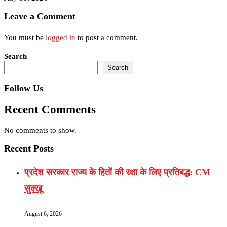
Leave a Comment
You must be
logged in
to post a comment.
Search
Search
Follow Us
Recent Comments
No comments to show.
Recent Posts
प्रदेश सरकार राज्य के हितों की रक्षा के लिए प्रतिबद्ध: CM
सुक्खू
August 6, 2026