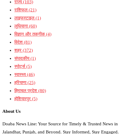
राज्य
(103)
राशिफल
(21)
लाइफस्टाइल
(1)
लुधियाना
(60)
विज्ञान और तकनीक
(4)
विदेश
(81)
शहर
(372)
संपादकीय
(1)
स्पोर्ट्स
(5)
स्वास्थ्य
(46)
हरियाणा
(25)
हिमाचल प्रदेश
(80)
होशियारपुर
(5)
About Us
Doaba News Line: Your Source for Timely & Trusted News in
Jalandhar, Punjab, and Beyond. Stay Informed, Stay Engaged.