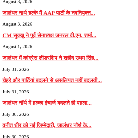
August 3, 2026
जालंधर नार्थ हल्के में AAP पार्टी के नवनियुक्त...
August 3, 2026
CM सुक्खू ने पूर्व सेनाध्यक्ष जनरल वी.एन. शर्मा...
August 1, 2026
जालंधर में कांग्रेस लीडरशिप ने शहीद उधम सिंह...
July 31, 2026
चेहरे और पार्टियां बदलने से असलियत नहीं बदलती...
July 31, 2026
जालंधर नॉर्थ में हल्का इंचार्ज बदलते ही पहला...
July 30, 2026
वनीत धीर को नई जिम्मेदारी, जालंधर नॉर्थ के...
July 30, 2026