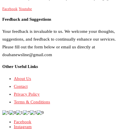
Facebook
Youtube
Feedback and Suggestions
Your feedback is invaluable to us. We welcome your thoughts,
suggestions, and feedback to continually enhance our services.
Please fill out the form below or email us directly at
doabanewsline@gmail.com
Other Useful Links
About Us
Contact
Privacy Policy
Terms & Conditions
Facebook
Instagram