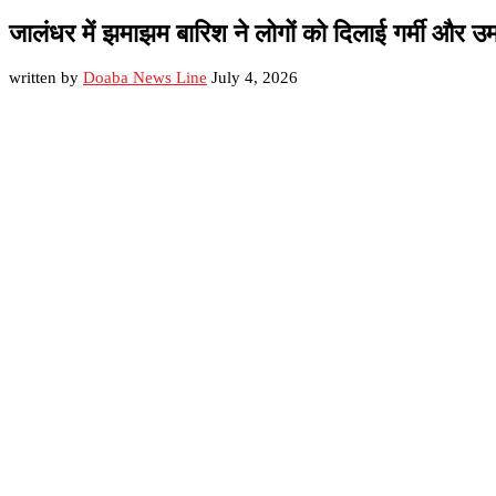
जालंधर में झमाझम बारिश ने लोगों को दिलाई गर्मी और
written by
Doaba News Line
July 4, 2026