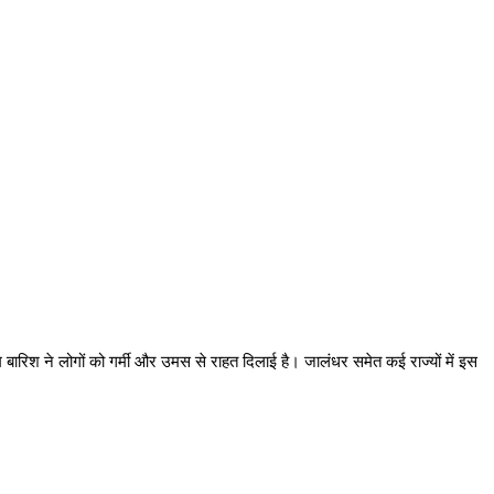
बारिश ने लोगों को गर्मी और उमस से राहत दिलाई है। जालंधर समेत कई राज्यों में इस