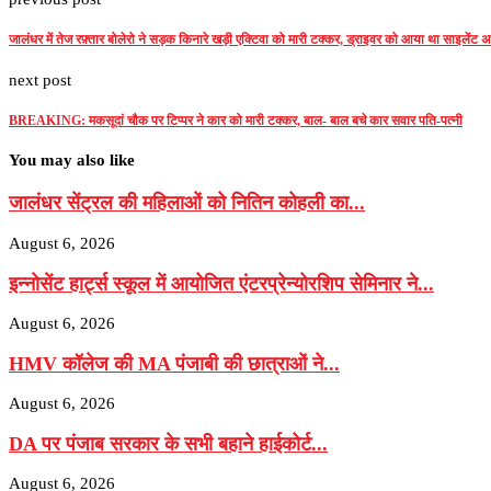
जालंधर में तेज रफ़्तार बोलेरो ने सड़क किनारे खड़ी एक्टिवा को मारी टक्कर, ड्राइवर को आया था साइलेंट 
next post
BREAKING: मकसूदां चौक पर टिप्पर ने कार को मारी टक्कर, बाल- बाल बचे कार सवार पति-पत्नी
You may also like
जालंधर सेंट्रल की महिलाओं को नितिन कोहली का...
August 6, 2026
इन्नोसेंट हार्ट्स स्कूल में आयोजित एंटरप्रेन्योरशिप सेमिनार ने...
August 6, 2026
HMV कॉलेज की MA पंजाबी की छात्राओं ने...
August 6, 2026
DA पर पंजाब सरकार के सभी बहाने हाईकोर्ट...
August 6, 2026