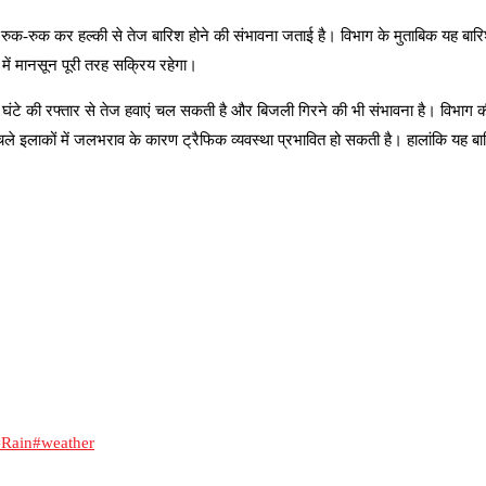
रुक-रुक कर हल्की से तेज बारिश होने की संभावना जताई है। विभाग के मुताबिक यह बार
में मानसून पूरी तरह सक्रिय रहेगा।
ि घंटे की रफ्तार से तेज हवाएं चल सकती है और बिजली गिरने की भी संभावना है। विभाग
निचले इलाकों में जलभराव के कारण ट्रैफिक व्यवस्था प्रभावित हो सकती है। हालांकि यह 
#Rain
#weather