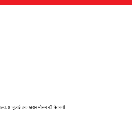
 राहत, 9 जुलाई तक खराब मौसम की चेतावनी