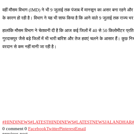
वहीं मौसम विभाग (IMD) ने भी 9 जुलाई तक पंजाब में मानसून का असर बना रहने और 
के कारण हो रही है। विभाग ने यह भी साफ किया है कि आने वाले 9 जुलाई तक राज्य भर 
हालांकि मौसम विभाग ने चेतावनी दी है कि आज कई जिलों में 40 से 50 किलोमीटर प्रत
गुरदासपुर जैसे बड़े जिलों में भी भारी बारिश और तेज हवाएं चलने के आसार हैं। कुछ 
वरदान से कम नहीं मानी जा रही है।
#HINDINEWS
#LATESTHINDINEWS
#LATESTNEWSJALANDHAR
0 comment
0
Facebook
Twitter
Pinterest
Email
previous post