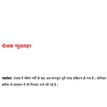
दोआबा न्यूज़लाइन
जालंधर:
पंजाब में भीषण गर्मी के बाद अब मानसून पूरी तरह सक्रिय हो गया है। शनिवा
बारिश से तापमान में भी गिरावट दर्ज की गई है।