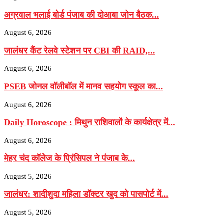
अग्रवाल भलाई बोर्ड पंजाब की दोआबा जोन बैठक...
August 6, 2026
जालंधर कैंट रेलवे स्टेशन पर CBI की RAID,...
August 6, 2026
PSEB जोनल वॉलीबॉल में मानव सहयोग स्कूल का...
August 6, 2026
Daily Horoscope : मिथुन राशिवालों के कार्यक्षेत्र में...
August 6, 2026
मेहर चंद कॉलेज के प्रिंसिपल ने पंजाब के...
August 5, 2026
जालंधर: शादीशुदा महिला डॉक्टर खुद को पासपोर्ट में...
August 5, 2026