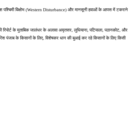
िश पश्चिमी विक्षोभ (Western Disturbance) और मानसूनी हवाओं के आपस में टकराने
 की रिपोर्ट के मुताबिक जालंधर के अलावा अमृतसर, लुधियाना, पटियाला, पठानकोट, और
बारिश पंजाब के किसानों के लिए, विशेषकर धान की बुआई कर रहे किसानों के लिए किसी