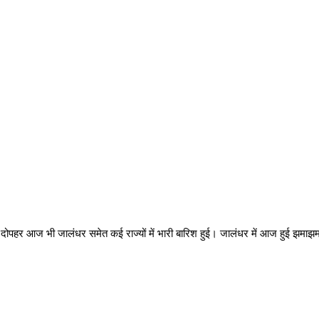
र दोपहर आज भी जालंधर समेत कई राज्यों में भारी बारिश हुई। जालंधर में आज हुई झमाझम 