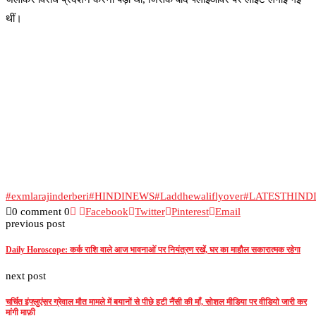
थीं।
#exmlarajinderberi
#HINDINEWS
#Laddhewaliflyover
#LATESTHIND
0 comment
0
Facebook
Twitter
Pinterest
Email
previous post
Daily Horoscope: कर्क राशि वाले आज भावनाओं पर नियंत्रण रखें, घर का माहौल सकारात्मक रहेगा
next post
चर्चित इंफ्लुएंसर ग्रेवाल मौत मामले में बयानों से पीछे हटी नैंसी की माँ, सोशल मीडिया पर वीडियो जारी कर
मांगी माफ़ी