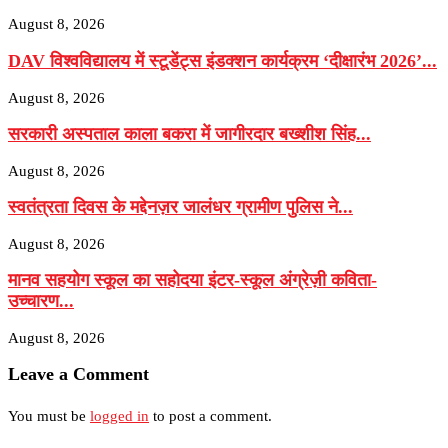
August 8, 2026
DAV विश्वविद्यालय में स्टूडेंट्स इंडक्शन कार्यक्रम ‘दीक्षारंभ 2026’...
August 8, 2026
सरकारी अस्पताल काला बकरा में जागीरदार बख्शीश सिंह...
August 8, 2026
स्वतंत्रता दिवस के मद्देनज़र जालंधर ग्रामीण पुलिस ने...
August 8, 2026
मानव सहयोग स्कूल का सहोदया इंटर-स्कूल अंग्रेज़ी कविता-
उच्चारण...
August 8, 2026
Leave a Comment
You must be
logged in
to post a comment.