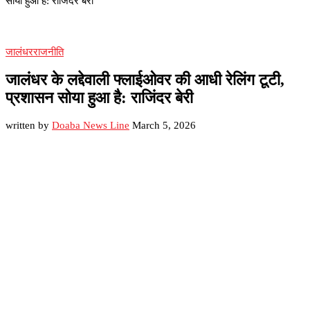
सोया हुआ है: राजिंदर बेरी
जालंधर
राजनीति
जालंधर के लद्देवाली फ्लाईओवर की आधी रेलिंग टूटी,
प्रशासन सोया हुआ है: राजिंदर बेरी
written by
Doaba News Line
March 5, 2026