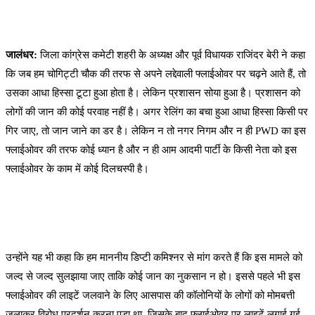
जालंधर:
जिला कांग्रेस कमेटी शहरी के अध्यक्ष और पूर्व विधायक राजिंदर बेरी ने कहा
कि जब हम चोगिट्टी चौक की तरफ से अपने लद्देवाली फ्लाईओवर पर चढ़ने आते हैं, तो
उसका आधा हिस्सा टूटा हुआ होता है। लेकिन प्रशासन सोया हुआ है। प्रशासन को
लोगों की जान की कोई परवाह नहीं है। अगर रेलिंग का बचा हुआ आधा हिस्सा किसी पर
गिर जाए, तो जान जाने का डर है। लेकिन न तो नगर निगम और न ही PWD का इस
फ्लाईओवर की तरफ कोई ध्यान है और न ही आम आदमी पार्टी के किसी नेता को इस
फ्लाईओवर के काम में कोई दिलचस्पी है।
उन्होंने यह भी कहा कि हम माननीय डिप्टी कमिश्नर से मांग करते हैं कि इस मामले को
जल्द से जल्द सुलझाया जाए ताकि कोई जान का नुकसान न हो। इससे पहले भी इस
फ्लाईओवर की लाइटें जलवाने के लिए आसपास की कॉलोनियों के लोगों को मोमबत्ती
जलाकर विरोध प्रदर्शन करना पड़ा था, जिसके बाद फ्लाईओवर पर लाइटें लगाई गई