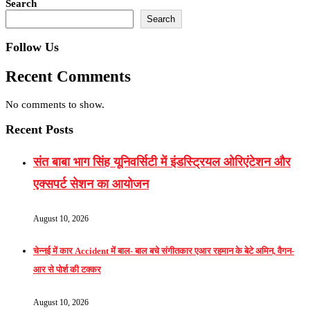
Search
Search
Follow Us
Recent Comments
No comments to show.
Recent Posts
संत बाबा भाग सिंह यूनिवर्सिटी में इंडस्ट्रियल ओरिएंटेशन और
एक्सपर्ट सेशन का आयोजन
August 10, 2026
चेन्नई में कार Accident में बाल- बाल बचे संगीतकार एआर रहमान के बेटे अमिन, वैगन-
आर से पोर्श की टक्कर
August 10, 2026