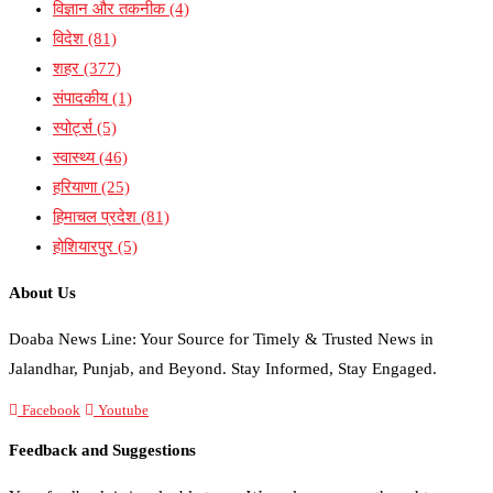
विज्ञान और तकनीक
(4)
विदेश
(81)
शहर
(377)
संपादकीय
(1)
स्पोर्ट्स
(5)
स्वास्थ्य
(46)
हरियाणा
(25)
हिमाचल प्रदेश
(81)
होशियारपुर
(5)
About Us
Doaba News Line: Your Source for Timely & Trusted News in
Jalandhar, Punjab, and Beyond. Stay Informed, Stay Engaged.
Facebook
Youtube
Feedback and Suggestions