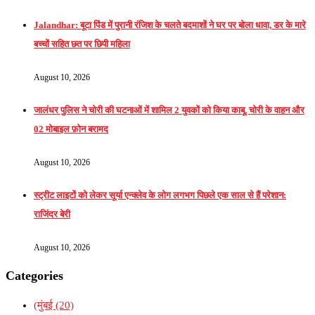
Jalandhar: बूटा पिंड में पुरानी रंजिश के चलते बदमाशों ने घर पर बोला धावा, डर के मारे
बच्चों सहित छत पर छिपी महिला
August 10, 2026
जालंधर पुलिस ने चोरी की घटनाओं में शामिल 2 युवकों को किया काबू, चोरी के वाहन और
02 मोबाइल फ़ोन बरामद
August 10, 2026
स्ट्रीट लाइटों को लेकर सूर्या एन्क्लेव के लोग लगभग पिछले एक साल से हैं परेशान:
राजिंदर बेरी
August 10, 2026
Categories
(मुंबई
(20)