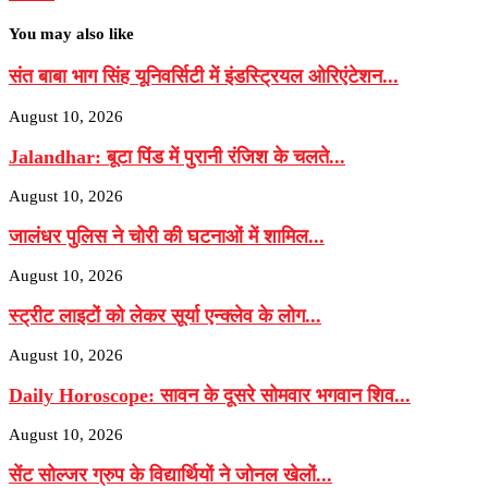
You may also like
संत बाबा भाग सिंह यूनिवर्सिटी में इंडस्ट्रियल ओरिएंटेशन...
August 10, 2026
Jalandhar: बूटा पिंड में पुरानी रंजिश के चलते...
August 10, 2026
जालंधर पुलिस ने चोरी की घटनाओं में शामिल...
August 10, 2026
स्ट्रीट लाइटों को लेकर सूर्या एन्क्लेव के लोग...
August 10, 2026
Daily Horoscope: सावन के दूसरे सोमवार भगवान शिव...
August 10, 2026
सेंट सोल्जर ग्रुप के विद्यार्थियों ने जोनल खेलों...