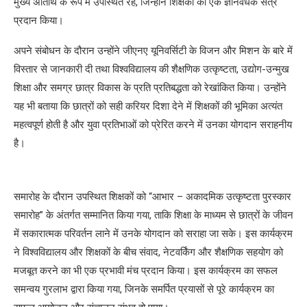
मुख्य अतिथि के रूप में उपस्थित रहे, जिन्होंने शिक्षकों को एक ज्ञानवर्धक सत्र
प्रदान किया।
अपने संबोधन के दौरान उन्होंने जीएनए यूनिवर्सिटी के विजन और मिशन के बारे में
विस्तार से जानकारी दी तथा विश्वविद्यालय की शैक्षणिक उत्कृष्टता, उद्योग-उन्मुख
शिक्षा और समग्र छात्र विकास के प्रति प्रतिबद्धता को रेखांकित किया। उन्होंने
यह भी बताया कि छात्रों को सही करियर दिशा देने में शिक्षकों की भूमिका अत्यंत
महत्वपूर्ण होती है और युवा प्रतिभाओं को प्रेरित करने में उनका योगदान सराहनीय
है।
समारोह के दौरान उपस्थित शिक्षकों को “आभार – अकादमिक उत्कृष्टता पुरस्कार
समारोह” के अंतर्गत सम्मानित किया गया, ताकि शिक्षा के माध्यम से छात्रों के जीवन
में सकारात्मक परिवर्तन लाने में उनके योगदान को सराहा जा सके। इस कार्यक्रम
ने विश्वविद्यालय और शिक्षकों के बीच संवाद, नेटवर्किंग और शैक्षणिक सहयोग को
मजबूत करने का भी एक प्रभावी मंच प्रदान किया। इस कार्यक्रम का सफल
समन्वय गुरलाभ द्वारा किया गया, जिनके समर्पित प्रयासों से पूरे कार्यक्रम का