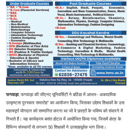
फगवाड़ा:
फगवाड़ा की जीएनए यूनिवर्सिटी ने बठिंडा में आभार- अकादमिक
उत्कृष्टता पुरस्कार समारोह” का आयोजन किया, जिसका उद्देश्य शिक्षकों के उस
महत्वपूर्ण योगदान को सम्मानित करना था जो वे छात्रों के भविष्य को संवारने में
निभाते हैं। यह कार्यक्रम बसंत होटल में आयोजित किया गया, जिसमें क्षेत्र के
विभिन्न संस्थानों से लगभग 50 शिक्षकों ने उत्साहपूर्वक भाग लिया।