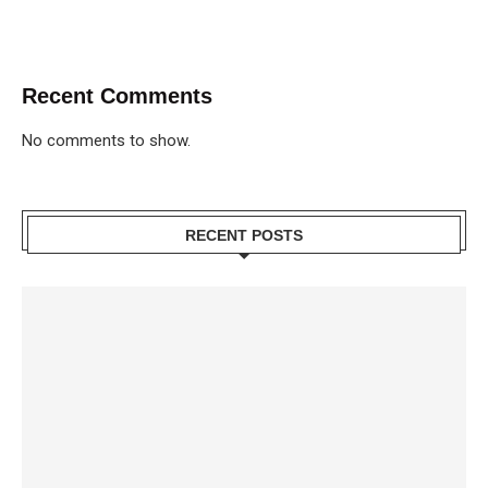
Recent Comments
No comments to show.
RECENT POSTS