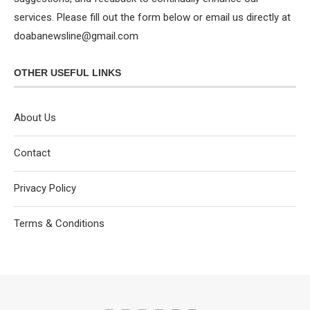
services. Please fill out the form below or email us directly at
doabanewsline@gmail.com
OTHER USEFUL LINKS
About Us
Contact
Privacy Policy
Terms & Conditions