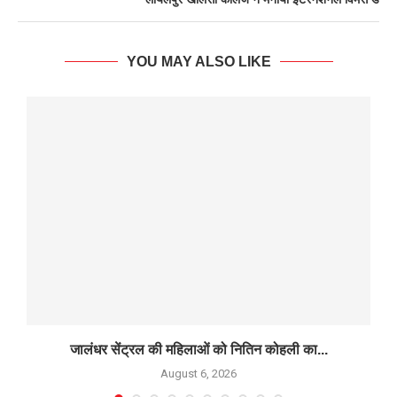
YOU MAY ALSO LIKE
जालंधर सेंट्रल की महिलाओं को नितिन कोहली का...
August 6, 2026