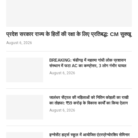
प्रदेश सरकार राज्य के हितों की रक्षा के लिए प्रतिबद्ध: CM सुक्खू
August 6, 2026
BREAKING: चंडीगढ़ में महात्मा गांधी लोक प्रशासन
संस्थान में फटा AC का कम्प्रेसर, 3 लोग गंभीर घायल
August 6, 2026
जालंधर सेंट्रल की महिलाओं को नितिन कोहली का राखी
का तोहफा: ₹59 करोड़ के विकास कार्यों का किया ऐलान
August 6, 2026
इन्नोसेंट हार्ट्स स्कूल में आयोजित एंटरप्रेन्योरशिप सेमिनार