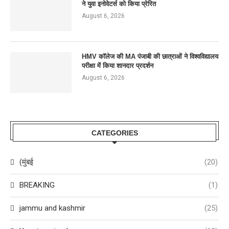
ने युवा इनोवेटर्स को किया प्रेरित
August 6, 2026
HMV कॉलेज की MA पंजाबी की छात्राओं ने विश्वविद्यालय
परीक्षा में किया शानदार प्रदर्शन
August 6, 2026
CATEGORIES
(मुंबई
(20)
BREAKING
(1)
jammu and kashmir
(25)