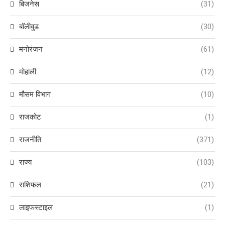
बिजनेस
(31)
बॉलीवुड
(30)
मनोरंजन
(61)
मोहाली
(12)
मौसम विभाग
(10)
राजकोट
(1)
राजनीति
(371)
राज्य
(103)
राशिफल
(21)
लाइफस्टाइल
(1)