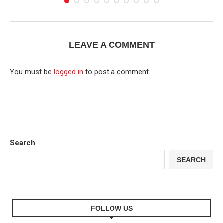
LEAVE A COMMENT
You must be
logged in
to post a comment.
Search
SEARCH
FOLLOW US