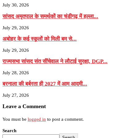
July 30, 2026
सांसद अमृतपाल के समर्थकों का चंडीगढ़ में हल्ला...
July 29, 2026
अबोहर के कई स्कूलों को मिली बम से...
July 29, 2026
राज्यसभा सांसद संत सींचेवाल ने लौटाई सुरक्षा, DGP...
July 28, 2026
बरनाला की बर्बरता ही 2027 में आम आदमी...
July 27, 2026
Leave a Comment
You must be
logged in
to post a comment.
Search
Search