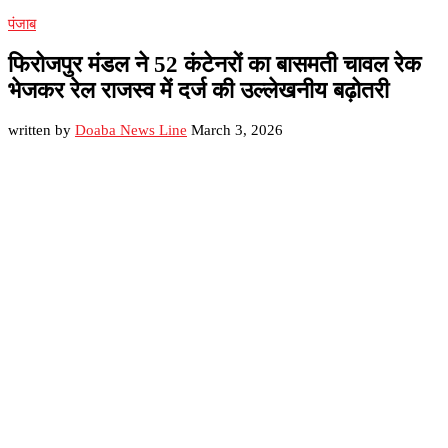
पंजाब
फिरोजपुर मंडल ने 52 कंटेनरों का बासमती चावल रेक
भेजकर रेल राजस्व में दर्ज की उल्लेखनीय बढ़ोतरी
written by
Doaba News Line
March 3, 2026