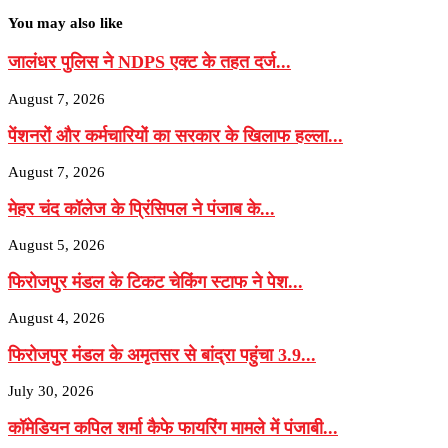
You may also like
जालंधर पुलिस ने NDPS एक्ट के तहत दर्ज...
August 7, 2026
पेंशनरों और कर्मचारियों का सरकार के खिलाफ हल्ला...
August 7, 2026
मेहर चंद कॉलेज के प्रिंसिपल ने पंजाब के...
August 5, 2026
फिरोजपुर मंडल के टिकट चेकिंग स्टाफ ने पेश...
August 4, 2026
फिरोजपुर मंडल के अमृतसर से बांद्रा पहुंचा 3.9...
July 30, 2026
कॉमेडियन कपिल शर्मा कैफे फायरिंग मामले में पंजाबी...