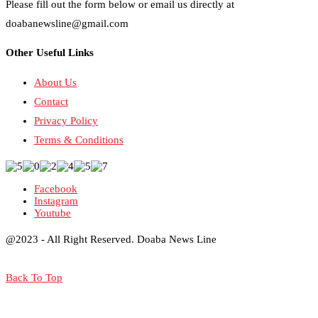
Please fill out the form below or email us directly at
doabanewsline@gmail.com
Other Useful Links
About Us
Contact
Privacy Policy
Terms & Conditions
Facebook
Instagram
Youtube
@2023 - All Right Reserved. Doaba News Line
Back To Top