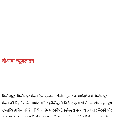
दोआबा न्यूज़लाइन
फिरोजपुर:
फिरोजपुर मंडल रेल प्रबंधक संजीव कुमार के मार्गदर्शन में फिरोजपुर
मंडल की बिज़नेस डेवलपमेंट यूनिट (बीडीयू) ने निरंतर प्रयासों से एक और महत्वपूर्ण
उपलब्धि हासिल की है। विभिन्न हितधारकों/स्टेकहोल्डर्स के साथ लगातार बैठकों और