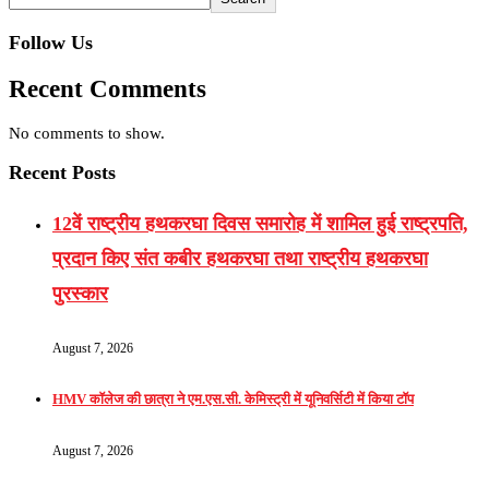
Follow Us
Recent Comments
No comments to show.
Recent Posts
12वें राष्ट्रीय हथकरघा दिवस समारोह में शामिल हुई राष्ट्रपति,
प्रदान किए संत कबीर हथकरघा तथा राष्ट्रीय हथकरघा
पुरस्कार
August 7, 2026
HMV कॉलेज की छात्रा ने एम.एस.सी. केमिस्ट्री में यूनिवर्सिटी में किया टॉप
August 7, 2026