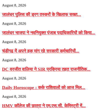
August 8, 2026
जालंधर पुलिस की ड्रग तस्करों के खिलाफ सख्त...
August 8, 2026
जालंधर भाजपा ने नवनियुक्त पंजाब पदाधिकारियों को किया...
August 8, 2026
चंडीगढ़ में अपने हक मांग रहे सरकारी कर्मचारियों...
August 8, 2026
DC वरजीत वालिया ने SIR प्रक्रिया तहत राजनीतिक...
August 8, 2026
Daily Horoscope : कर्क राशिवालों को आज मिल...
August 8, 2026
HMV कॉलेज की छात्रा ने एम.एस.सी. केमिस्ट्री में...