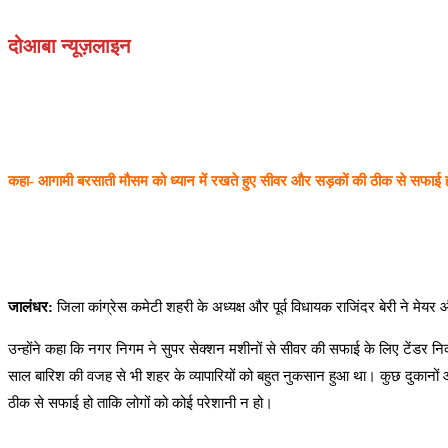
दोआबा न्यूज़लाइन
कहा- आगामी बरसाती मौसम को ध्यान में रखते हुए सीवर और सड़कों की ठीक से सफाई 
जालंधर:
जिला कांग्रेस कमेटी शहरी के अध्यक्ष और पूर्व विधायक राजिंदर बेरी ने म
उन्होंने कहा कि नगर निगम ने सुपर सेक्शन मशीनों से सीवर की सफाई के लिए टेंडर निका
साल बारिश की वजह से भी शहर के व्यापारियों को बहुत नुकसान हुआ था। कुछ दुकानों और
ठीक से सफाई हो ताकि लोगों को कोई परेशानी न हो।