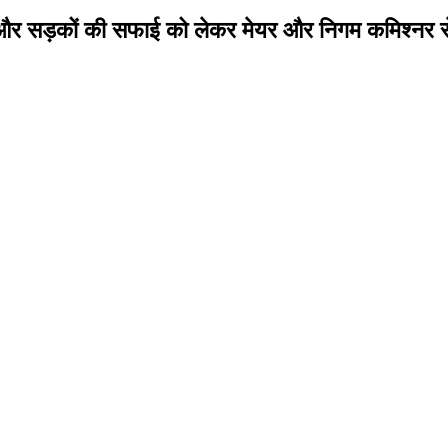
ीवर और सड़कों की सफाई को लेकर मेयर और निगम कमिश्नर