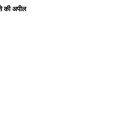
 से की अपील