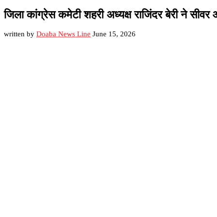
जिला कांग्रेस कमेटी शहरी अध्यक्ष राजिंदर बेरी ने स
written by
Doaba News Line
June 15, 2026