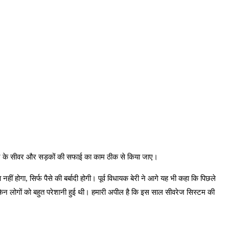
ए शहर के सीवर और सड़कों की सफाई का काम ठीक से किया जाए।
 होगा, सिर्फ पैसे की बर्बादी होगी। पूर्व विधायक बेरी ने आगे यह भी कहा कि पिछले
लेकिन लोगों को बहुत परेशानी हुई थी। हमारी अपील है कि इस साल सीवरेज सिस्टम की