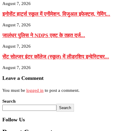
August 7, 2026
इनोसेंट हार्ट्स स्कूल में एनीमेशन, विजुअल इफेक्ट्स, गेमिंग...
August 7, 2026
जालंधर पुलिस ने NDPS एक्ट के तहत दर्ज...
August 7, 2026
सेंट सोल्जर इंटर कॉलेज (स्कूल) में लीडरशिप इन्वेस्टिचर...
August 7, 2026
Leave a Comment
You must be
logged in
to post a comment.
Search
Search
Follow Us