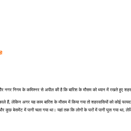
हो
ेयर और नगर निगम के कमिश्नर से अपील की है कि बारिश के मौसम को ध्यान में रखते हु
ले हैं, लेकिन अगर यह काम बारिश के मौसम में किया गया तो शहरवासियों को कोई फायदा नहीं
 कुछ बेसमेंट में पानी चला गया था। यहां तक कि लोगों के घरों में पानी घुस गया था, 