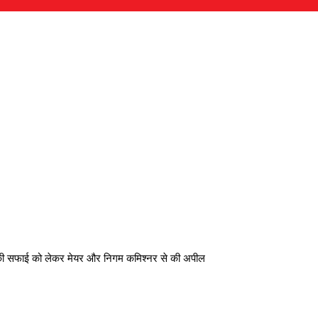
ों की सफाई को लेकर मेयर और निगम कमिश्नर से की अपील