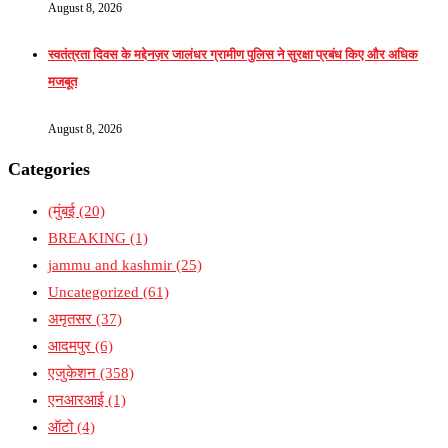
August 8, 2026
स्वतंत्रता दिवस के मद्देनज़र जालंधर ग्रामीण पुलिस ने सुरक्षा प्रबंध किए और अधिक
मजबूत
August 8, 2026
Categories
(मुंबई
(20)
BREAKING
(1)
jammu and kashmir
(25)
Uncategorized
(61)
अमृतसर
(37)
आदमपुर
(6)
एजुकेशन
(358)
एनआरआई
(1)
ऑटो
(4)