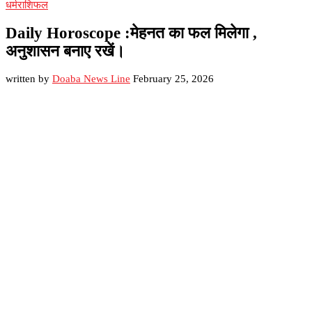
धर्म
राशिफल
Daily Horoscope :मेहनत का फल मिलेगा ,
अनुशासन बनाए रखें।
written by
Doaba News Line
February 25, 2026