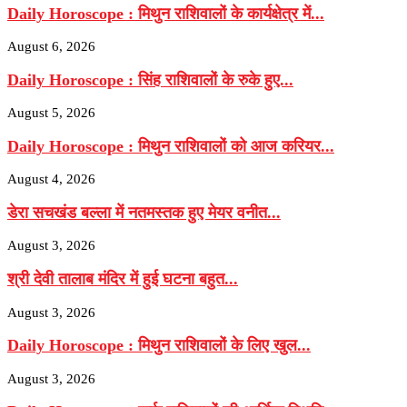
Daily Horoscope : मिथुन राशिवालों के कार्यक्षेत्र में...
August 6, 2026
Daily Horoscope : सिंह राशिवालों के रुके हुए...
August 5, 2026
Daily Horoscope : मिथुन राशिवालों को आज करियर...
August 4, 2026
डेरा सचखंड बल्ला में नतमस्तक हुए मेयर वनीत...
August 3, 2026
श्री देवी तालाब मंदिर में हुई घटना बहुत...
August 3, 2026
Daily Horoscope : मिथुन राशिवालों के लिए खुल...
August 3, 2026