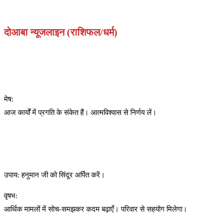
दोआबा न्यूजलाइन (राशिफल/धर्म)
मेष:
आज कार्यों में प्रगति के संकेत हैं। आत्मविश्वास से निर्णय लें।
उपाय: हनुमान जी को सिंदूर अर्पित करें।
वृषभ:
आर्थिक मामलों में सोच-समझकर कदम बढ़ाएँ। परिवार से सहयोग मिलेगा।