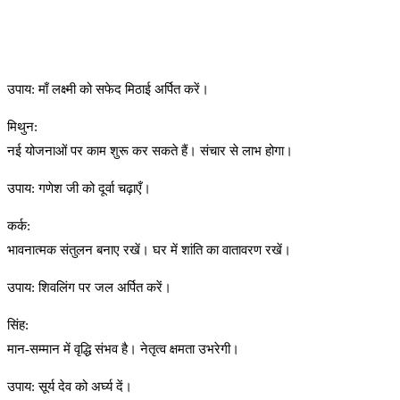
उपाय: माँ लक्ष्मी को सफेद मिठाई अर्पित करें।
मिथुन:
नई योजनाओं पर काम शुरू कर सकते हैं। संचार से लाभ होगा।
उपाय: गणेश जी को दूर्वा चढ़ाएँ।
कर्क:
भावनात्मक संतुलन बनाए रखें। घर में शांति का वातावरण रखें।
उपाय: शिवलिंग पर जल अर्पित करें।
सिंह:
मान-सम्मान में वृद्धि संभव है। नेतृत्व क्षमता उभरेगी।
उपाय: सूर्य देव को अर्घ्य दें।