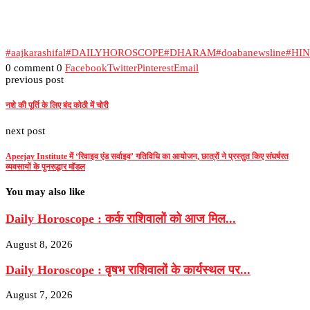
#aajkarashifal
#DAILYHOROSCOPE
#DHARAM
#doabanewsline
#HI
0 comment
0
Facebook
Twitter
Pinterest
Email
previous post
नशे की पूर्ति के लिए बंद कोठी में चोरी
next post
Apeejay Institute में ‘रिवाइव एंड सर्वाइव’ गतिविधि का आयोजन, छात्रों ने प्रस्तुत किए संघर्षरत
व्यवसायों के पुनरुद्धार मॉडल
You may also like
Daily Horoscope : कर्क राशिवालों को आज मिल...
August 8, 2026
Daily Horoscope : वृषभ राशिवालों के कार्यस्थल पर...
August 7, 2026