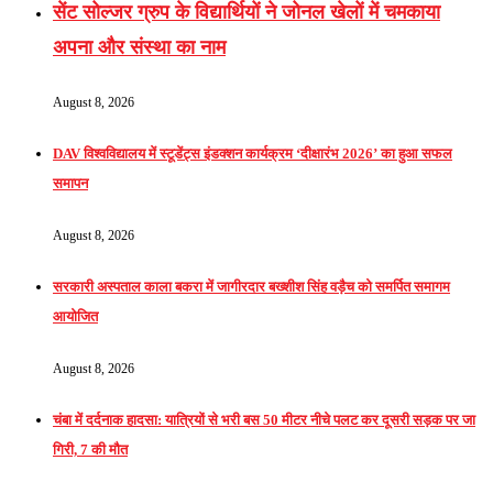
सेंट सोल्जर ग्रुप के विद्यार्थियों ने जोनल खेलों में चमकाया
अपना और संस्था का नाम
August 8, 2026
DAV विश्वविद्यालय में स्टूडेंट्स इंडक्शन कार्यक्रम ‘दीक्षारंभ 2026’ का हुआ सफल
समापन
August 8, 2026
सरकारी अस्पताल काला बकरा में जागीरदार बख्शीश सिंह वड़ैच को समर्पित समागम
आयोजित
August 8, 2026
चंबा में दर्दनाक हादसा: यात्रियों से भरी बस 50 मीटर नीचे पलट कर दूसरी सड़क पर जा
गिरी, 7 की मौत