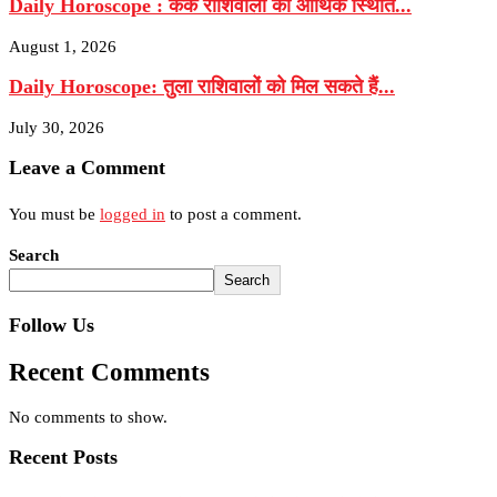
Daily Horoscope : कर्क राशिवालों की आर्थिक स्थिति...
August 1, 2026
Daily Horoscope: तुला राशिवालों को मिल सकते हैं...
July 30, 2026
Leave a Comment
You must be
logged in
to post a comment.
Search
Search
Follow Us
Recent Comments
No comments to show.
Recent Posts