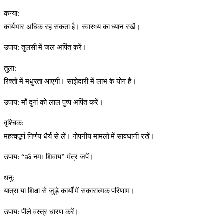
कन्या:
कार्यभार अधिक रह सकता है। स्वास्थ्य का ध्यान रखें।
उपाय: तुलसी में जल अर्पित करें।
तुला:
रिश्तों में मधुरता आएगी। साझेदारी में लाभ के योग हैं।
उपाय: माँ दुर्गा को लाल पुष्प अर्पित करें।
वृश्चिक:
महत्वपूर्ण निर्णय धैर्य से लें। गोपनीय मामलों में सावधानी रखें।
उपाय: “ॐ नमः शिवाय” मंत्र जपें।
धनु:
यात्रा या शिक्षा से जुड़े कार्यों में सकारात्मक परिणाम।
उपाय: पीले वस्त्र धारण करें।