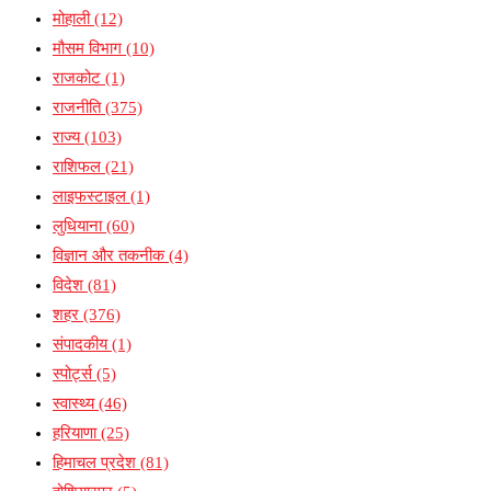
मोहाली
(12)
मौसम विभाग
(10)
राजकोट
(1)
राजनीति
(375)
राज्य
(103)
राशिफल
(21)
लाइफस्टाइल
(1)
लुधियाना
(60)
विज्ञान और तकनीक
(4)
विदेश
(81)
शहर
(376)
संपादकीय
(1)
स्पोर्ट्स
(5)
स्वास्थ्य
(46)
हरियाणा
(25)
हिमाचल प्रदेश
(81)