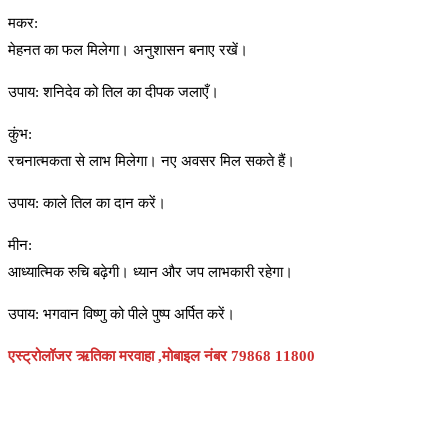
मकर:
मेहनत का फल मिलेगा। अनुशासन बनाए रखें।
उपाय: शनिदेव को तिल का दीपक जलाएँ।
कुंभ:
रचनात्मकता से लाभ मिलेगा। नए अवसर मिल सकते हैं।
उपाय: काले तिल का दान करें।
मीन:
आध्यात्मिक रुचि बढ़ेगी। ध्यान और जप लाभकारी रहेगा।
उपाय: भगवान विष्णु को पीले पुष्प अर्पित करें।
एस्ट्रोलॉजर ऋतिका मरवाहा ,मोबाइल नंबर 79868 11800