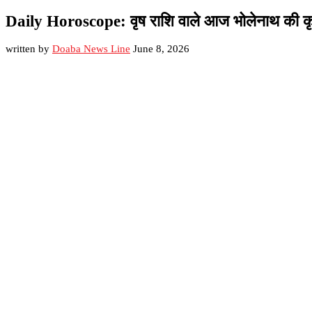
Daily Horoscope: वृष राशि वाले आज भोलेनाथ की कृपा प
written by
Doaba News Line
June 8, 2026