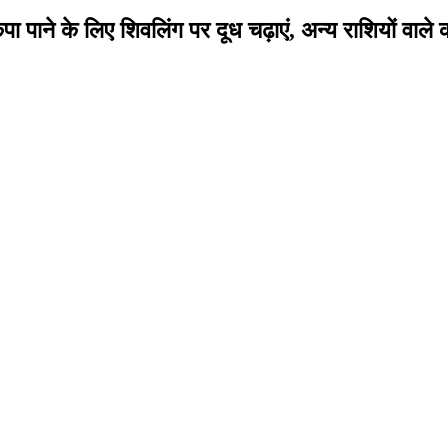
ाने के लिए शिवलिंग पर दूध चढ़ाएं, अन्य राशियों वाले 