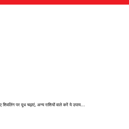
िवलिंग पर दूध चढ़ाएं, अन्य राशियों वाले करें ये उपाय…