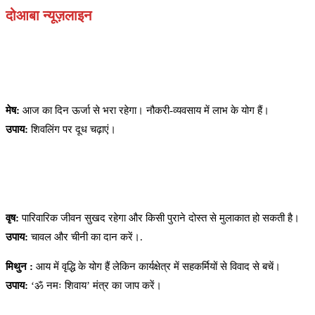
दोआबा न्यूज़लाइन
मेष:
आज का दिन ऊर्जा से भरा रहेगा। नौकरी-व्यवसाय में लाभ के योग हैं।
उपाय:
शिवलिंग पर दूध चढ़ाएं।
वृष:
पारिवारिक जीवन सुखद रहेगा और किसी पुराने दोस्त से मुलाकात हो सकती है।
उपाय:
चावल और चीनी का दान करें।.
मिथुन :
आय में वृद्धि के योग हैं लेकिन कार्यक्षेत्र में सहकर्मियों से विवाद से बचें।
उपाय:
‘ॐ नमः शिवाय’ मंत्र का जाप करें।