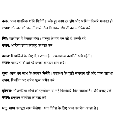
कर्क:
आज मानसिक शांति मिलेगी। रुके हुए कार्य पूरे होंगे और आर्थिक स्थिति मजबूत ह
उपाय:
सोमवार को जल में काले तिल मिलाकर शिवजी का अभिषेक करें।
सिंह:
कारोबार में विस्तार होगा। यात्रा के योग बन रहे हैं, सतर्क रहें।
उपाय:
आदित्य हृदय स्तोत्र का पाठ करें।
कन्या:
विद्यार्थियों के लिए दिन उत्तम है। रचनात्मक कार्यों में रुचि बढ़ेगी।
उपाय:
जरूरतमंदों को हरे वस्त्र या फल दान करें।
तुला:
आज धन लाभ के अवसर मिलेंगे। स्वास्थ्य के प्रति सावधान रहें और वाहन सावधा
उपाय:
शिवलिंग पर सफेद फूल अर्पित करें।
वृश्चिक:
नौकरीपेशा लोगों को प्रमोशन या नई जिम्मेदारी मिल सकती है। धैर्य बनाए रखें
उपाय:
हनुमान चालीसा का पाठ करें।
धनु:
भाग्य का पूरा साथ मिलेगा। धन निवेश के लिए आज का दिन अच्छा है।