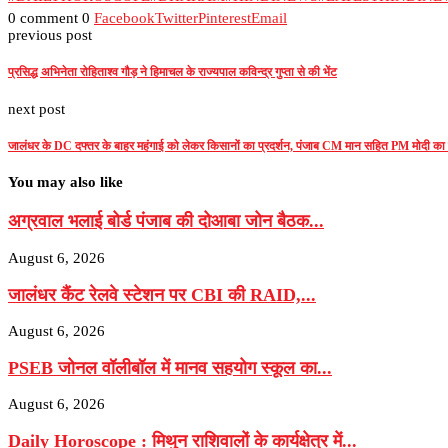
0 comment
0
Facebook
Twitter
Pinterest
Email
previous post
प्रसिद्ध अभिनेता रोहिताश्व गौड़ ने हिमाचल के राज्यपाल कविन्द्र गुप्ता से की भेंट
next post
जालंधर के DC दफ्तर के बाहर महंगाई को लेकर किसानों का प्रदर्शन, पंजाब CM मान सहित PM मोदी का 
You may also like
अग्रवाल भलाई बोर्ड पंजाब की दोआबा जोन बैठक...
August 6, 2026
जालंधर कैंट रेलवे स्टेशन पर CBI की RAID,...
August 6, 2026
PSEB जोनल वॉलीबॉल में मानव सहयोग स्कूल का...
August 6, 2026
Daily Horoscope : मिथुन राशिवालों के कार्यक्षेत्र में...