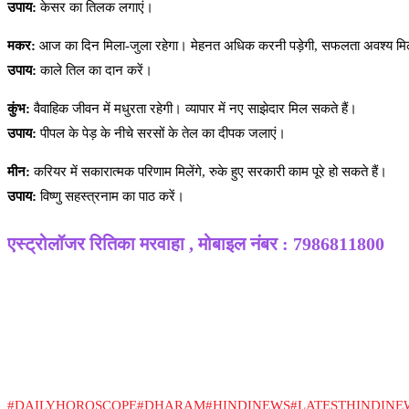
उपाय:
केसर का तिलक लगाएं।
मकर:
आज का दिन मिला-जुला रहेगा। मेहनत अधिक करनी पड़ेगी, सफलता अवश्य मि
उपाय:
काले तिल का दान करें।
कुंभ:
वैवाहिक जीवन में मधुरता रहेगी। व्यापार में नए साझेदार मिल सकते हैं।
उपाय:
पीपल के पेड़ के नीचे सरसों के तेल का दीपक जलाएं।
मीन:
करियर में सकारात्मक परिणाम मिलेंगे, रुके हुए सरकारी काम पूरे हो सकते हैं।
उपाय:
विष्णु सहस्त्रनाम का पाठ करें।
एस्ट्रोलॉजर रितिका मरवाहा , मोबाइल नंबर : 7986811800
#DAILYHOROSCOPE
#DHARAM
#HINDINEWS
#LATESTHINDINE