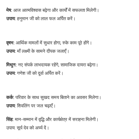
मेष:
आज आत्मविश्वास बढ़ेगा और कार्यों में सफलता मिलेगी।
उपाय:
हनुमान जी को लाल फल अर्पित करें।
वृषभ:
आर्थिक मामलों में सुधार होगा, रुके काम पूरे होंगे।
उपाय:
माँ लक्ष्मी के सामने दीपक जलाएँ।
मिथुन:
नए संपर्क लाभदायक रहेंगे, सामाजिक दायरा बढ़ेगा।
उपाय:
गणेश जी को दूर्वा अर्पित करें।
कर्क:
परिवार के साथ सुखद समय बिताने का अवसर मिलेगा।
उपाय:
शिवलिंग पर जल चढ़ाएँ।
सिंह:
मान-सम्मान में वृद्धि और कार्यक्षेत्र में सराहना मिलेगी।
उपाय: सूर्य देव को अर्घ्य दें।