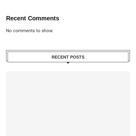
Recent Comments
No comments to show.
RECENT POSTS