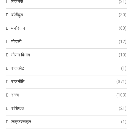
बिजनेस
(31)
बॉलीवुड
(30)
मनोरंजन
(60)
मोहाली
(12)
मौसम विभाग
(10)
राजकोट
(1)
राजनीति
(371)
राज्य
(103)
राशिफल
(21)
लाइफस्टाइल
(1)