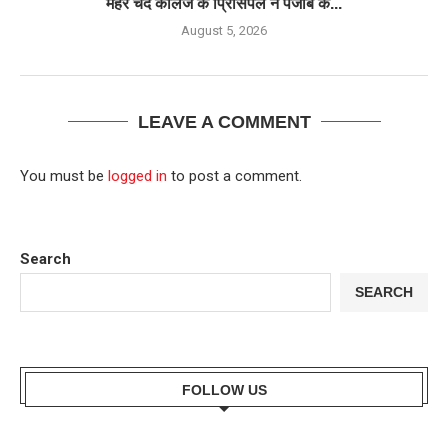
मेहर चंद कॉलेज के प्रिंसिपल ने पंजाब के...
August 5, 2026
LEAVE A COMMENT
You must be
logged in
to post a comment.
Search
SEARCH
FOLLOW US