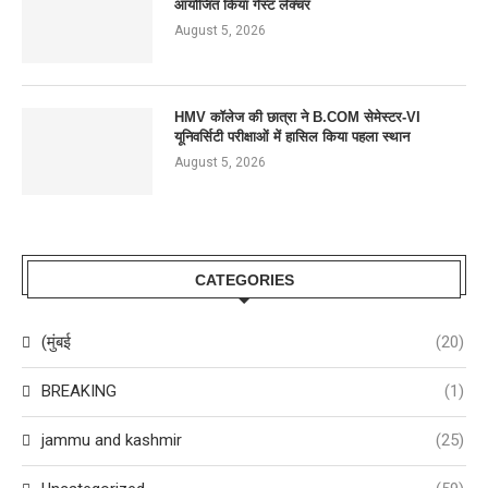
आयोजित किया गेस्ट लेक्चर
August 5, 2026
HMV कॉलेज की छात्रा ने B.COM सेमेस्टर-VI
यूनिवर्सिटी परीक्षाओं में हासिल किया पहला स्थान
August 5, 2026
CATEGORIES
(मुंबई
(20)
BREAKING
(1)
jammu and kashmir
(25)