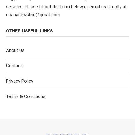
services. Please fill out the form below or email us directly at
doabanewsline@gmail.com
OTHER USEFUL LINKS
About Us
Contact
Privacy Policy
Terms & Conditions