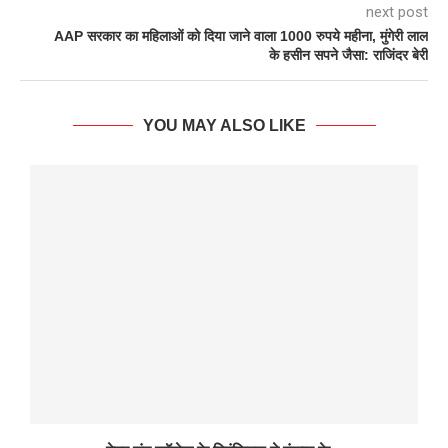
next post
AAP सरकार का महिलाओं को दिया जाने वाला 1000 रुपये महीना, मुंगेरी लाल
के हसीन सपने जैसा: राजिंदर बेरी
YOU MAY ALSO LIKE