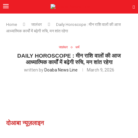
Home
जालंधर
Daily Horoscope : मीन राशि वालों की आज
आध्यात्मिक कार्यों में बढ़ेगी रुचि, मन शांत रहेगा
जालंधर
धर्म
DAILY HOROSCOPE : मीन राशि वालों की आज
आध्यात्मिक कार्यों में बढ़ेगी रुचि, मन शांत रहेगा
written by
Doaba News Line
March 9, 2026
दोआबा न्यूज़लाइन