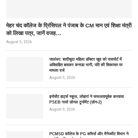
मेहर चंद कॉलेज के प्रिंसिपल ने पंजाब के CM मान एवं शिक्षा मंत्री
को लिखा पत्र, जानें वजह…
August 5, 2026
जालंधर: शादीशुदा महिला डॉक्टर खुद को पासपोर्ट में
अविवाहित बताकर कनाडा भागी, पति की शिकायत पर
मामला दर्ज
August 5, 2026
इनोसेंट हार्ट्स स्कूल, लोहारां ने सफलतापूर्वक करवाया
PSEB गर्ल्स ज़ोनल टूर्नामेंट (ज़ोन-2)
August 5, 2026
PCMSD कॉलेज के PG कॉमर्स और मैनेजमेंट विभाग ने