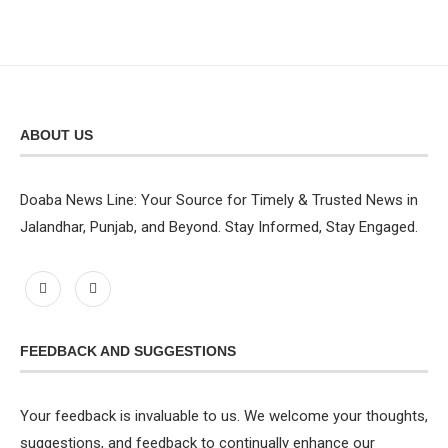
ABOUT US
Doaba News Line: Your Source for Timely & Trusted News in
Jalandhar, Punjab, and Beyond. Stay Informed, Stay Engaged.
FEEDBACK AND SUGGESTIONS
Your feedback is invaluable to us. We welcome your thoughts,
suggestions, and feedback to continually enhance our