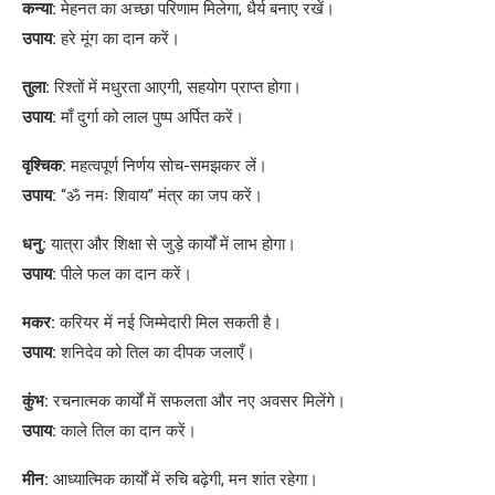
कन्या:
मेहनत का अच्छा परिणाम मिलेगा, धैर्य बनाए रखें।
उपाय:
हरे मूंग का दान करें।
तुला:
रिश्तों में मधुरता आएगी, सहयोग प्राप्त होगा।
उपाय:
माँ दुर्गा को लाल पुष्प अर्पित करें।
वृश्चिक:
महत्वपूर्ण निर्णय सोच-समझकर लें।
उपाय:
“ॐ नमः शिवाय” मंत्र का जप करें।
धनु:
यात्रा और शिक्षा से जुड़े कार्यों में लाभ होगा।
उपाय:
पीले फल का दान करें।
मकर:
करियर में नई जिम्मेदारी मिल सकती है।
उपाय:
शनिदेव को तिल का दीपक जलाएँ।
कुंभ:
रचनात्मक कार्यों में सफलता और नए अवसर मिलेंगे।
उपाय:
काले तिल का दान करें।
मीन:
आध्यात्मिक कार्यों में रुचि बढ़ेगी, मन शांत रहेगा।