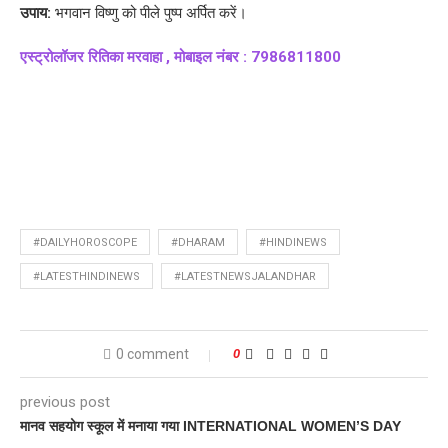
उपाय:
भगवान विष्णु को पीले पुष्प अर्पित करें।
एस्ट्रोलॉजर रितिका मरवाहा , मोबाइल नंबर : 7986811800
#DAILYHOROSCOPE
#DHARAM
#HINDINEWS
#LATESTHINDINEWS
#LATESTNEWSJALANDHAR
0 comment
0
previous post
मानव सहयोग स्कूल में मनाया गया INTERNATIONAL WOMEN’S DAY