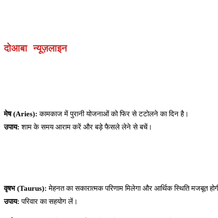
दोआबा न्यूज़लाइन
मेष (Aries):
कामकाज में पुरानी योजनाओं को फिर से टटोलने का दिन है।
उपाय:
शाम के समय आराम करें और बड़े फैसले लेने से बचें।
वृषभ (Taurus):
मेहनत का सकारात्मक परिणाम मिलेगा और आर्थिक स्थिति मजबूत हो
उपाय:
परिवार का सहयोग लें।