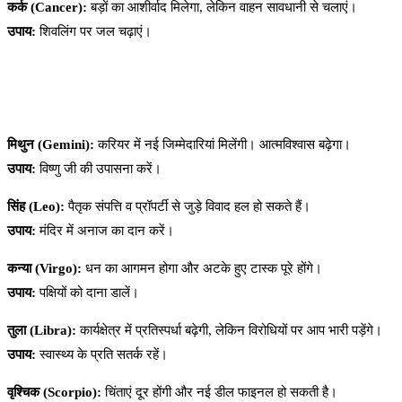
कर्क (Cancer):
बड़ों का आशीर्वाद मिलेगा, लेकिन वाहन सावधानी से चलाएं।
उपाय:
शिवलिंग पर जल चढ़ाएं।
मिथुन (Gemini):
करियर में नई जिम्मेदारियां मिलेंगी। आत्मविश्वास बढ़ेगा।
उपाय:
विष्णु जी की उपासना करें।
सिंह (Leo):
पैतृक संपत्ति व प्रॉपर्टी से जुड़े विवाद हल हो सकते हैं।
उपाय:
मंदिर में अनाज का दान करें।
कन्या (Virgo):
धन का आगमन होगा और अटके हुए टास्क पूरे होंगे।
उपाय:
पक्षियों को दाना डालें।
तुला (Libra):
कार्यक्षेत्र में प्रतिस्पर्धा बढ़ेगी, लेकिन विरोधियों पर आप भारी पड़ेंगे।
उपाय:
स्वास्थ्य के प्रति सतर्क रहें।
वृश्चिक (Scorpio):
चिंताएं दूर होंगी और नई डील फाइनल हो सकती है।