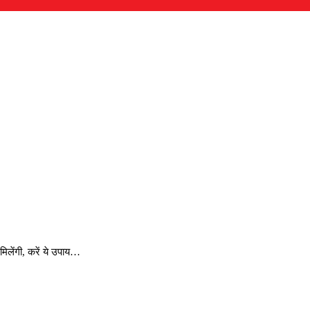
मिलेंगी, करें ये उपाय…