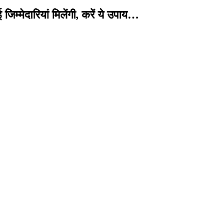
म्मेदारियां मिलेंगी, करें ये उपाय…