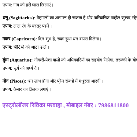
उपाय: गाय को हरी घास खिलाएं।
धनु (Sagittarius):
मेहमानों का आगमन हो सकता है और पारिवारिक माहौल सुखद रह
उपाय:
लाल रंग के वस्त्र पहनें।
मकर (Capricorn):
दिन शुभ है, रुका हुआ धन वापस मिलेगा।
उपाय:
चींटियों को आटा डालें।
कुंभ (Aquarius):
नौकरी-पेशा वालों को अधिकारियों का सहयोग मिलेगा, तरक्की के योग
उपाय:
सूर्य को अर्घ्य दें।
मीन (Pisces):
धन लाभ होगा और प्रेम संबंधों में मधुरता आएगी।
उपाय:
केसर का तिलक लगाएं।
एस्ट्रोलॉजर रितिका मरवाहा , मोबाइल नंबर : 7986811800