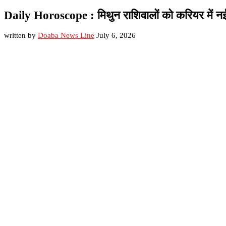
Daily Horoscope : मिथुन राशिवालों को करियर में नई जि
written by
Doaba News Line
July 6, 2026