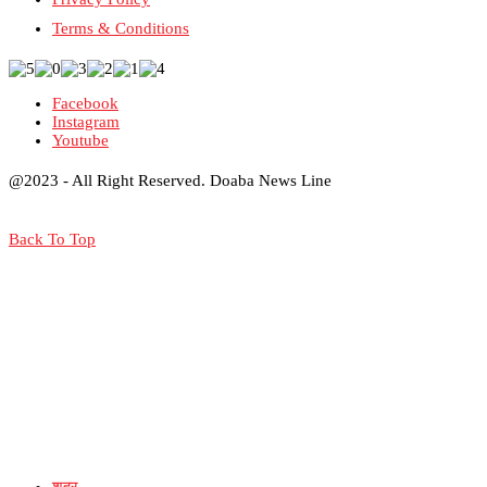
Terms & Conditions
Facebook
Instagram
Youtube
@2023 - All Right Reserved. Doaba News Line
Back To Top