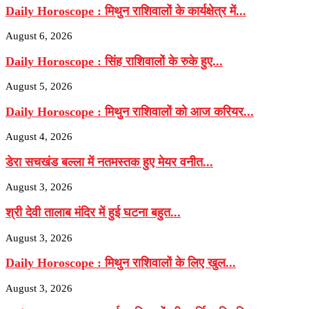
Daily Horoscope : मिथुन राशिवालों के कार्यक्षेत्र में...
August 6, 2026
Daily Horoscope : सिंह राशिवालों के रुके हुए...
August 5, 2026
Daily Horoscope : मिथुन राशिवालों को आज करियर...
August 4, 2026
डेरा सचखंड बल्ला में नतमस्तक हुए मेयर वनीत...
August 3, 2026
श्री देवी तालाब मंदिर में हुई घटना बहुत...
August 3, 2026
Daily Horoscope : मिथुन राशिवालों के लिए खुल...
August 3, 2026