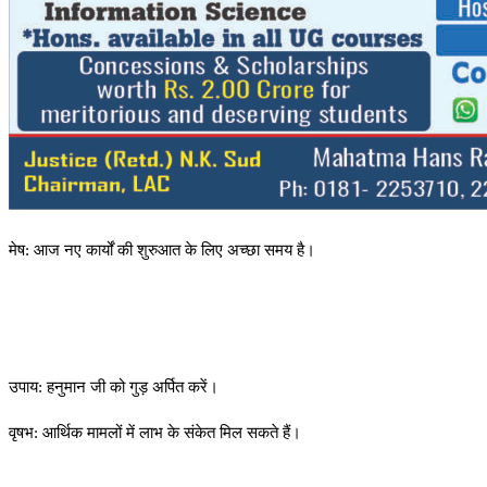
मेष: आज नए कार्यों की शुरुआत के लिए अच्छा समय है।
उपाय: हनुमान जी को गुड़ अर्पित करें।
वृषभ: आर्थिक मामलों में लाभ के संकेत मिल सकते हैं।