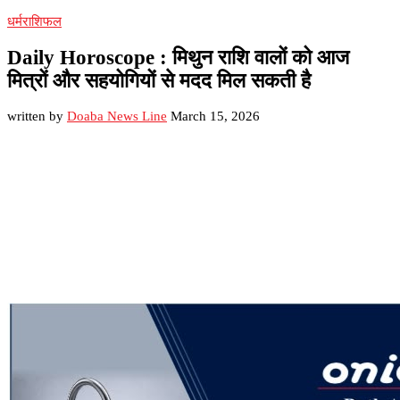
धर्म
राशिफल
Daily Horoscope : मिथुन राशि वालों को आज
मित्रों और सहयोगियों से मदद मिल सकती है
written by
Doaba News Line
March 15, 2026