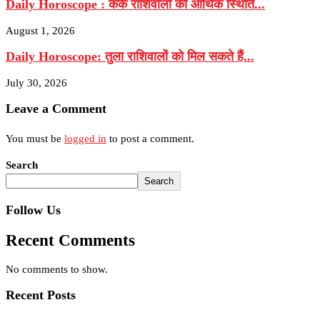
Daily Horoscope : कर्क राशिवालों की आर्थिक स्थिति...
August 1, 2026
Daily Horoscope: तुला राशिवालों को मिल सकते हैं...
July 30, 2026
Leave a Comment
You must be
logged in
to post a comment.
Search
Search
Follow Us
Recent Comments
No comments to show.
Recent Posts