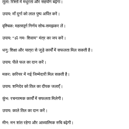
तुला: रिश्तों में मधुरता और सहयोग बढ़ेगा।
उपाय: माँ दुर्गा को लाल पुष्प अर्पित करें।
वृश्चिक: महत्वपूर्ण निर्णय सोच-समझकर लें।
उपाय: “ॐ नमः शिवाय” मंत्र का जप करें।
धनु: शिक्षा और यात्रा से जुड़े कार्यों में सफलता मिल सकती है।
उपाय: पीले फल का दान करें।
मकर: करियर में नई जिम्मेदारी मिल सकती है।
उपाय: शनिदेव को तिल का दीपक जलाएँ।
कुंभ: रचनात्मक कार्यों में सफलता मिलेगी।
उपाय: काले तिल का दान करें।
मीन: मन शांत रहेगा और आध्यात्मिक रुचि बढ़ेगी।