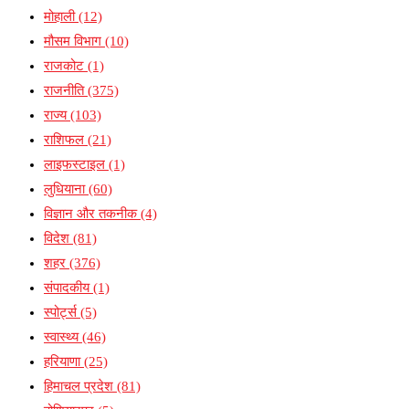
मोहाली
(12)
मौसम विभाग
(10)
राजकोट
(1)
राजनीति
(375)
राज्य
(103)
राशिफल
(21)
लाइफस्टाइल
(1)
लुधियाना
(60)
विज्ञान और तकनीक
(4)
विदेश
(81)
शहर
(376)
संपादकीय
(1)
स्पोर्ट्स
(5)
स्वास्थ्य
(46)
हरियाणा
(25)
हिमाचल प्रदेश
(81)