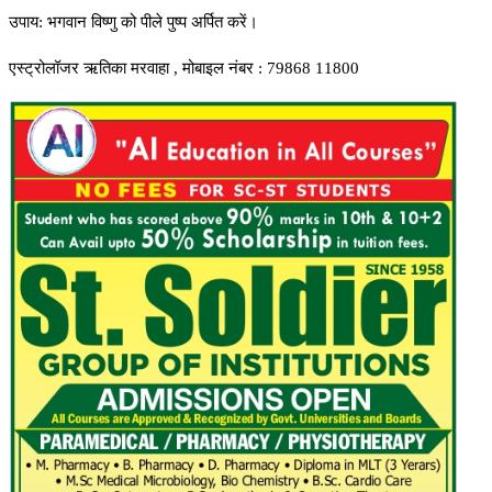
उपाय: भगवान विष्णु को पीले पुष्प अर्पित करें।
एस्ट्रोलॉजर ऋतिका मरवाहा , मोबाइल नंबर : 79868 11800