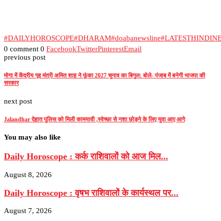
#DAILYHOROSCOPE
#DHARAM
#doabanewsline
#LATESTHINDIN
0 comment
0
Facebook
Twitter
Pinterest
Email
previous post
मोगा में केंद्रीय गृह मंत्री अमित शाह ने फूंका 2027 चुनाव का बिगुल: बोले- पंजाब में बनेगी भाजपा की
सरकार
next post
Jalandhar देहात पुलिस को मिली कामयावी ,स्वेच्छा से नशा छोड़ने के लिए युवा आए आगे
You may also like
Daily Horoscope : कर्क राशिवालों को आज मिल...
August 8, 2026
Daily Horoscope : वृषभ राशिवालों के कार्यस्थल पर...
August 7, 2026