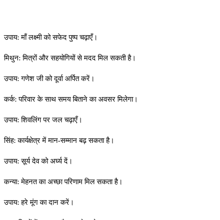
उपाय: माँ लक्ष्मी को सफेद पुष्प चढ़ाएँ।
मिथुन: मित्रों और सहयोगियों से मदद मिल सकती है।
उपाय: गणेश जी को दूर्वा अर्पित करें।
कर्क: परिवार के साथ समय बिताने का अवसर मिलेगा।
उपाय: शिवलिंग पर जल चढ़ाएँ।
सिंह: कार्यक्षेत्र में मान-सम्मान बढ़ सकता है।
उपाय: सूर्य देव को अर्घ्य दें।
कन्या: मेहनत का अच्छा परिणाम मिल सकता है।
उपाय: हरे मूंग का दान करें।