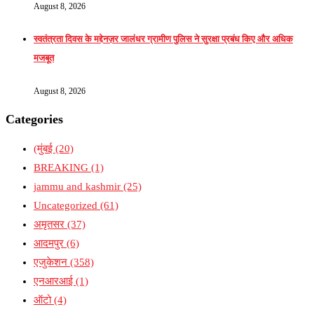
August 8, 2026
स्वतंत्रता दिवस के मद्देनज़र जालंधर ग्रामीण पुलिस ने सुरक्षा प्रबंध किए और अधिक
मजबूत
August 8, 2026
Categories
(मुंबई
(20)
BREAKING
(1)
jammu and kashmir
(25)
Uncategorized
(61)
अमृतसर
(37)
आदमपुर
(6)
एजुकेशन
(358)
एनआरआई
(1)
ऑटो
(4)