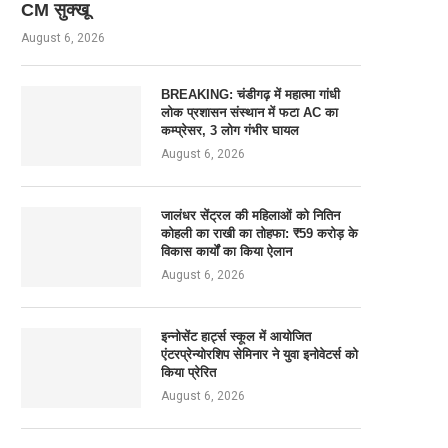
CM सुक्खू
August 6, 2026
BREAKING: चंडीगढ़ में महात्मा गांधी
लोक प्रशासन संस्थान में फटा AC का
कम्प्रेसर, 3 लोग गंभीर घायल
August 6, 2026
जालंधर सेंट्रल की महिलाओं को नितिन
कोहली का राखी का तोहफा: ₹59 करोड़ के
विकास कार्यों का किया ऐलान
August 6, 2026
इन्नोसेंट हार्ट्स स्कूल में आयोजित
एंटरप्रेन्योरशिप सेमिनार ने युवा इनोवेटर्स को
किया प्रेरित
August 6, 2026