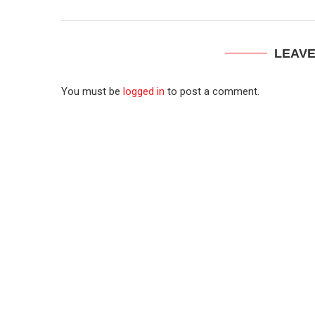
LEAV
You must be
logged in
to post a comment.