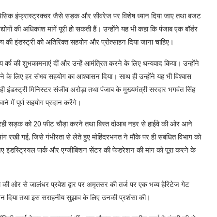
ं बेसिक इंफ्रास्ट्रक्चर जैसे सड़क और सीवरेज पर विशेष ध्यान दिया जाए तथा बजट
द्योगों की अधिकांश मांगें पूरी हो सकती हैं। उन्होंने यह भी कहा कि पंजाब एक बॉर्डर
ज्य की इंडस्ट्री को अतिरिक्त सहयोग और प्रोत्साहन दिया जाना चाहिए।
 वर्ष की शुभकामनाएं दीं और उन्हें आमंत्रित करने के लिए धन्यवाद किया। उन्होंने
वाने के लिए हर संभव सहयोग का आश्वासन दिया। साथ ही उन्होंने यह भी विश्वास
इंडस्ट्री मिनिस्टर संजीव अरोड़ा तथा पंजाब के मुख्यमंत्री सरदार भगवंत सिंह
ने में पूर्ण सहयोग प्रदान करेंगे।
बन रही सड़क को 20 फीट चौड़ा करने तथा बिस्त दोआब नहर से हाईवे की ओर आने
ंग रखी गई, जिसे गंभीरता से लेते हुए मोहिंदरभगत ने मौके पर ही संबंधित विभाग को
 नए इंडस्ट्रियल पार्क और एग्जीबिशन सेंटर की फेडरेशन की मांग को पूरा करने के
ी ओर से जालंधर प्रवेश द्वार पर अमृतसर की तर्ज पर एक भव्य हेरिटेज गेट
वासन दिया तथा इस सराहनीय सुझाव के लिए उनकी प्रशंसा की।