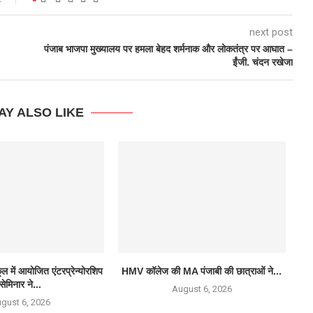
next post
पंजाब भाजपा मुख्यालय पर हमला बेहद शर्मनाक और लोकतंत्र पर आघात –
ईंजी. चंदन रखेजा
AY ALSO LIKE
्कूल में आयोजित एंटरप्रेन्योरशिप
HMV कॉलेज की MA पंजाबी की छात्राओं ने...
सेमिनार ने...
August 6, 2026
gust 6, 2026