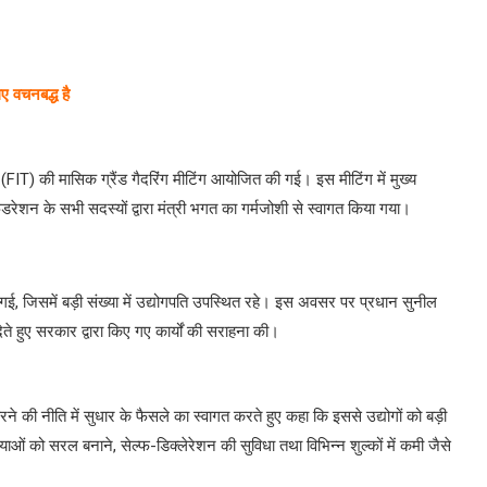
ए वचनबद्ध है
(FIT) की मासिक ग्रैंड गैदरिंग मीटिंग आयोजित की गई। इस मीटिंग में मुख्य
डरेशन के सभी सदस्यों द्वारा मंत्री भगत का गर्मजोशी से स्वागत किया गया।
गई, जिसमें बड़ी संख्या में उद्योगपति उपस्थित रहे। इस अवसर पर प्रधान सुनील
ेते हुए सरकार द्वारा किए गए कार्यों की सराहना की।
 करने की नीति में सुधार के फैसले का स्वागत करते हुए कहा कि इससे उद्योगों को बड़ी
्रियाओं को सरल बनाने, सेल्फ-डिक्लेरेशन की सुविधा तथा विभिन्न शुल्कों में कमी जैसे