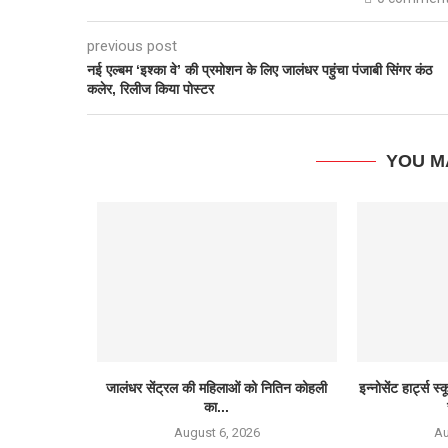
previous post
नई एल्बम ‘इश्का वे’ की प्रमोशन के लिए जालंधर पहुंचा पंजाबी सिंगर कंठ
कलेर, रिलीज किया पोस्टर
YOU M
जालंधर सेंट्रल की महिलाओं को नितिन कोहली
इन्नोसेंट हार्ट्स स
का...
August 6, 2026
Au