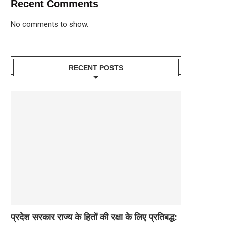
Recent Comments
No comments to show.
RECENT POSTS
प्रदेश सरकार राज्य के हितों की रक्षा के लिए प्रतिबद्ध: