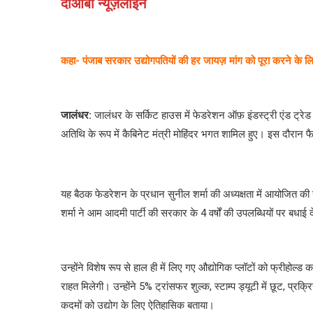
दोआबा न्यूज़लाइन
कहा- पंजाब सरकार उद्योगपतियों की हर जायज़ मांग को पूरा करने के लि
जालंधर:
जालंधर के सर्किट हाउस में फेडरेशन ऑफ़ इंडस्ट्री एंड ट्रेड 
अतिथि के रूप में कैबिनेट मंत्री मोहिंदर भगत शामिल हुए। इस दौरान फै
यह बैठक फेडरेशन के प्रधान सुनील शर्मा की अध्यक्षता में आयोजित की 
शर्मा ने आम आदमी पार्टी की सरकार के 4 वर्षों की उपलब्धियों पर बधाई द
उन्होंने विशेष रूप से हाल ही में लिए गए औद्योगिक प्लॉटों को फ्रीहोल्ड
राहत मिलेगी। उन्होंने 5% ट्रांसफर शुल्क, स्टाम्प ड्यूटी में छूट, प्रक
कदमों को उद्योग के लिए ऐतिहासिक बताया।