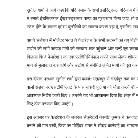
सुनील शर्मा ने आगे कहा कि यदि पंजाब के सभी इंडस्ट्रियल एरियाज मे
में स्मार्ट इंडस्ट्रियल इंफ्रास्ट्रक्चर फण्ड का प्रावधान किया जाए, तो उ
स्टेट होने के कारण हमेशा चुनौतियों का सामना करता रहा है, इसलिए रा
अपने संबोधन में मोहिंदर भगत ने फेडरेशन के सभी सदस्यों को नए वित्तीय
उद्योग की सभी जायज़ मांगों को सरकार तक पहुंचाने और उन्हें पूरा कर
दिलाया कि वे फेडरेशन का एक प्रतिनिधिमंडल अपने साथ लेकर शीघ्र ही 
मान से मुलाकात करवाएंगे और उद्योग से संबंधित लंबित मांगों को पूरा करवा
इस दौरान प्रधान सुनील शर्मा द्वारा बल्लां–रसूलपुर से गदईपुर तक 
वाली सड़क पर एसटीपी प्लांट के पास संकरी पुलिया को चौड़ा करने की मा
आवश्यक निर्देश जारी किए। उन्होंने यह भी आश्वासन दिया कि क्षेत्र में
लिए ठोस प्रयास किए जाएंगे।
इस अवसर पर फेडरेशन के जनरल सेक्रेटरी नवनीत कुमार ने फगवाड़ा क
बनाने की मांग रखी, जिस पर मोहिंदर भगत ने शीघ्र कार्रवाई का आश्