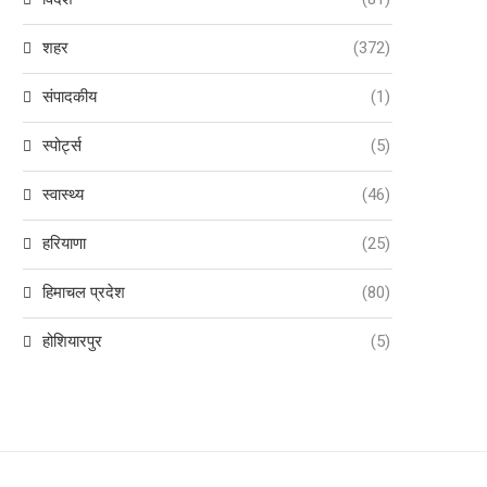
शहर
(372)
संपादकीय
(1)
स्पोर्ट्स
(5)
स्वास्थ्य
(46)
हरियाणा
(25)
हिमाचल प्रदेश
(80)
होशियारपुर
(5)