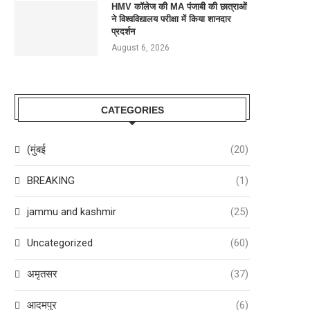
HMV कॉलेज की MA पंजाबी की छात्राओं
ने विश्वविद्यालय परीक्षा में किया शानदार
प्रदर्शन
August 6, 2026
CATEGORIES
(मुंबई
(20)
BREAKING
(1)
jammu and kashmir
(25)
Uncategorized
(60)
अमृतसर
(37)
आदमपुर
(6)