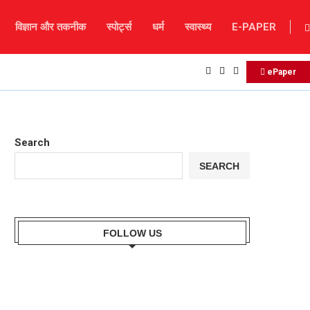
विज्ञान और तकनीक
स्पोर्ट्स
धर्म
स्वास्थ्य
E-PAPER
ePaper
Search
SEARCH
FOLLOW US