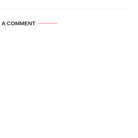
E A COMMENT