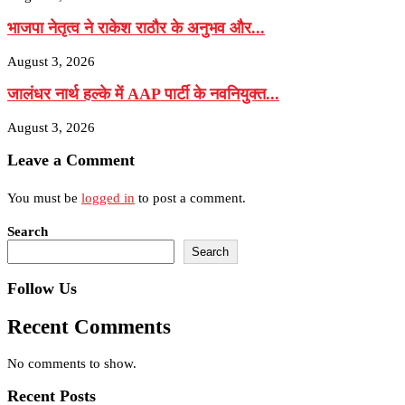
भाजपा नेतृत्व ने राकेश राठौर के अनुभव और...
August 3, 2026
जालंधर नार्थ हल्के में AAP पार्टी के नवनियुक्त...
August 3, 2026
Leave a Comment
You must be
logged in
to post a comment.
Search
Search
Follow Us
Recent Comments
No comments to show.
Recent Posts