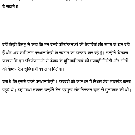
दे सकते हैं।
वहीं मंत्री बिट्टू ने कहा कि इन रेलवे परियोजनाओं की तैयारियां लंबे समय से चल रही
हैं और अब सभी लोग प्रधानमंत्री के स्वागत का इंतजार कर रहे हैं। उन्होंने विश्वास
जताया कि इन परियोजनाओं से पंजाब के बुनियादी ढांचे को मजबूती मिलेगी और लोगों
को बेहतर रेल सुविधाओं का लाभ मिलेगा।
बता दें कि इससे पहले प्रधानमंत्री 1 फरवरी को जालंधर में स्थित डेरा सचखंड बल्लां
पहुंचे थे। यहां माथा टक्कर उन्होंने डेरा प्रमुख संत निरंजन दास से मुलाकात की थी।