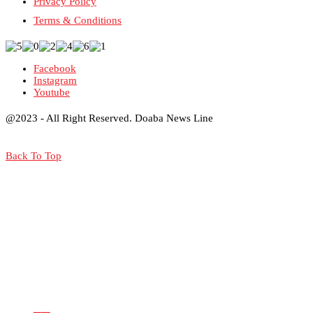
Privacy Policy
Terms & Conditions
Facebook
Instagram
Youtube
@2023 - All Right Reserved. Doaba News Line
Back To Top