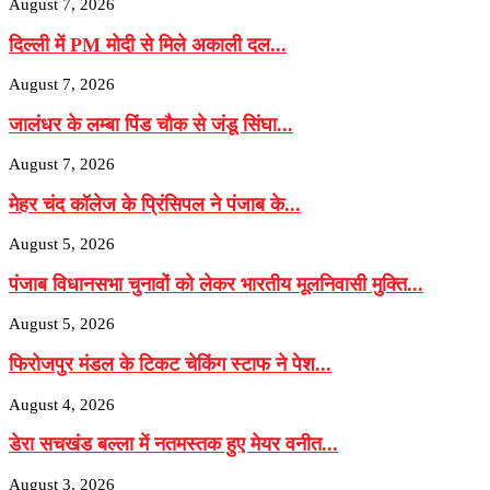
August 7, 2026
दिल्ली में PM मोदी से मिले अकाली दल...
August 7, 2026
जालंधर के लम्बा पिंड चौक से जंडू सिंघा...
August 7, 2026
मेहर चंद कॉलेज के प्रिंसिपल ने पंजाब के...
August 5, 2026
पंजाब विधानसभा चुनावों को लेकर भारतीय मूलनिवासी मुक्ति...
August 5, 2026
फिरोजपुर मंडल के टिकट चेकिंग स्टाफ ने पेश...
August 4, 2026
डेरा सचखंड बल्ला में नतमस्तक हुए मेयर वनीत...
August 3, 2026