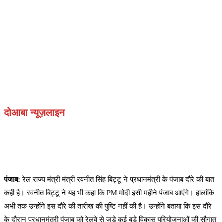
दोआबा न्यूज़लाइन
पंजाब:
रेल राज्य मंत्री मंत्री रवनीत सिंह बिट्टू ने प्रधानमंत्री के पंजाब दौरे की बात
कही है। रवनीत बिट्टू ने यह भी कहा कि PM मोदी इसी महीने पंजाब आएंगे। हालांकि
अभी तक उन्होंने इस दौरे की तारीख की पुष्टि नहीं की है। उन्होंने बताया कि इस दौरे
के दौरान प्रधानमंत्री पंजाब को रेलवे से जुड़े कई बड़े विकास परियोजनाओं की सौगात