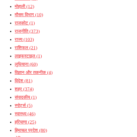
मोहाली
(12)
मौसम विभाग
(10)
राजकोट
(1)
राजनीति
(373)
राज्य
(103)
राशिफल
(21)
लाइफस्टाइल
(1)
लुधियाना
(60)
विज्ञान और तकनीक
(4)
विदेश
(81)
शहर
(374)
संपादकीय
(1)
स्पोर्ट्स
(5)
स्वास्थ्य
(46)
हरियाणा
(25)
हिमाचल प्रदेश
(80)