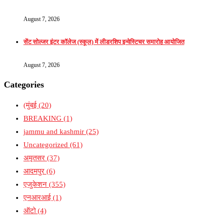
August 7, 2026
सेंट सोल्जर इंटर कॉलेज (स्कूल) में लीडरशिप इन्वेस्टिचर समारोह आयोजित
August 7, 2026
Categories
(मुंबई
(20)
BREAKING
(1)
jammu and kashmir
(25)
Uncategorized
(61)
अमृतसर
(37)
आदमपुर
(6)
एजुकेशन
(355)
एनआरआई
(1)
ऑटो
(4)