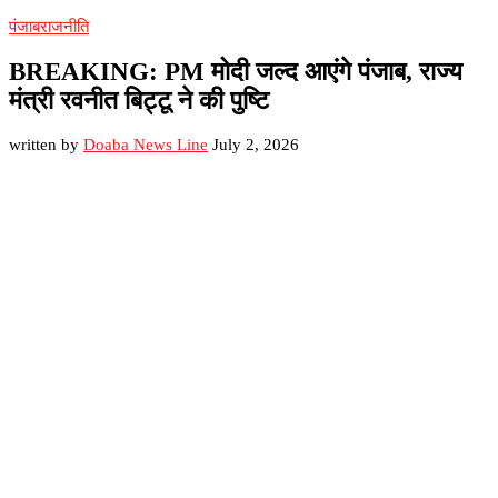
पंजाब
राजनीति
BREAKING: PM मोदी जल्द आएंगे पंजाब, राज्य
मंत्री रवनीत बिट्टू ने की पुष्टि
written by
Doaba News Line
July 2, 2026