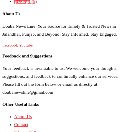
होशियारपुर
(5)
About Us
Doaba News Line: Your Source for Timely & Trusted News in
Jalandhar, Punjab, and Beyond. Stay Informed, Stay Engaged.
Facebook
Youtube
Feedback and Suggestions
Your feedback is invaluable to us. We welcome your thoughts,
suggestions, and feedback to continually enhance our services.
Please fill out the form below or email us directly at
doabanewsline@gmail.com
Other Useful Links
About Us
Contact