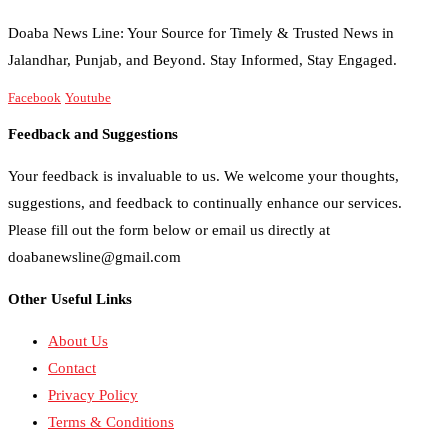
Doaba News Line: Your Source for Timely & Trusted News in
Jalandhar, Punjab, and Beyond. Stay Informed, Stay Engaged.
Facebook
Youtube
Feedback and Suggestions
Your feedback is invaluable to us. We welcome your thoughts,
suggestions, and feedback to continually enhance our services.
Please fill out the form below or email us directly at
doabanewsline@gmail.com
Other Useful Links
About Us
Contact
Privacy Policy
Terms & Conditions