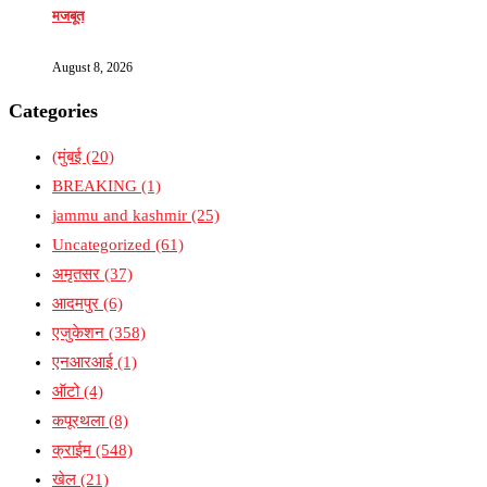
मजबूत
August 8, 2026
Categories
(मुंबई
(20)
BREAKING
(1)
jammu and kashmir
(25)
Uncategorized
(61)
अमृतसर
(37)
आदमपुर
(6)
एजुकेशन
(358)
एनआरआई
(1)
ऑटो
(4)
कपूरथला
(8)
क्राईम
(548)
खेल
(21)