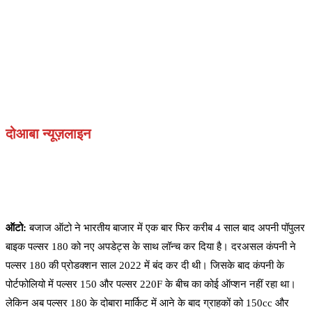
दोआबा न्यूज़लाइन
ऑटो:
बजाज ऑटो ने भारतीय बाजार में एक बार फिर करीब 4 साल बाद अपनी पॉपुलर
बाइक पल्सर 180 को नए अपडेट्स के साथ लॉन्च कर दिया है। दरअसल कंपनी ने
पल्सर 180 की प्रोडक्शन साल 2022 में बंद कर दी थी। जिसके बाद कंपनी के
पोर्टफोलियो में पल्सर 150 और पल्सर 220F के बीच का कोई ऑप्शन नहीं रहा था।
लेकिन अब पल्सर 180 के दोबारा मार्किट में आने के बाद ग्राहकों को 150cc और