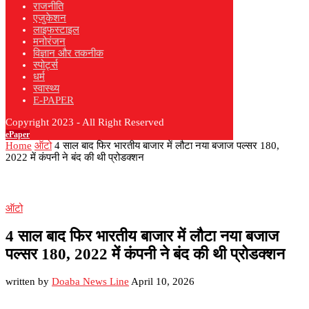
राजनीति
एजुकेशन
लाइफस्टाइल
मनोरंजन
विज्ञान और तकनीक
स्पोर्ट्स
धर्म
स्वास्थ्य
E-PAPER
Copyright 2023 - All Right Reserved
ePaper
Home
ऑटो
4 साल बाद फिर भारतीय बाजार में लौटा नया बजाज पल्सर 180,
2022 में कंपनी ने बंद की थी प्रोडक्शन
ऑटो
4 साल बाद फिर भारतीय बाजार में लौटा नया बजाज
पल्सर 180, 2022 में कंपनी ने बंद की थी प्रोडक्शन
written by
Doaba News Line
April 10, 2026