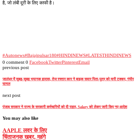
है, जो लंबी दूरी के लिए काफी है।
#Autonews
#Bajajpulsar180
#HINDINEWS
#LATESTHINDINEWS
0 comment
0
Facebook
Twitter
Pinterest
Email
previous post
जालंधर में सुबह-सुबह भयानक हादसा, तेज रफ्तार कार ने बाइक सवार पिता-पुत्र को मारी टक्कर, गंभीर
घायल
next post
पंजाब सरकार ने राज्य के सरकारी कर्मचारियों को दी राहत, Salary को लेकर जारी किए नए आदेश
You may also like
AAPLE लवर के लिए
चिंताजनक खबर, महंगे