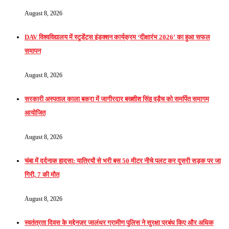
August 8, 2026
DAV विश्वविद्यालय में स्टूडेंट्स इंडक्शन कार्यक्रम ‘दीक्षारंभ 2026’ का हुआ सफल
समापन
August 8, 2026
सरकारी अस्पताल काला बकरा में जागीरदार बख्शीश सिंह वड़ैच को समर्पित समागम
आयोजित
August 8, 2026
चंबा में दर्दनाक हादसा: यात्रियों से भरी बस 50 मीटर नीचे पलट कर दूसरी सड़क पर जा
गिरी, 7 की मौत
August 8, 2026
स्वतंत्रता दिवस के मद्देनज़र जालंधर ग्रामीण पुलिस ने सुरक्षा प्रबंध किए और अधिक