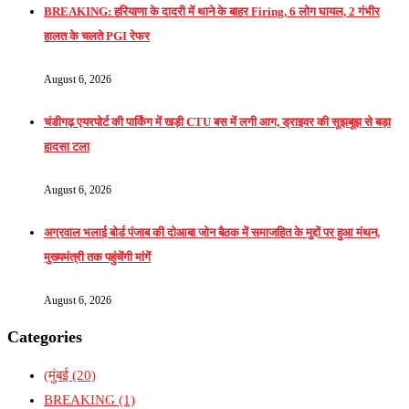
BREAKING: हरियाणा के दादरी में थाने के बाहर Firing, 6 लोग घायल, 2 गंभीर
हालत के चलते PGI रेफर
August 6, 2026
चंडीगढ़ एयरपोर्ट की पार्किंग में खड़ी CTU बस में लगी आग, ड्राइवर की सूझबूझ से बड़ा
हादसा टला
August 6, 2026
अग्रवाल भलाई बोर्ड पंजाब की दोआबा जोन बैठक में समाजहित के मुद्दों पर हुआ मंथन,
मुख्यमंत्री तक पहुंचेंगी मांगें
August 6, 2026
Categories
(मुंबई
(20)
BREAKING
(1)