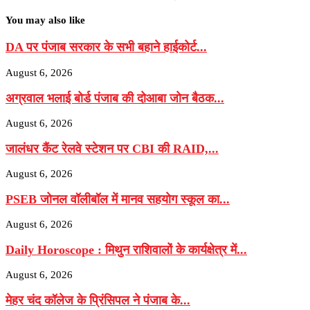
You may also like
DA पर पंजाब सरकार के सभी बहाने हाईकोर्ट...
August 6, 2026
अग्रवाल भलाई बोर्ड पंजाब की दोआबा जोन बैठक...
August 6, 2026
जालंधर कैंट रेलवे स्टेशन पर CBI की RAID,...
August 6, 2026
PSEB जोनल वॉलीबॉल में मानव सहयोग स्कूल का...
August 6, 2026
Daily Horoscope : मिथुन राशिवालों के कार्यक्षेत्र में...
August 6, 2026
मेहर चंद कॉलेज के प्रिंसिपल ने पंजाब के...