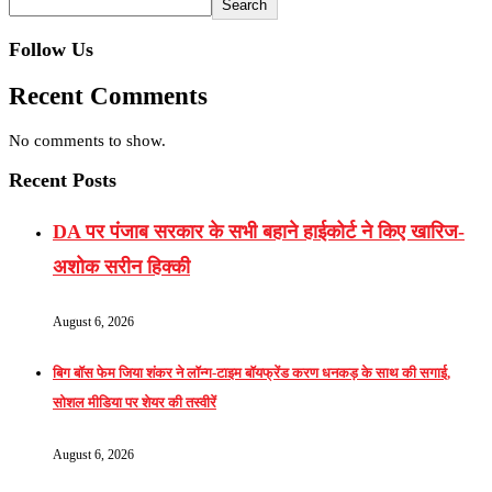
Search
Follow Us
Recent Comments
No comments to show.
Recent Posts
DA पर पंजाब सरकार के सभी बहाने हाईकोर्ट ने किए खारिज-
अशोक सरीन हिक्की
August 6, 2026
बिग बॉस फेम जिया शंकर ने लॉन्ग-टाइम बॉयफ्रेंड करण धनकड़ के साथ की सगाई,
सोशल मीडिया पर शेयर की तस्वीरें
August 6, 2026