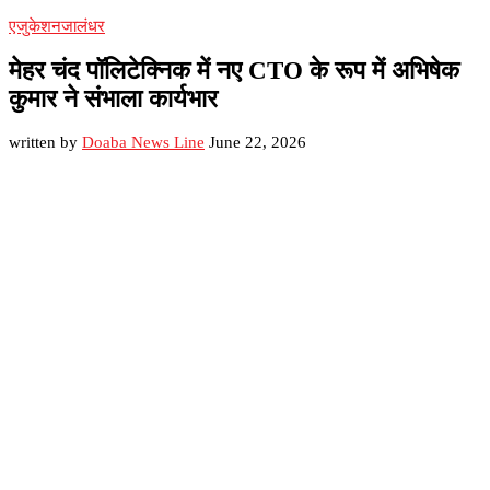
एजुकेशन
जालंधर
मेहर चंद पॉलिटेक्निक में नए CTO के रूप में अभिषेक
कुमार ने संभाला कार्यभार
written by
Doaba News Line
June 22, 2026