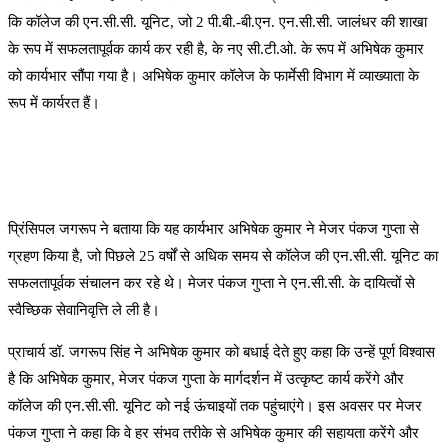
कि कॉलेज की एन.सी.सी. यूनिट, जो 2 पी.बी.-बी.एन. एन.सी.सी. जालंधर की शाखा
के रूप में सफलतापूर्वक कार्य कर रही है, के नए सी.टी.ओ. के रूप में अभिषेक कुमार
को कार्यभार सौंपा गया है। अभिषेक कुमार कॉलेज के फार्मेसी विभाग में व्याख्याता के
रूप में कार्यरत हैं।
प्रिंसिपल जगरूप ने बताया कि यह कार्यभार अभिषेक कुमार ने मेजर पंकज गुप्ता से
ग्रहण किया है, जो पिछले 25 वर्षों से अधिक समय से कॉलेज की एन.सी.सी. यूनिट का
सफलतापूर्वक संचालन कर रहे थे। मेजर पंकज गुप्ता ने एन.सी.सी. के दायित्वों से
स्वैच्छिक सेवानिवृत्ति ले ली है।
प्राचार्य डॉ. जगरूप सिंह ने अभिषेक कुमार को बधाई देते हुए कहा कि उन्हें पूर्ण विश्वास
है कि अभिषेक कुमार, मेजर पंकज गुप्ता के मार्गदर्शन में उत्कृष्ट कार्य करेंगे और
कॉलेज की एन.सी.सी. यूनिट को नई ऊंचाइयों तक पहुंचाएंगे। इस अवसर पर मेजर
पंकज गुप्ता ने कहा कि वे हर संभव तरीके से अभिषेक कुमार की सहायता करेंगे और