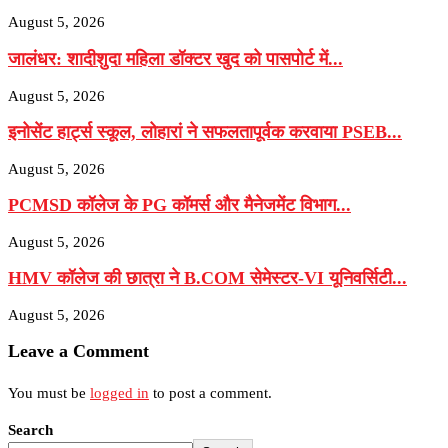
August 5, 2026
जालंधर: शादीशुदा महिला डॉक्टर खुद को पासपोर्ट में...
August 5, 2026
इनोसेंट हार्ट्स स्कूल, लोहारां ने सफलतापूर्वक करवाया PSEB...
August 5, 2026
PCMSD कॉलेज के PG कॉमर्स और मैनेजमेंट विभाग...
August 5, 2026
HMV कॉलेज की छात्रा ने B.COM सेमेस्टर-VI यूनिवर्सिटी...
August 5, 2026
Leave a Comment
You must be
logged in
to post a comment.
Search