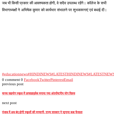
जब भी किसी प्रकार की आवश्यकता होगी, वे सदैव उपलब्ध रहेंगे। कॉलेज के सभी
विभागाध्यक्षों ने अभिषेक कुमार को कार्यभार संभालने पर शुभकामनाएं एवं बधाई दी।
#educationnews
#HINDINEWS
#LATESTHINDINEWS
#LATESTNEW
0 comment
0
Facebook
Twitter
Pinterest
Email
previous post
मानव सहयोग स्कूल में उत्साहपूर्वक मनाया गया अंतर्राष्ट्रीय योग दिवस
next post
पंजाब में अब बंद होगी स्कूलों की मनमानी, राज्य सरकार ने सुनाया बड़ा फैसला