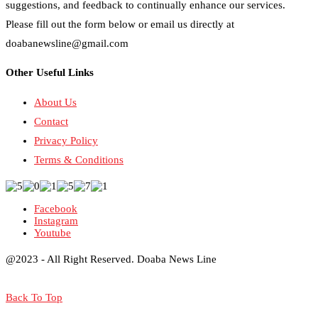
suggestions, and feedback to continually enhance our services.
Please fill out the form below or email us directly at
doabanewsline@gmail.com
Other Useful Links
About Us
Contact
Privacy Policy
Terms & Conditions
Facebook
Instagram
Youtube
@2023 - All Right Reserved. Doaba News Line
Back To Top