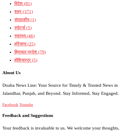
विदेश
(81)
शहर
(371)
संपादकीय
(1)
स्पोर्ट्स
(5)
स्वास्थ्य
(46)
हरियाणा
(25)
हिमाचल प्रदेश
(79)
होशियारपुर
(5)
About Us
Doaba News Line: Your Source for Timely & Trusted News in
Jalandhar, Punjab, and Beyond. Stay Informed, Stay Engaged.
Facebook
Youtube
Feedback and Suggestions
Your feedback is invaluable to us. We welcome your thoughts,