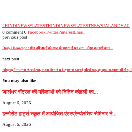
#HINDINEWS
#LATESTHINDINEWS
#LATESTNEWSJALANDHAR
0 comment
0
Facebook
Twitter
Pinterest
Email
previous post
Daily Horoscope : मीन राशिवालों को आज हो सकता है धन लाभ , सेहत का रखें ध्यान…
next post
महेंद्रगढ़ में भयानक Accident, सड़क किनारे खड़े ट्रक से टकराई वॉल्वो बस, ड्राइवर-कंडक्टर की मौत,
You may also like
जालंधर सेंट्रल की महिलाओं को नितिन कोहली का...
August 6, 2026
इन्नोसेंट हार्ट्स स्कूल में आयोजित एंटरप्रेन्योरशिप सेमिनार ने...
August 6, 2026