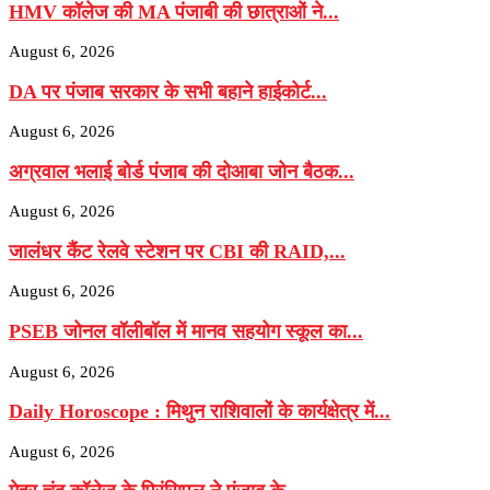
HMV कॉलेज की MA पंजाबी की छात्राओं ने...
August 6, 2026
DA पर पंजाब सरकार के सभी बहाने हाईकोर्ट...
August 6, 2026
अग्रवाल भलाई बोर्ड पंजाब की दोआबा जोन बैठक...
August 6, 2026
जालंधर कैंट रेलवे स्टेशन पर CBI की RAID,...
August 6, 2026
PSEB जोनल वॉलीबॉल में मानव सहयोग स्कूल का...
August 6, 2026
Daily Horoscope : मिथुन राशिवालों के कार्यक्षेत्र में...
August 6, 2026