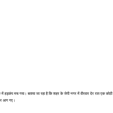
में हड़कंप मच गया। बताया जा रहा है कि शहर के जेपी नगर में वीरवार देर रात एक कोठ
बहार आग गए।