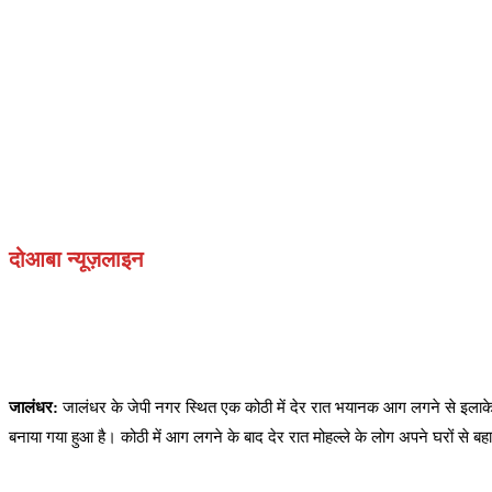
दोआबा न्यूज़लाइन
जालंधर:
जालंधर के जेपी नगर स्थित एक कोठी में देर रात भयानक आग लगने से इलाके 
बनाया गया हुआ है। कोठी में आग लगने के बाद देर रात मोहल्ले के लोग अपने घरों से 