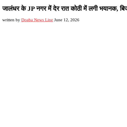
जालंधर के JP नगर में देर रात कोठी में लगी भयानक, बिजल
written by
Doaba News Line
June 12, 2026