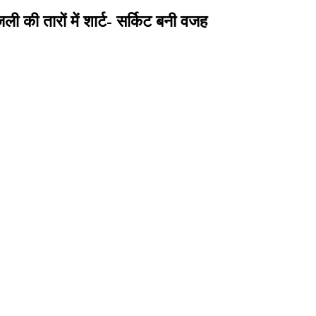
ी की तारों में शार्ट- सर्किट बनी वजह