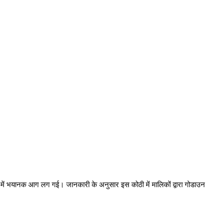
ी में भयानक आग लग गई। जानकारी के अनुसार इस कोठी में मालिकों द्वारा गोडाउन