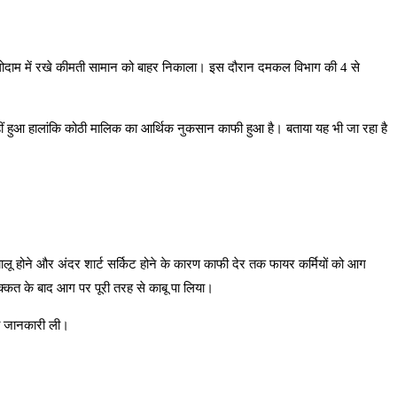
 व गोदाम में रखे कीमती सामान को बाहर निकाला। इस दौरान दमकल विभाग की 4 से
नहीं हुआ हालांकि कोठी मालिक का आर्थिक नुकसान काफी हुआ है। बताया यह भी जा रहा है
लू होने और अंदर शार्ट सर्किट होने के कारण काफी देर तक फायर कर्मियों को आग
शक्कत के बाद आग पर पूरी तरह से काबू पा लिया।
की जानकारी ली।