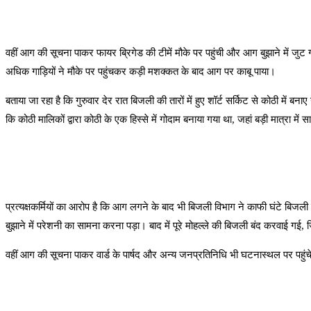
वहीं आग की सूचना पाकर फायर ब्रिगेड की टीमें मौके पर पहुंची और आग बुझाने में ज
अधिक गाड़ियों ने मौके पर पहुंचकर कड़ी मशक्कत के बाद आग पर काबू पाया।
बताया जा रहा है कि गुरुवार देर रात बिजली की तारों में हुए शॉर्ट सर्किट से कोठी 
कि कोठी मालिकों द्वारा कोठी के एक हिस्से में गोदाम बनाया गया था, जहां बड़ी मात्रा म
प्रत्यक्षकर्मियों का आरोप है कि आग लगने के बाद भी बिजली विभाग ने काफी घंटे बि
बुझाने में परेशनी का सामना करना पड़ा। बाद में पूरे मोहल्ले की बिजली बंद करवाई गई,
वहीं आग की सूचना पाकर वार्ड के पार्षद और अन्य जनप्रतिनिधि भी घटनास्थल पर पहुंच