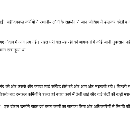
ुट गईं। वहीं दमकल कर्मियों ने स्थानीय लोगों के सहयोग से जान जोखिम में डालकर कोठी
में बनाए गए गोदाम में आग लग गई। राहत भरी बात यह रही की आगजनी में कोई जानी नुकसान 
ें सामान रखा हुआ था। ।
जली बंद की और उससे और ज्यादा शार्ट सर्किट होते रहे और आग ओर भड़कती रही। बिजली चा
 जिसके बाद दमकल कर्मियों ने राहत एवं बचाव कार्य में तेजी लाई और कई घंटों की कड़ी म
े। इस दौरान उन्होंने राहत एवं बचाव कार्यों का जायजा लिया और अधिकारियों से स्थिति 