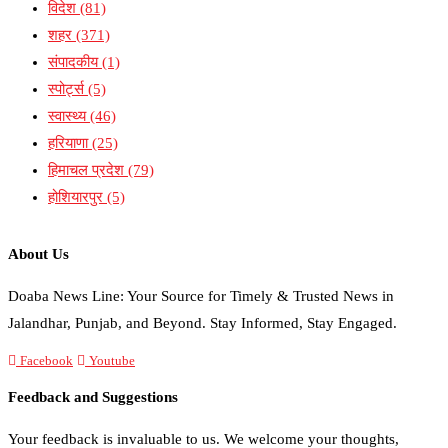
विदेश
(81)
शहर
(371)
संपादकीय
(1)
स्पोर्ट्स
(5)
स्वास्थ्य
(46)
हरियाणा
(25)
हिमाचल प्रदेश
(79)
होशियारपुर
(5)
About Us
Doaba News Line: Your Source for Timely & Trusted News in
Jalandhar, Punjab, and Beyond. Stay Informed, Stay Engaged.
Facebook
Youtube
Feedback and Suggestions
Your feedback is invaluable to us. We welcome your thoughts,