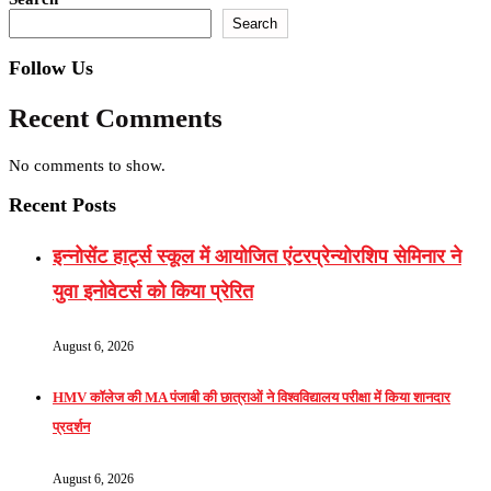
Search
Follow Us
Recent Comments
No comments to show.
Recent Posts
इन्नोसेंट हार्ट्स स्कूल में आयोजित एंटरप्रेन्योरशिप सेमिनार ने
युवा इनोवेटर्स को किया प्रेरित
August 6, 2026
HMV कॉलेज की MA पंजाबी की छात्राओं ने विश्वविद्यालय परीक्षा में किया शानदार
प्रदर्शन
August 6, 2026