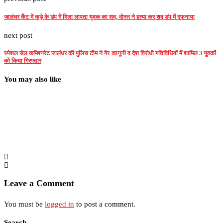
जालंधर कैंट में कूड़े के डंप में मिला लापता युवक का शव, दोस्त ने हत्या कर शव डंप में दफनाया
next post
स्पेशल सेल कमिश्नरेट जालंधर की पुलिस टीम ने गैर-कानूनी व देश विरोधी गतिविधियों में शामिल 3 युवकों
को किया गिरफ्तार
You may also like
Leave a Comment
You must be
logged in
to post a comment.
Search