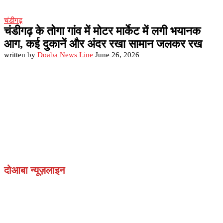
चंडीगढ़
चंडीगढ़ के तोगा गांव में मोटर मार्केट में लगी भयानक
आग, कई दुकानें और अंदर रखा सामान जलकर रख
written by
Doaba News Line
June 26, 2026
दोआबा न्यूज़लाइन