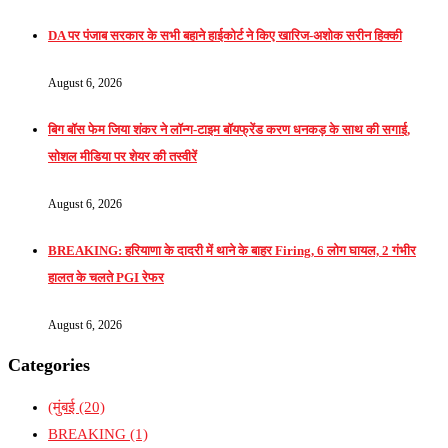
DA पर पंजाब सरकार के सभी बहाने हाईकोर्ट ने किए खारिज-अशोक सरीन हिक्की
August 6, 2026
बिग बॉस फेम जिया शंकर ने लॉन्ग-टाइम बॉयफ्रेंड करण धनकड़ के साथ की सगाई,
सोशल मीडिया पर शेयर की तस्वीरें
August 6, 2026
BREAKING: हरियाणा के दादरी में थाने के बाहर Firing, 6 लोग घायल, 2 गंभीर
हालत के चलते PGI रेफर
August 6, 2026
Categories
(मुंबई
(20)
BREAKING
(1)