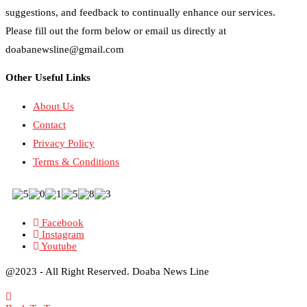
suggestions, and feedback to continually enhance our services.
Please fill out the form below or email us directly at
doabanewsline@gmail.com
Other Useful Links
About Us
Contact
Privacy Policy
Terms & Conditions
Facebook
Instagram
Youtube
@2023 - All Right Reserved. Doaba News Line