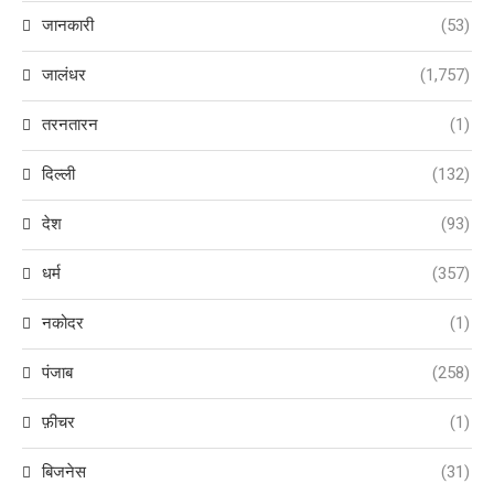
जानकारी
(53)
जालंधर
(1,757)
तरनतारन
(1)
दिल्ली
(132)
देश
(93)
धर्म
(357)
नकोदर
(1)
पंजाब
(258)
फ़ीचर
(1)
बिजनेस
(31)