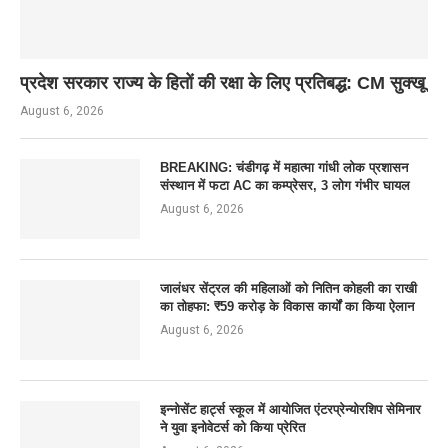
प्रदेश सरकार राज्य के हितों की रक्षा के लिए प्रतिबद्ध: CM सुक्खू
August 6, 2026
BREAKING: चंडीगढ़ में महात्मा गांधी लोक प्रशासन
संस्थान में फटा AC का कम्प्रेसर, 3 लोग गंभीर घायल
August 6, 2026
जालंधर सेंट्रल की महिलाओं को नितिन कोहली का राखी
का तोहफा: ₹59 करोड़ के विकास कार्यों का किया ऐलान
August 6, 2026
इन्नोसेंट हार्ट्स स्कूल में आयोजित एंटरप्रेन्योरशिप सेमिनार
ने युवा इनोवेटर्स को किया प्रेरित