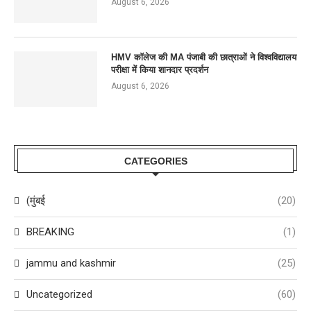
August 6, 2026
HMV कॉलेज की MA पंजाबी की छात्राओं ने विश्वविद्यालय
परीक्षा में किया शानदार प्रदर्शन
August 6, 2026
CATEGORIES
(मुंबई
(20)
BREAKING
(1)
jammu and kashmir
(25)
Uncategorized
(60)