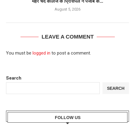
मेहर चंद कॉलेज के प्रिंसिपल ने पंजाब के...
August 5, 2026
LEAVE A COMMENT
You must be
logged in
to post a comment.
Search
SEARCH
FOLLOW US