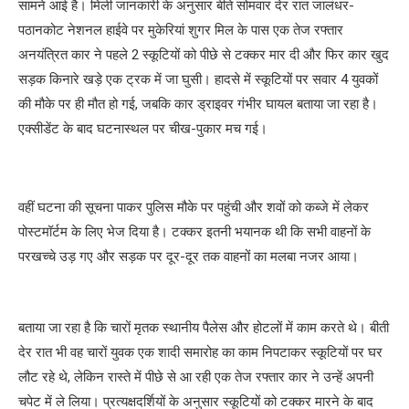
सामने आई है। मिली जानकारी के अनुसार बीते सोमवार देर रात जालंधर-
पठानकोट नेशनल हाईवे पर मुकेरियां शुगर मिल के पास एक तेज रफ्तार
अनयंत्रित कार ने पहले 2 स्कूटियों को पीछे से टक्कर मार दी और फिर कार खुद
सड़क किनारे खड़े एक ट्रक में जा घुसी। हादसे में स्कूटियों पर सवार 4 युवकों
की मौके पर ही मौत हो गई, जबकि कार ड्राइवर गंभीर घायल बताया जा रहा है।
एक्सीडेंट के बाद घटनास्थल पर चीख-पुकार मच गई।
वहीं घटना की सूचना पाकर पुलिस मौके पर पहुंची और शवों को कब्जे में लेकर
पोस्टमॉर्टम के लिए भेज दिया है। टक्कर इतनी भयानक थी कि सभी वाहनों के
परखच्चे उड़ गए और सड़क पर दूर-दूर तक वाहनों का मलबा नजर आया।
बताया जा रहा है कि चारों मृतक स्थानीय पैलेस और होटलों में काम करते थे। बीती
देर रात भी वह चारों युवक एक शादी समारोह का काम निपटाकर स्कूटियों पर घर
लौट रहे थे, लेकिन रास्ते में पीछे से आ रही एक तेज रफ्तार कार ने उन्हें अपनी
चपेट में ले लिया। प्रत्यक्षदर्शियों के अनुसार स्कूटियों को टक्कर मारने के बाद