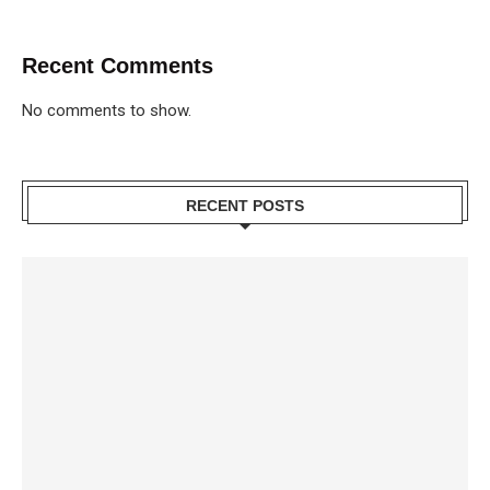
Recent Comments
No comments to show.
RECENT POSTS