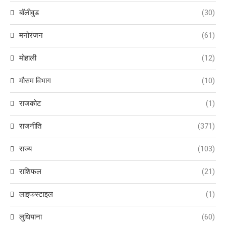
बॉलीवुड
(30)
मनोरंजन
(61)
मोहाली
(12)
मौसम विभाग
(10)
राजकोट
(1)
राजनीति
(371)
राज्य
(103)
राशिफल
(21)
लाइफस्टाइल
(1)
लुधियाना
(60)