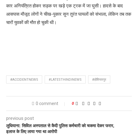
कार अनियंत्रित होकर सड़क पर खड़े एक ट्रक में जा घुसी। हादसे के बाद
आसपास मौजूद लोगों ने चीख-पुकार सुन तुरंत घायलों को संभाला, लेकिन तब तक
चारों युवकों की मौत हो चुकी थी।
#ACCIDENTNEWS
#LATESTHINDINEWS
#होशियारपुर
0 comment
0
previous post
लुधियाना: सिविल अस्पताल से कैदी पुलिस कर्मचारी को चकमा देकर फरार,
इलाज के लिए लाया गया था आरोपी