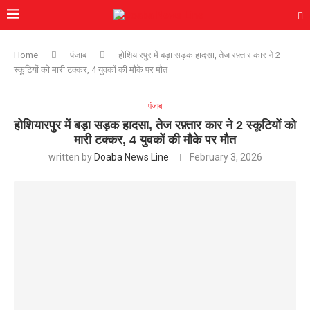
Home
पंजाब
होशियारपुर में बड़ा सड़क हादसा, तेज रफ़्तार कार ने 2
स्कूटियों को मारी टक्कर, 4 युवकों की मौके पर मौत
पंजाब
होशियारपुर में बड़ा सड़क हादसा, तेज रफ़्तार कार ने 2 स्कूटियों को
मारी टक्कर, 4 युवकों की मौके पर मौत
written by
Doaba News Line
February 3, 2026