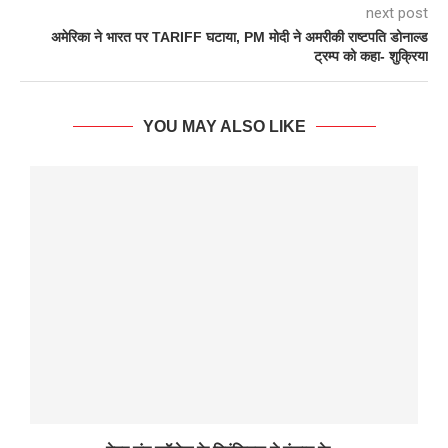
next post
अमेरिका ने भारत पर TARIFF घटाया, PM मोदी ने अमरीकी राष्टपति डोनाल्ड
ट्रम्प को कहा- शुक्रिया
YOU MAY ALSO LIKE