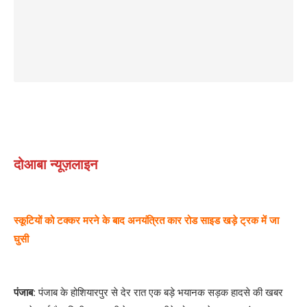
दोआबा न्यूज़लाइन
स्कूटियों को टक्कर मरने के बाद अनयंत्रित कार रोड साइड खड़े ट्रक में जा
घुसी
पंजाब:
पंजाब के होशियारपुर से देर रात एक बड़े भयानक सड़क हादसे की खबर