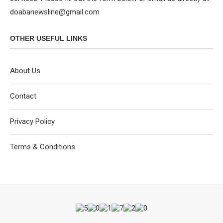
doabanewsline@gmail.com
OTHER USEFUL LINKS
About Us
Contact
Privacy Policy
Terms & Conditions