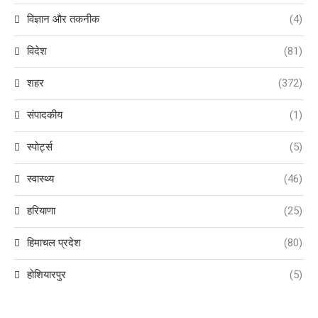
विज्ञान और तकनीक
(4)
विदेश
(81)
शहर
(372)
संपादकीय
(1)
स्पोर्ट्स
(5)
स्वास्थ्य
(46)
हरियाणा
(25)
हिमाचल प्रदेश
(80)
होशियारपुर
(5)