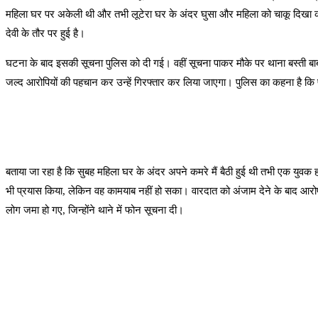
महिला घर पर अकेली थी और तभी लूटेरा घर के अंदर घुसा और महिला को चाकू दिखा कर 
देवी के तौर पर हुई है।
घटना के बाद इसकी सूचना पुलिस को दी गई। वहीं सूचना पाकर मौके पर थाना बस्ती बाबा
जल्द आरोपियों की पहचान कर उन्हें गिरफ्तार कर लिया जाएगा। पुलिस का कहना है कि प
बताया जा रहा है कि सुबह महिला घर के अंदर अपने कमरे मैं बैठी हुई थी तभी एक युवक 
भी प्रयास किया, लेकिन वह कामयाब नहीं हो सका। वारदात को अंजाम देने के बाद आरो
लोग जमा हो गए, जिन्होंने थाने में फोन सूचना दी।