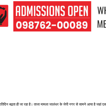
िदिन बढ़ता ही जा रहा है। ताजा मामला जालंधर के जेपी नगर से सामने आया है जहां एक घर