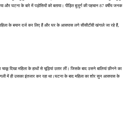
और घटना के बारे में पड़ोसियों को बताया। पीड़ित बुजुर्ग की पहचान 87 वर्षीय जनक
महिला के बयान दर्ज कर लिए हैं और घर के आसपास लगे सीसीटीवी खंगाले जा रहे हैं,
चाकू दिखा महिला के हाथों से चूड़ियां उतार लीं। जिसके बाद उसने बालियां छीनने का
ाथी गली में ही उसका इंतजार कर रहा था।घटना के बाद महिला का शोर सुन आसपास के