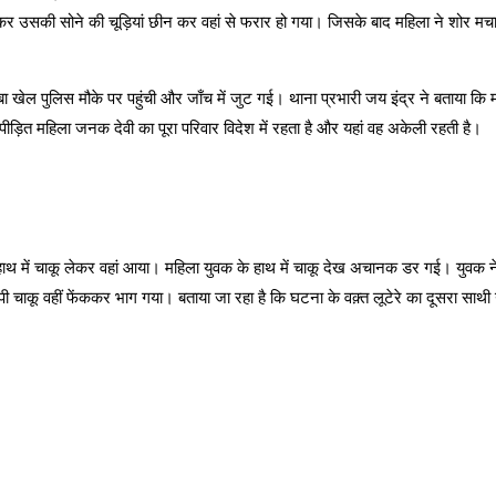
उसकी सोने की चूड़ियां छीन कर वहां से फरार हो गया। जिसके बाद महिला ने शोर मचाया 
 खेल पुलिस मौके पर पहुंची और जाँच में जुट गई। थाना प्रभारी जय इंद्र ने बताया कि 
ीड़ित महिला जनक देवी का पूरा परिवार विदेश में रहता है और यहां वह अकेली रहती है।
हाथ में चाकू लेकर वहां आया। महिला युवक के हाथ में चाकू देख अचानक डर गई। युवक ने 
पी चाकू वहीं फेंककर भाग गया। बताया जा रहा है कि घटना के वक़्त लूटेरे का दूसरा स