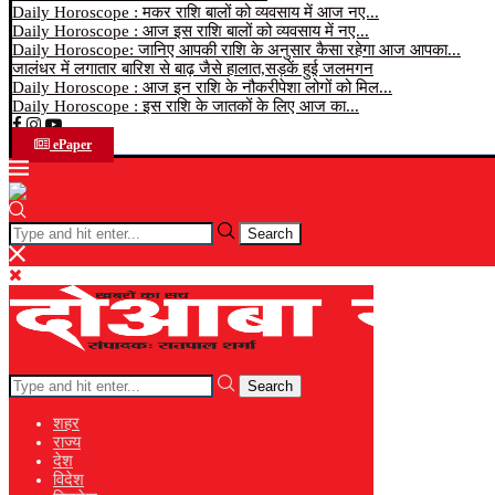
Daily Horoscope : मकर राशि बालों को व्यवसाय में आज नए...
Daily Horoscope : आज इस राशि बालों को व्यवसाय में नए...
Daily Horoscope: जानिए आपकी राशि के अनुसार कैसा रहेगा आज आपका...
जालंधर में लगातार बारिश से बाढ़ जैसे हालात,सड़कें हुई जलमगन
Daily Horoscope : आज इन राशि के नौकरीपेशा लोगों को मिल...
Daily Horoscope : इस राशि के जातकों के लिए आज का...
ePaper
Search
Search
शहर
राज्य
देश
विदेश