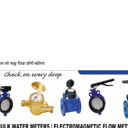
हिला को चाकू दिखा छीनी बालियां