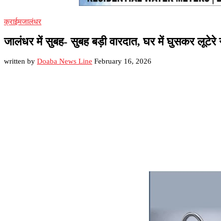
क्राईम
जालंधर
जालंधर में सुबह- सुबह बड़ी वारदात, घर में घुसकर लूटेरे न
written by
Doaba News Line
February 16, 2026