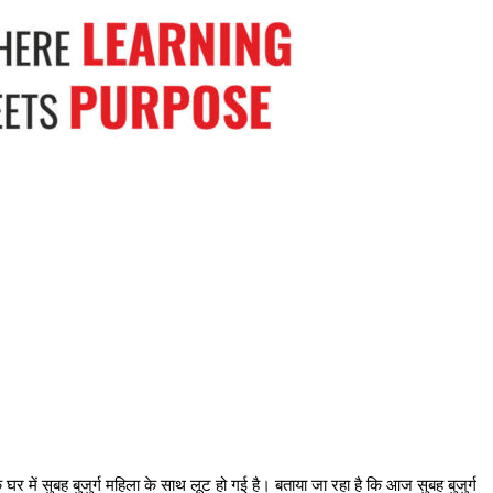
 में सुबह बुजुर्ग महिला के साथ लूट हो गई है। बताया जा रहा है कि आज सुबह बुजुर्ग