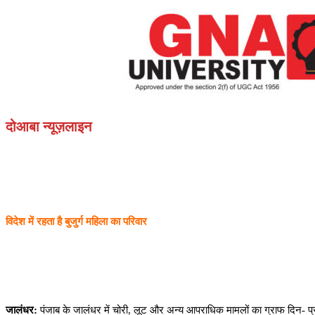
दोआबा न्यूज़लाइन
विदेश में रहता है बुजुर्ग महिला का परिवार
जालंधर:
पंजाब के जालंधर में चोरी, लूट और अन्य आपराधिक मामलों का ग्राफ दिन- प्रत