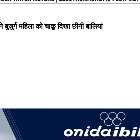
े बुजुर्ग महिला को चाकू दिखा छीनी बालियां