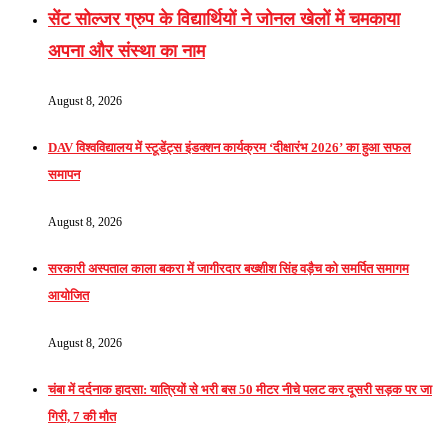
सेंट सोल्जर ग्रुप के विद्यार्थियों ने जोनल खेलों में चमकाया
अपना और संस्था का नाम
August 8, 2026
DAV विश्वविद्यालय में स्टूडेंट्स इंडक्शन कार्यक्रम ‘दीक्षारंभ 2026’ का हुआ सफल
समापन
August 8, 2026
सरकारी अस्पताल काला बकरा में जागीरदार बख्शीश सिंह वड़ैच को समर्पित समागम
आयोजित
August 8, 2026
चंबा में दर्दनाक हादसा: यात्रियों से भरी बस 50 मीटर नीचे पलट कर दूसरी सड़क पर जा
गिरी, 7 की मौत