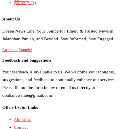
होशियारपुर
(5)
About Us
Doaba News Line: Your Source for Timely & Trusted News in
Jalandhar, Punjab, and Beyond. Stay Informed, Stay Engaged.
Facebook
Youtube
Feedback and Suggestions
Your feedback is invaluable to us. We welcome your thoughts,
suggestions, and feedback to continually enhance our services.
Please fill out the form below or email us directly at
doabanewsline@gmail.com
Other Useful Links
About Us
Contact