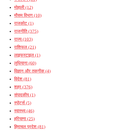
मोहाली
(12)
मौसम विभाग
(10)
राजकोट
(1)
राजनीति
(375)
राज्य
(103)
राशिफल
(21)
लाइफस्टाइल
(1)
लुधियाना
(60)
विज्ञान और तकनीक
(4)
विदेश
(81)
शहर
(376)
संपादकीय
(1)
स्पोर्ट्स
(5)
स्वास्थ्य
(46)
हरियाणा
(25)
हिमाचल प्रदेश
(81)