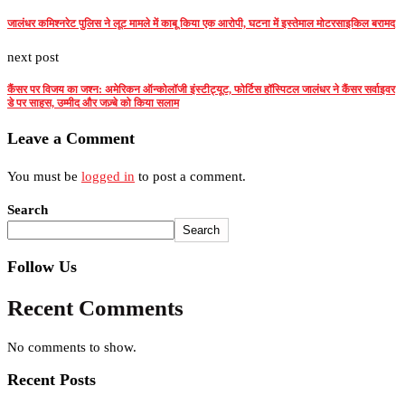
जालंधर कमिश्नरेट पुलिस ने लूट मामले में काबू किया एक आरोपी, घटना में इस्तेमाल मोटरसाइकिल बरामद
next post
कैंसर पर विजय का जश्न: अमेरिकन ऑन्कोलॉजी इंस्टीट्यूट, फोर्टिस हॉस्पिटल जालंधर ने कैंसर सर्वाइवर
डे पर साहस, उम्मीद और जज़्बे को किया सलाम
Leave a Comment
You must be
logged in
to post a comment.
Search
Search
Follow Us
Recent Comments
No comments to show.
Recent Posts