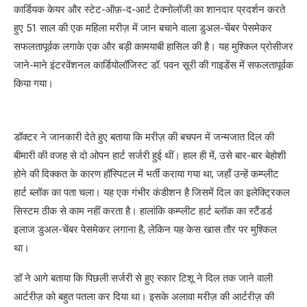
कार्डियक केयर और स्टेट-ऑफ़-द-आर्ट टेक्नोलॉजी का शानदार प्रदर्शन करते
हुए 51 साल की एक महिला मरीज़ में जान बचाने वाला डुअल-चेंबर पेसमेकर
सफलतापूर्वक लगाके एक और बड़ी कामयाबी हासिल की है। यह मुश्किल प्रोसीजर
जाने-माने इंटरवेंशनल कार्डियोलॉजिस्ट डॉ. पवन सूरी की गाइडेंस में सफलतापूर्वक
किया गया।
डॉक्टर ने जानकारी देते हुए बताया कि मरीज़ की बचपन में जन्मजात दिल की
बीमारी की वजह से दो ओपन हार्ट सर्जरी हुई थीं। हाल ही में, उसे बार-बार बेहोशी
होने की दिक्कत के कारण हॉस्पिटल में भर्ती कराया गया था, जहाँ उन्हें कम्प्लीट
हार्ट ब्लॉक का पता चला। यह एक गंभीर कंडीशन है जिसमें दिल का इलेक्ट्रिकल
सिस्टम ठीक से काम नहीं करता है। हालांकि कम्प्लीट हार्ट ब्लॉक का स्टैंडर्ड
इलाज डुअल-चेंबर पेसमेकर लगाना है, लेकिन यह केस खास तौर पर मुश्किल
था।
डॉ ने आगे बताया कि पिछली सर्जरी से हुए स्कार टिशू ने दिल तक जाने वाली
आर्टरीज़ को बहुत पतला कर दिया था। इसके अलावा मरीज़ की आर्टरीज़ की