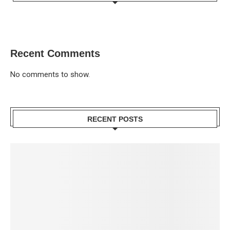
Recent Comments
No comments to show.
RECENT POSTS