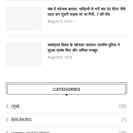
चंबा में दर्दनाक हादसा: यात्रियों से भरी बस 50 मीटर नीचे
पलट कर दूसरी सड़क पर जा गिरी, 7 की मौत
August 8, 2026
स्वतंत्रता दिवस के मद्देनज़र जालंधर ग्रामीण पुलिस ने
सुरक्षा प्रबंध किए और अधिक मजबूत
August 8, 2026
CATEGORIES
(मुंबई
(20)
BREAKING
(1)