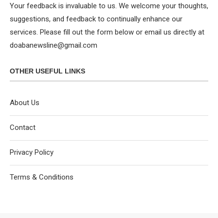
Your feedback is invaluable to us. We welcome your thoughts,
suggestions, and feedback to continually enhance our
services. Please fill out the form below or email us directly at
doabanewsline@gmail.com
OTHER USEFUL LINKS
About Us
Contact
Privacy Policy
Terms & Conditions