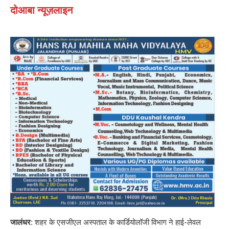
दोआबा न्यूज़लाइन
जालंधर:
शहर के एसजीएल अस्पताल के कार्डियोलॉजी विभाग ने हाई-लेवल