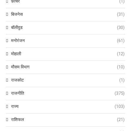
फ़ीचर
(1)
बिजनेस
(31)
बॉलीवुड
(30)
मनोरंजन
(61)
मोहाली
(12)
मौसम विभाग
(10)
राजकोट
(1)
राजनीति
(375)
राज्य
(103)
राशिफल
(21)