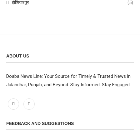
होशियारपुर
(5)
ABOUT US
Doaba News Line: Your Source for Timely & Trusted News in
Jalandhar, Punjab, and Beyond. Stay Informed, Stay Engaged.
FEEDBACK AND SUGGESTIONS