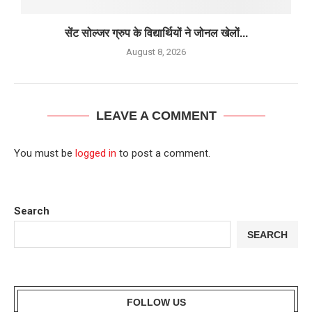
सेंट सोल्जर ग्रुप के विद्यार्थियों ने जोनल खेलों...
August 8, 2026
LEAVE A COMMENT
You must be
logged in
to post a comment.
Search
SEARCH
FOLLOW US