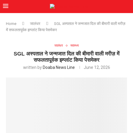
Home
जालंधर
SGL अस्पताल ने जन्मजात दिल की बीमारी वाली मरीज़
में सफलतापूर्वक इम्प्लांट किया पेसमेकर
जालंधर
स्वास्थ्य
SGL अस्पताल ने जन्मजात दिल की बीमारी वाली मरीज़ में
सफलतापूर्वक इम्प्लांट किया पेसमेकर
written by
Doaba News Line
June 12, 2026