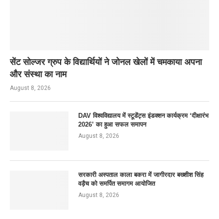
सेंट सोल्जर ग्रुप के विद्यार्थियों ने जोनल खेलों में चमकाया अपना
और संस्था का नाम
August 8, 2026
DAV विश्वविद्यालय में स्टूडेंट्स इंडक्शन कार्यक्रम ‘दीक्षारंभ
2026’ का हुआ सफल समापन
August 8, 2026
सरकारी अस्पताल काला बकरा में जागीरदार बख्शीश सिंह
वड़ैच को समर्पित समागम आयोजित
August 8, 2026