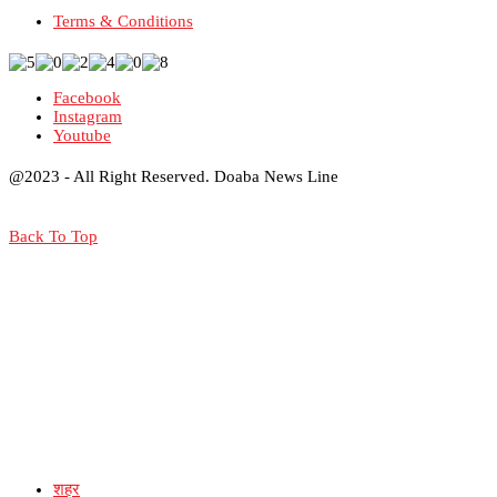
Terms & Conditions
Facebook
Instagram
Youtube
@2023 - All Right Reserved. Doaba News Line
Back To Top
शहर