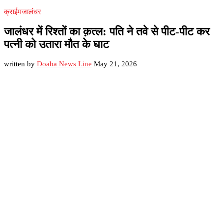
क्राईम
जालंधर
जालंधर में रिश्तों का क़त्ल: पति ने तवे से पीट-पीट कर
पत्नी को उतारा मौत के घाट
written by
Doaba News Line
May 21, 2026