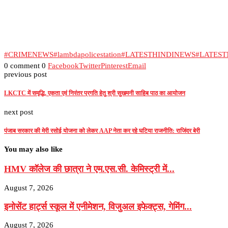
#CRIMENEWS
#lambdapolicestation
#LATESTHINDINEWS
#LATES
0 comment
0
Facebook
Twitter
Pinterest
Email
previous post
LKCTC में समृद्धि, एकता एवं निरंतर प्रगति हेतु श्री सुखमनी साहिब पाठ का आयोजन
next post
पंजाब सरकार की मेरी रसोई योजना को लेकर AAP नेता कर रहे घटिया राजनीति: राजिंदर बेरी
You may also like
HMV कॉलेज की छात्रा ने एम.एस.सी. केमिस्ट्री में...
August 7, 2026
इनोसेंट हार्ट्स स्कूल में एनीमेशन, विजुअल इफेक्ट्स, गेमिंग...
August 7, 2026