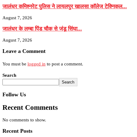
जालंधर कमिश्नरेट पुलिस ने लायलपुर खालसा कॉलेज टेक्निकल...
August 7, 2026
जालंधर के लम्बा पिंड चौक से जंडू सिंघा...
August 7, 2026
Leave a Comment
You must be
logged in
to post a comment.
Search
Search
Follow Us
Recent Comments
No comments to show.
Recent Posts