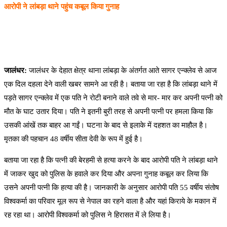
आरोपी ने
लांबड़ा थाने पहुंच कबूल किया गुनाह
जालंधर:
जालंधर के देहात क्षेत्र थाना लांबड़ा के अंतर्गत आते सागर एन्क्लेव से आज
एक दिल दहला देने वाली खबर सामने आ रही है। बताया जा रहा है कि लांबड़ा थाने में
पड़ते सागर एन्क्लेव में एक पति ने रोटी बनाने वाले तवे से मार- मार कर अपनी पत्नी को
मौत के घाट उतार दिया। पति ने इतनी बुरी तरह से अपनी पत्नी पर हमला किया कि
उसकी आंखें तक बाहर आ गईं। घटना के बाद से इलाके में दहशत का माहौल है।
मृतका की पहचान 48 वर्षीय सीता देवी के रूप में हुई है।
बताया जा रहा है कि पत्नी की बेरहमी से हत्या करने के बाद आरोपी पति ने लांबड़ा थाने
में जाकर खुद को पुलिस के हवाले कर दिया और अपना गुनाह कबूल कर लिया कि
उसने अपनी पत्नी कि हत्या की है। जानकारी के अनुसार आरोपी पति 55 वर्षीय संतोष
विश्वकर्मा का परिवार मूल रूप से नेपाल का रहने वाला है और यहां किराये के मकान में
रह रहा था। आरोपी विश्वकर्मा को पुलिस ने हिरासत में ले लिया है।