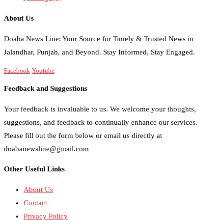
About Us
Doaba News Line: Your Source for Timely & Trusted News in
Jalandhar, Punjab, and Beyond. Stay Informed, Stay Engaged.
Facebook
Youtube
Feedback and Suggestions
Your feedback is invaluable to us. We welcome your thoughts,
suggestions, and feedback to continually enhance our services.
Please fill out the form below or email us directly at
doabanewsline@gmail.com
Other Useful Links
About Us
Contact
Privacy Policy