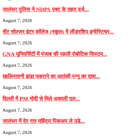
जालंधर पुलिस ने NDPS एक्ट के तहत दर्ज...
August 7, 2026
सेंट सोल्जर इंटर कॉलेज (स्कूल) में लीडरशिप इन्वेस्टिचर...
August 7, 2026
GNA यूनिवर्सिटी में पंजाब की पहली रोबोटिक सिस्टम...
August 7, 2026
खालिस्तानी झंडा फहराने का आतंकी पन्नू का दावा...
August 7, 2026
दिल्ली में PM मोदी से मिले अकाली दल...
August 7, 2026
जालंधर में देर रात महिंद्रा पिकअप ले उड़े...
August 7, 2026