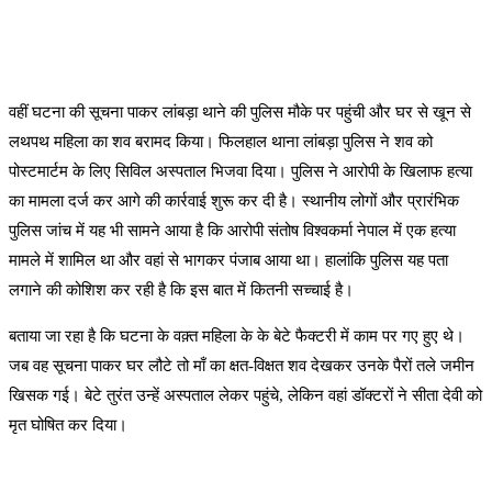
वहीं घटना की सूचना पाकर लांबड़ा थाने की पुलिस मौके पर पहुंची और घर से खून से
लथपथ महिला का शव बरामद किया। फिलहाल थाना लांबड़ा पुलिस ने शव को
पोस्टमार्टम के लिए सिविल अस्पताल भिजवा दिया। पुलिस ने आरोपी के खिलाफ हत्या
का मामला दर्ज कर आगे की कार्रवाई शुरू कर दी है। स्थानीय लोगों और प्रारंभिक
पुलिस जांच में यह भी सामने आया है कि आरोपी संतोष विश्वकर्मा नेपाल में एक हत्या
मामले में शामिल था और वहां से भागकर पंजाब आया था। हालांकि पुलिस यह पता
लगाने की कोशिश कर रही है कि इस बात में कितनी सच्चाई है।
बताया जा रहा है कि घटना के वक़्त महिला के के बेटे फैक्टरी में काम पर गए हुए थे।
जब वह सूचना पाकर घर लौटे तो माँ का क्षत-विक्षत शव देखकर उनके पैरों तले जमीन
खिसक गई। बेटे तुरंत उन्हें अस्पताल लेकर पहुंचे, लेकिन वहां डॉक्टरों ने सीता देवी को
मृत घोषित कर दिया।