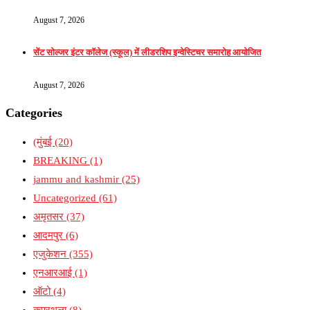
August 7, 2026
सेंट सोल्जर इंटर कॉलेज (स्कूल) में लीडरशिप इन्वेस्टिचर समारोह आयोजित
August 7, 2026
Categories
(मुंबई
(20)
BREAKING
(1)
jammu and kashmir
(25)
Uncategorized
(61)
अमृतसर
(37)
आदमपुर
(6)
एजुकेशन
(355)
एनआरआई
(1)
ऑटो
(4)
कपूरथला
(8)