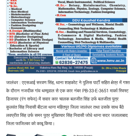
जालंधर : एएसआई सरवण सिंह, थाना शाहकोट ने पुलिस पार्टी सहित क्षेत्र में गश्त
के दौरान नजदीक गांव थम्मूवाल से एक कार नंबर PB-33-E-3651 मार्का स्विफ्ट
डिजायर (रंग सफेद) में सवार कार चालक बलजीत सिंह उर्फ बलजीता पुत्र
कुलवंत सिंह निवासी बीटला थाना महितपुर जिला जालंधर तथा उसके साथ बैठे
लवप्रीत सिंह उर्फ समर पुत्र मुख्तियार सिंह निवासी जोधे थाना सदर जलालाबाद
जिला फाजिल्का को काबू किया।