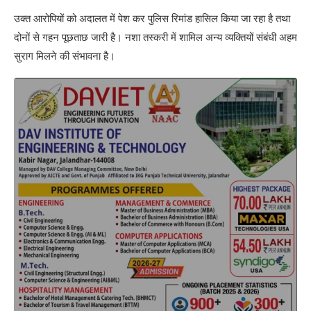
उक्त आरोपियों को अदालत में पेश कर पुलिस रिमांड हासिल किया जा रहा है तथा
दोनों से गहन पूछताछ जारी है। नशा तस्करी में शामिल अन्य व्यक्तियों संबंधी अहम
सुराग मिलने की संभावना है।