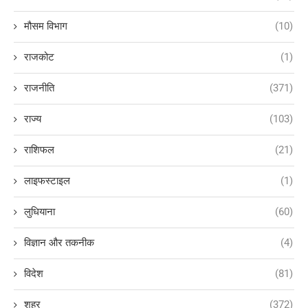
मौसम विभाग
(10)
राजकोट
(1)
राजनीति
(371)
राज्य
(103)
राशिफल
(21)
लाइफस्टाइल
(1)
लुधियाना
(60)
विज्ञान और तकनीक
(4)
विदेश
(81)
शहर
(372)