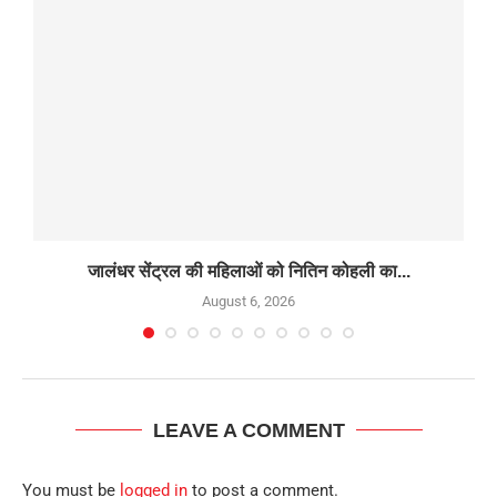
जालंधर सेंट्रल की महिलाओं को नितिन कोहली का...
August 6, 2026
LEAVE A COMMENT
You must be
logged in
to post a comment.