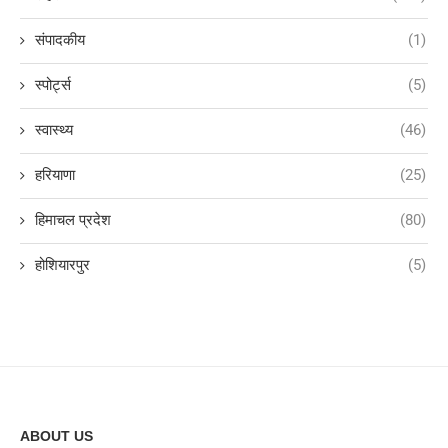
संपादकीय
(1)
स्पोर्ट्स
(5)
स्वास्थ्य
(46)
हरियाणा
(25)
हिमाचल प्रदेश
(80)
होशियारपुर
(5)
ABOUT US