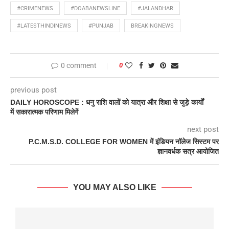
#CRIMENEWS
#DOABANEWSLINE
#JALANDHAR
#LATESTHINDINEWS
#PUNJAB
BREAKINGNEWS
0 comment
0
previous post
DAILY HOROSCOPE : धनु राशि वालों को यात्रा और शिक्षा से जुड़े कार्यों
में सकारात्मक परिणाम मिलेगें
next post
P.C.M.S.D. COLLEGE FOR WOMEN में इंडियन नॉलेज सिस्टम पर
ज्ञानवर्धक सत्र आयोजित
YOU MAY ALSO LIKE