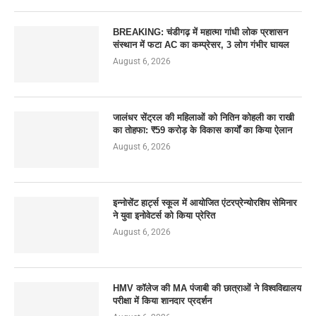
BREAKING: चंडीगढ़ में महात्मा गांधी लोक प्रशासन
संस्थान में फटा AC का कम्प्रेसर, 3 लोग गंभीर घायल
August 6, 2026
जालंधर सेंट्रल की महिलाओं को नितिन कोहली का राखी
का तोहफा: ₹59 करोड़ के विकास कार्यों का किया ऐलान
August 6, 2026
इन्नोसेंट हार्ट्स स्कूल में आयोजित एंटरप्रेन्योरशिप सेमिनार
ने युवा इनोवेटर्स को किया प्रेरित
August 6, 2026
HMV कॉलेज की MA पंजाबी की छात्राओं ने विश्वविद्यालय
परीक्षा में किया शानदार प्रदर्शन