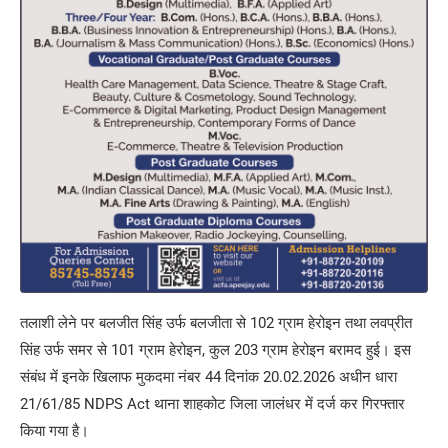
तलाशी लेने पर बलजीत सिंह उर्फ बलजीता से 102 ग्राम हेरोइन तथा लवप्रीत
सिंह उर्फ समर से 101 ग्राम हेरोइन, कुल 203 ग्राम हेरोइन बरामद हुई। इस
संबंध में इनके खिलाफ मुकदमा नंबर 44 दिनांक 20.02.2026 अधीन धारा
21/61/85 NDPS Act थाना शाहकोट जिला जालंधर में दर्ज कर गिरफ्तार
किया गया है।