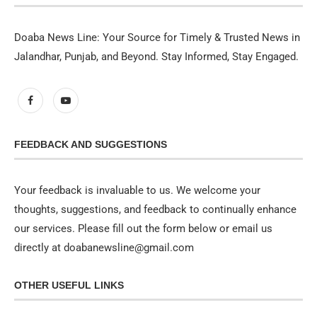
Doaba News Line: Your Source for Timely & Trusted News in
Jalandhar, Punjab, and Beyond. Stay Informed, Stay Engaged.
FEEDBACK AND SUGGESTIONS
Your feedback is invaluable to us. We welcome your
thoughts, suggestions, and feedback to continually enhance
our services. Please fill out the form below or email us
directly at doabanewsline@gmail.com
OTHER USEFUL LINKS