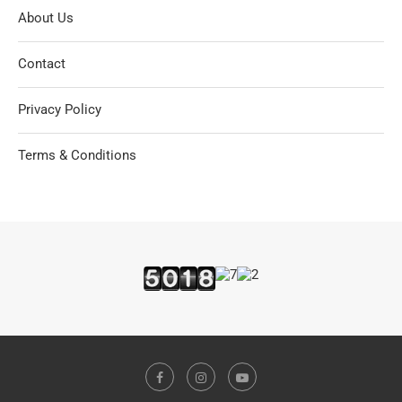
About Us
Contact
Privacy Policy
Terms & Conditions