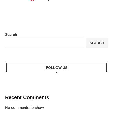
Search
SEARCH
FOLLOW US
Recent Comments
No comments to show.