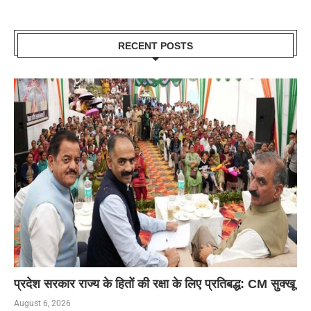
RECENT POSTS
प्रदेश सरकार राज्य के हितों की रक्षा के लिए प्रतिबद्ध: CM सुक्खू
August 6, 2026