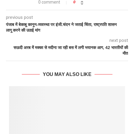
0 comment
0
previous post
पंजाब में बेकाबू कानून-व्यवस्था पर इंजी.चंदन ने जताई चिंता, राष्ट्रपति शासन
लागू करने की उठाई मांग
next post
सऊदी अरब में मक्का से मदीना जा रही बस में लगी भयानक आग, 42 भारतीयों की
मौत
YOU MAY ALSO LIKE