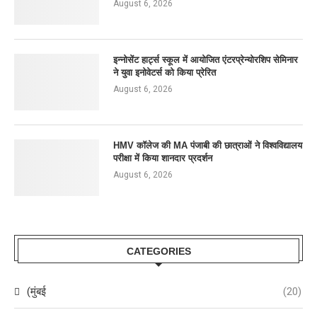
August 6, 2026
इन्नोसेंट हार्ट्स स्कूल में आयोजित एंटरप्रेन्योरशिप सेमिनार
ने युवा इनोवेटर्स को किया प्रेरित
August 6, 2026
HMV कॉलेज की MA पंजाबी की छात्राओं ने विश्वविद्यालय
परीक्षा में किया शानदार प्रदर्शन
August 6, 2026
CATEGORIES
(मुंबई
(20)