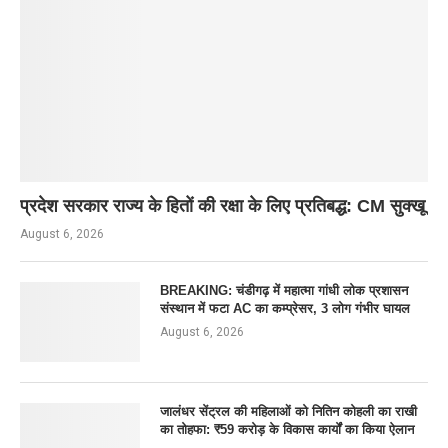
प्रदेश सरकार राज्य के हितों की रक्षा के लिए प्रतिबद्ध: CM सुक्खू
August 6, 2026
BREAKING: चंडीगढ़ में महात्मा गांधी लोक प्रशासन
संस्थान में फटा AC का कम्प्रेसर, 3 लोग गंभीर घायल
August 6, 2026
जालंधर सेंट्रल की महिलाओं को नितिन कोहली का राखी
का तोहफा: ₹59 करोड़ के विकास कार्यों का किया ऐलान