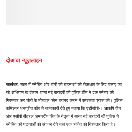
दोआबा न्यूज़लाइन
जालंधर:
शहर में स्नैचिंग और चोरी की घटनाओं की रोकथाम के लिए चलाए जा
रहे अभियान के दौरान थाना नई बारादरी की पुलिस टीम ने एक स्नैचर को
गिरफ्तार कर चोरी के मोबाइल फोन बरामद करने में सफलता प्राप्त की। पुलिस
कमिश्नर धनप्रीत कौर ने जानकारी देते हुए बताया कि एडीसीपी-1 आकर्षि जैन
और एसीपी सेंट्रल अमनदीप सिंह के नेतृत्व में थाना नई बारादरी की पुलिस ने
स्नैचिंग की घटनाओं को अंजाम देने वाले एक व्यक्ति को गिरफ्तार किया है।