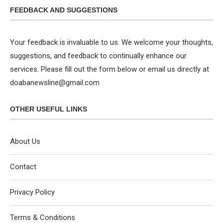
FEEDBACK AND SUGGESTIONS
Your feedback is invaluable to us. We welcome your thoughts,
suggestions, and feedback to continually enhance our
services. Please fill out the form below or email us directly at
doabanewsline@gmail.com
OTHER USEFUL LINKS
About Us
Contact
Privacy Policy
Terms & Conditions