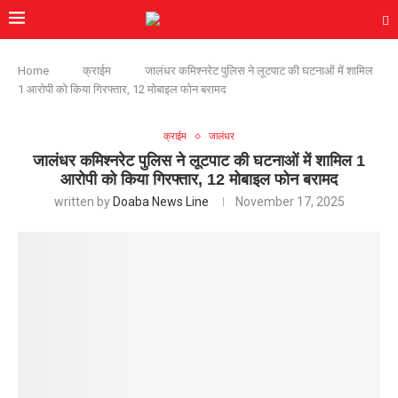
Home
क्राईम
जालंधर कमिश्नरेट पुलिस ने लूटपाट की घटनाओं में शामिल
1 आरोपी को किया गिरफ्तार, 12 मोबाइल फोन बरामद
क्राईम
जालंधर
जालंधर कमिश्नरेट पुलिस ने लूटपाट की घटनाओं में शामिल 1
आरोपी को किया गिरफ्तार, 12 मोबाइल फोन बरामद
written by
Doaba News Line
November 17, 2025