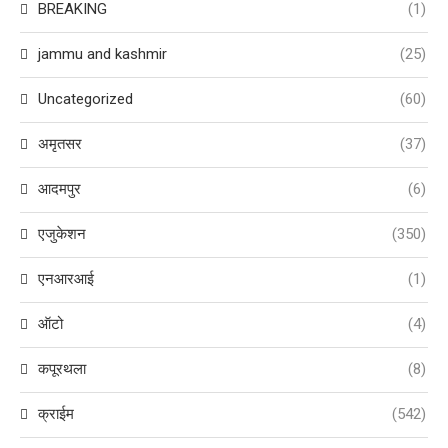
BREAKING
(1)
jammu and kashmir
(25)
Uncategorized
(60)
अमृतसर
(37)
आदमपुर
(6)
एजुकेशन
(350)
एनआरआई
(1)
ऑटो
(4)
कपूरथला
(8)
क्राईम
(542)