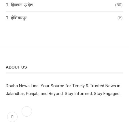
हिमाचल प्रदेश
(80)
होशियारपुर
(5)
ABOUT US
Doaba News Line: Your Source for Timely & Trusted News in
Jalandhar, Punjab, and Beyond. Stay Informed, Stay Engaged.