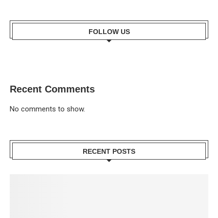
FOLLOW US
Recent Comments
No comments to show.
RECENT POSTS