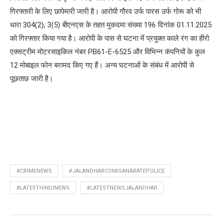
गिरफ्तारी के लिए छापेमारी जारी है। आरोपी गौरव उर्फ ​​पारस उर्फ ​​गोरू को भी
धारा 304(2), 3(5) बीएनएस के तहत मुकदमा संख्या 196 दिनांक 01.11.2025
को गिरफ्तार किया गया है। आरोपी के पास से घटना में प्रयुक्त काले रंग का हीरो
एक्सट्रीम मोटरसाइकिल नंबर PB61-E-6525 और विभिन्न कंपनियों के कुल
12 मोबाइल फोन बरामद किए गए हैं। अन्य घटनाओं के संबंध में आरोपी से
पूछताछ जारी है।
#CRIMENEWS
#JALANDHARCOMISANARATEPOLICE
#LATESTHINDINEWS
#LATESTNEWSJALANDHAR