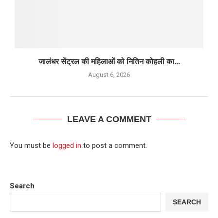
जालंधर सेंट्रल की महिलाओं को नितिन कोहली का...
August 6, 2026
LEAVE A COMMENT
You must be
logged in
to post a comment.
Search
SEARCH