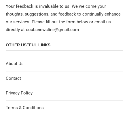
Your feedback is invaluable to us. We welcome your
thoughts, suggestions, and feedback to continually enhance
our services. Please fill out the form below or email us
directly at doabanewsline@gmail.com
OTHER USEFUL LINKS
About Us
Contact
Privacy Policy
Terms & Conditions