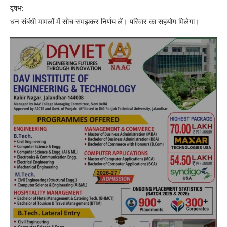
वृषभ:
धन संबंधी मामलों में सोच-समझकर निर्णय लें। परिवार का सहयोग मिलेगा।