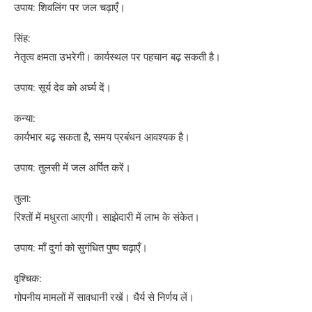
उपाय: शिवलिंग पर जल चढ़ाएँ।
सिंह:
नेतृत्व क्षमता उभरेगी। कार्यस्थल पर पहचान बढ़ सकती है।
उपाय: सूर्य देव को अर्घ्य दें।
कन्या:
कार्यभार बढ़ सकता है, समय प्रबंधन आवश्यक है।
उपाय: तुलसी में जल अर्पित करें।
तुला:
रिश्तों में मधुरता आएगी। साझेदारी में लाभ के संकेत।
उपाय: माँ दुर्गा को सुगंधित पुष्प चढ़ाएँ।
वृश्चिक:
गोपनीय मामलों में सावधानी रखें। धैर्य से निर्णय लें।