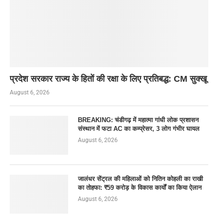
प्रदेश सरकार राज्य के हितों की रक्षा के लिए प्रतिबद्ध: CM सुक्खू
August 6, 2026
BREAKING: चंडीगढ़ में महात्मा गांधी लोक प्रशासन
संस्थान में फटा AC का कम्प्रेसर, 3 लोग गंभीर घायल
August 6, 2026
जालंधर सेंट्रल की महिलाओं को नितिन कोहली का राखी
का तोहफा: ₹59 करोड़ के विकास कार्यों का किया ऐलान
August 6, 2026