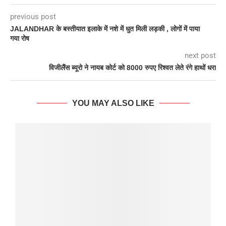
previous post
JALANDHAR के बस्तीयात इलाके में नशे में धुत मिली लड़की , लोगों में पाया
गया रोष
next post
विजीलैंस ब्यूरो ने नायब कोर्ट को 8000 रुपए रिश्वत लेते रंगे हाथों धरा
YOU MAY ALSO LIKE