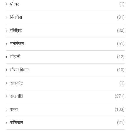
फ़ीचर
(1)
बिजनेस
(31)
बॉलीवुड
(30)
मनोरंजन
(61)
मोहाली
(12)
मौसम विभाग
(10)
राजकोट
(1)
राजनीति
(371)
राज्य
(103)
राशिफल
(21)