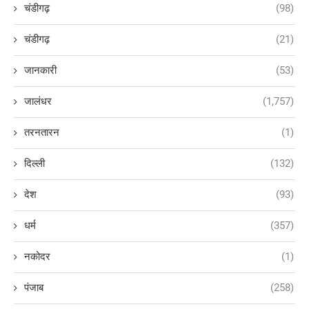
चंडीगढ़
(98)
चंडीगढ़
(21)
जानकारी
(53)
जालंधर
(1,757)
तरनतारन
(1)
दिल्ली
(132)
देश
(93)
धर्म
(357)
नकोदर
(1)
पंजाब
(258)