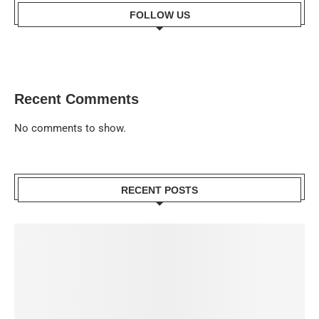
FOLLOW US
Recent Comments
No comments to show.
RECENT POSTS