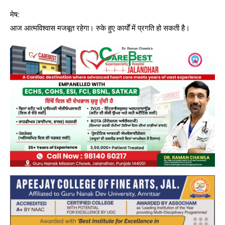
मेष:
आज आत्मविश्वास मजबूत रहेगा। रुके हुए कार्यों में प्रगति हो सकती है।