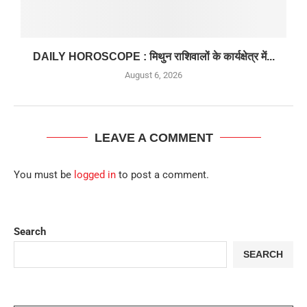
DAILY HOROSCOPE : मिथुन राशिवालों के कार्यक्षेत्र में...
August 6, 2026
LEAVE A COMMENT
You must be
logged in
to post a comment.
Search
SEARCH