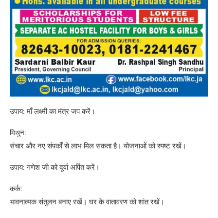
उपाय: माँ लक्ष्मी का मंत्र जप करें।
मिथुन:
संचार और नए संपर्कों से लाभ मिल सकता है। योजनाओं को स्पष्ट रखें।
उपाय: गणेश जी को दूर्वा अर्पित करें।
कर्क:
भावनात्मक संतुलन बनाए रखें। घर के वातावरण को शांत रखें।