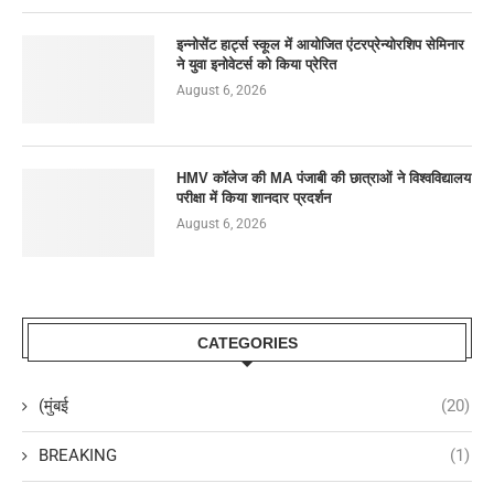
इन्नोसेंट हार्ट्स स्कूल में आयोजित एंटरप्रेन्योरशिप सेमिनार
ने युवा इनोवेटर्स को किया प्रेरित
August 6, 2026
HMV कॉलेज की MA पंजाबी की छात्राओं ने विश्वविद्यालय
परीक्षा में किया शानदार प्रदर्शन
August 6, 2026
CATEGORIES
(मुंबई
(20)
BREAKING
(1)