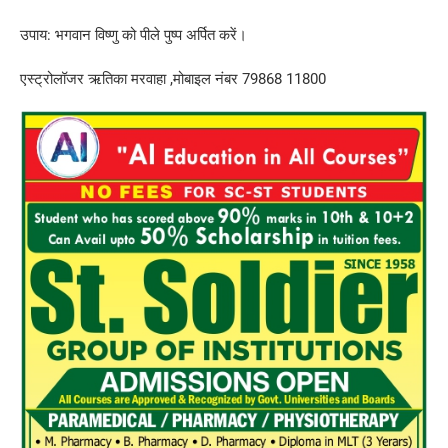
उपाय: भगवान विष्णु को पीले पुष्प अर्पित करें।
एस्ट्रोलॉजर ऋतिका मरवाहा ,मोबाइल नंबर 79868 11800