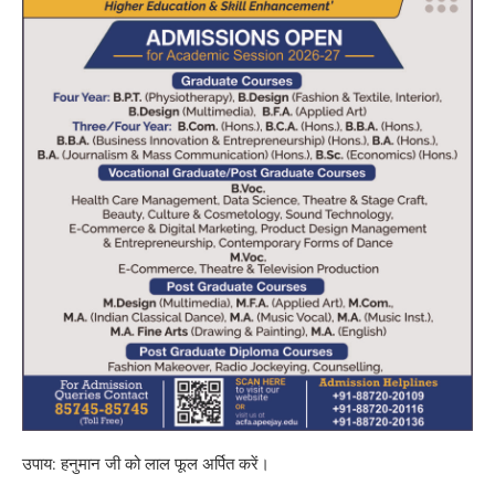
उपाय: हनुमान जी को लाल फूल अर्पित करें।