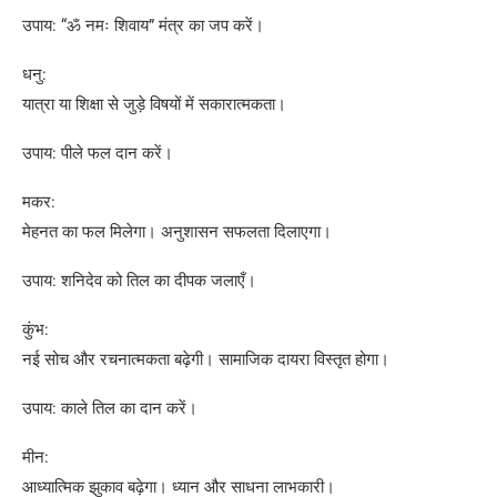
उपाय: “ॐ नमः शिवाय” मंत्र का जप करें।
धनु:
यात्रा या शिक्षा से जुड़े विषयों में सकारात्मकता।
उपाय: पीले फल दान करें।
मकर:
मेहनत का फल मिलेगा। अनुशासन सफलता दिलाएगा।
उपाय: शनिदेव को तिल का दीपक जलाएँ।
कुंभ:
नई सोच और रचनात्मकता बढ़ेगी। सामाजिक दायरा विस्तृत होगा।
उपाय: काले तिल का दान करें।
मीन:
आध्यात्मिक झुकाव बढ़ेगा। ध्यान और साधना लाभकारी।