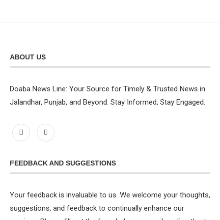
ABOUT US
Doaba News Line: Your Source for Timely & Trusted News in
Jalandhar, Punjab, and Beyond. Stay Informed, Stay Engaged.
FEEDBACK AND SUGGESTIONS
Your feedback is invaluable to us. We welcome your thoughts,
suggestions, and feedback to continually enhance our