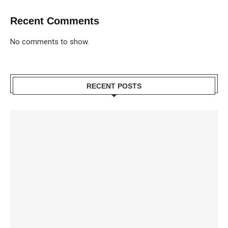
Recent Comments
No comments to show.
RECENT POSTS