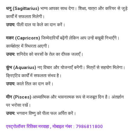
धनु (Sagittarius)
भाग्य आपका साथ देगा। शिक्षा, यात्रा और करियर से जुड़े
कार्यों में सफलता मिलेगी।
उपाय:
पीली दाल या केले का दान करें।
मकर (Capricorn)
जिम्मेदारियाँ बढ़ेंगी लेकिन आप उन्हें बखूबी निभाएँगे।
कार्यक्षेत्र में स्थिरता आएगी।
उपाय:
शनिदेव को सरसों के तेल का दीपक जलाएँ।
कुंभ (Aquarius)
नए विचार और योजनाएँ बनेंगी। मित्रों से सहयोग मिलेगा।
क्रिएटिव कार्यों में सफलता संभव है।
उपाय:
काले तिल का दान करें।
मीन (Pisces)
आध्यात्मिक और भावनात्मक रूप से मजबूत दिन है। अंतर्ज्ञान
पर भरोसा रखें।
उपाय:
भगवान विष्णु को पीला फल अर्पित करें।
एस्ट्रोलॉजर रितिका मरवाहा , मोबाइल नंबर : 7986811800