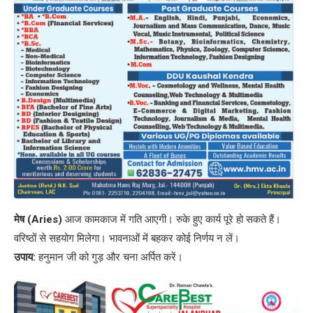
मेष (Aries)
आज कामकाज में गति आएगी। रुके हुए कार्य पूरे हो सकते हैं।
वरिष्ठों से सहयोग मिलेगा। भावनाओं में बहकर कोई निर्णय न लें।
उपाय:
हनुमान जी को गुड़ और चना अर्पित करें।