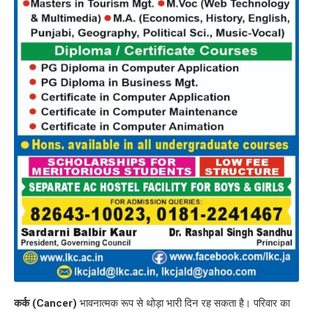
कर्क (Cancer)
भावनात्मक रूप से थोड़ा भारी दिन रह सकता है। परिवार का