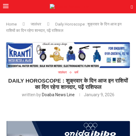
Home
जालंधर
Daily Horoscope : शुक्रवार के दिन आज इन
राशियों का दिन रहेगा शानदार, पढ़ें राशिफल
जालंधर
धर्म
DAILY HOROSCOPE : शुक्रवार के दिन आज इन राशियों
का दिन रहेगा शानदार, पढ़ें राशिफल
written by
Doaba News Line
January 9, 2026