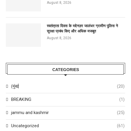
August 8, 2026
स्वतंत्रता दिवस के मद्देनज़र जालंधर ग्रामीण पुलिस ने
सुरक्षा प्रबंध किए और अधिक मजबूत
August 8, 2026
CATEGORIES
(मुंबई
(20)
BREAKING
(1)
jammu and kashmir
(25)
Uncategorized
(61)