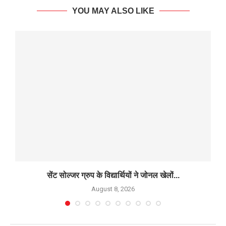
YOU MAY ALSO LIKE
सेंट सोल्जर ग्रुप के विद्यार्थियों ने जोनल खेलों...
D
August 8, 2026