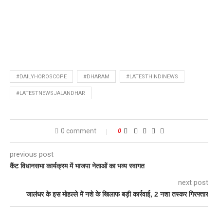
#DAILYHOROSCOPE
#DHARAM
#LATESTHINDINEWS
#LATESTNEWSJALANDHAR
0 comment
0
previous post
कैंट विधानसभा कार्यक्रम में भाजपा नेताओं का भव्य स्वागत
next post
जालंधर के इस मोहल्ले में नशे के खिलाफ बड़ी कार्रवाई, 2 नशा तस्कर गिरफ्तार