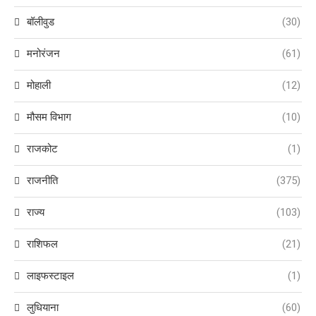
बॉलीवुड
(30)
मनोरंजन
(61)
मोहाली
(12)
मौसम विभाग
(10)
राजकोट
(1)
राजनीति
(375)
राज्य
(103)
राशिफल
(21)
लाइफस्टाइल
(1)
लुधियाना
(60)