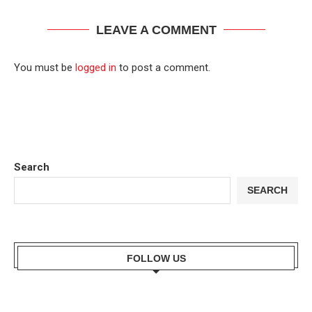
LEAVE A COMMENT
You must be
logged in
to post a comment.
Search
SEARCH
FOLLOW US