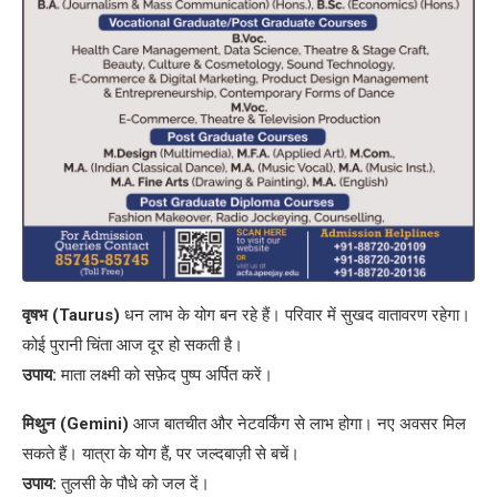
वृषभ (Taurus)
धन लाभ के योग बन रहे हैं। परिवार में सुखद वातावरण रहेगा।
कोई पुरानी चिंता आज दूर हो सकती है।
उपाय:
माता लक्ष्मी को सफ़ेद पुष्प अर्पित करें।
मिथुन (Gemini)
आज बातचीत और नेटवर्किंग से लाभ होगा। नए अवसर मिल
सकते हैं। यात्रा के योग हैं, पर जल्दबाज़ी से बचें।
उपाय:
तुलसी के पौधे को जल दें।