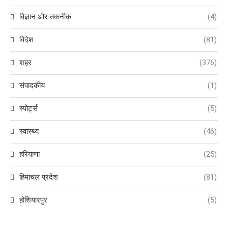
विज्ञान और तकनीक
(4)
विदेश
(81)
शहर
(376)
संपादकीय
(1)
स्पोर्ट्स
(5)
स्वास्थ्य
(46)
हरियाणा
(25)
हिमाचल प्रदेश
(81)
होशियारपुर
(5)