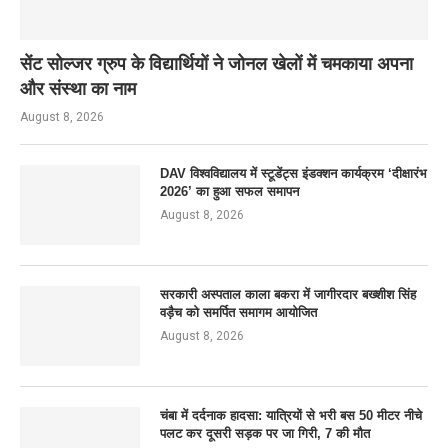
सेंट सोल्जर ग्रुप के विद्यार्थियों ने जोनल खेलों में चमकाया अपना
और संस्था का नाम
August 8, 2026
DAV विश्वविद्यालय में स्टूडेंट्स इंडक्शन कार्यक्रम ‘दीक्षारंभ
2026’ का हुआ सफल समापन
August 8, 2026
सरकारी अस्पताल काला बकरा में जागीरदार बख्शीश सिंह
वड़ैच को समर्पित समागम आयोजित
August 8, 2026
चंबा में दर्दनाक हादसा: यात्रियों से भरी बस 50 मीटर नीचे
पलट कर दूसरी सड़क पर जा गिरी, 7 की मौत