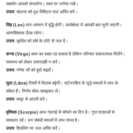
सहयोग आपको संभालेगा। स्वयं पर भरोसा रखें।
उपाय:
चंद्रमा को दूध मिश्रित जल अर्पित करें।
सिंह (Leo)
मान-सम्मान में वृद्धि होगी। कार्यक्षेत्र में आपकी बात सुनी जाएगी।
आत्मविश्वास ऊँचा रहेगा।
उपाय:
सूर्यदेव को तांबे के लोटे से जल दें।
कन्या (Virgo)
काम का दबाव रह सकता है लेकिन परिणाम सकारात्मक मिलेंगे।
स्वास्थ्य को लेकर लापरवाही न करें।
उपाय:
गणेश जी को दूर्वा चढ़ाएँ।
तुला (Libra)
रिश्तों में मिठास बढ़ेगी। पार्टनरशिप से जुड़े मामलों में लाभ के
संकेत हैं। निर्णय सोच-समझकर लें।
उपाय:
कपूर से आरती करें।
वृश्चिक (Scorpio)
आज गहराई से सोचने का दिन है। गुप्त शत्रुओं से
सावधान रहें। धन संबंधी मामलों में लाभ संभव है।
उपाय:
शिवलिंग पर जल अर्पित करें।