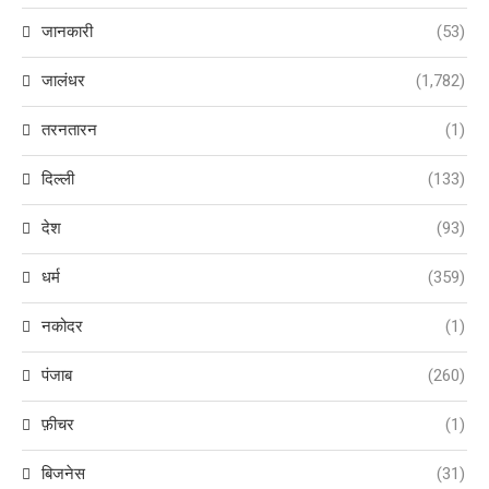
जानकारी
(53)
जालंधर
(1,782)
तरनतारन
(1)
दिल्ली
(133)
देश
(93)
धर्म
(359)
नकोदर
(1)
पंजाब
(260)
फ़ीचर
(1)
बिजनेस
(31)