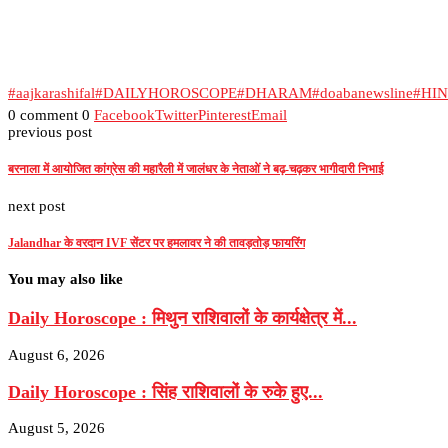
#aajkarashifal
#DAILYHOROSCOPE
#DHARAM
#doabanewsline
#HI
0 comment
0
Facebook
Twitter
Pinterest
Email
previous post
बरनाला में आयोजित कांग्रेस की महारैली में जालंधर के नेताओं ने बढ़-चढ़कर भागीदारी निभाई
next post
Jalandhar के वरदान IVF सेंटर पर हमलावर ने की तावड़तोड़ फायरिंग
You may also like
Daily Horoscope : मिथुन राशिवालों के कार्यक्षेत्र में...
August 6, 2026
Daily Horoscope : सिंह राशिवालों के रुके हुए...
August 5, 2026