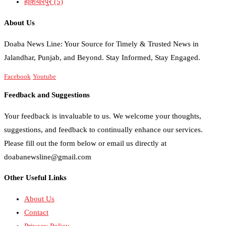
होशियारपुर
(5)
About Us
Doaba News Line: Your Source for Timely & Trusted News in
Jalandhar, Punjab, and Beyond. Stay Informed, Stay Engaged.
Facebook
Youtube
Feedback and Suggestions
Your feedback is invaluable to us. We welcome your thoughts,
suggestions, and feedback to continually enhance our services.
Please fill out the form below or email us directly at
doabanewsline@gmail.com
Other Useful Links
About Us
Contact