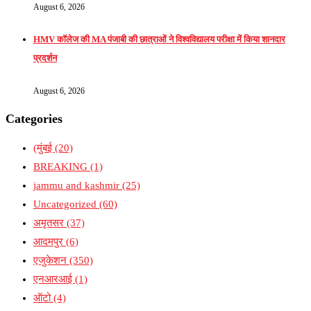
August 6, 2026
HMV कॉलेज की MA पंजाबी की छात्राओं ने विश्वविद्यालय परीक्षा में किया शानदार
प्रदर्शन
August 6, 2026
Categories
(मुंबई
(20)
BREAKING
(1)
jammu and kashmir
(25)
Uncategorized
(60)
अमृतसर
(37)
आदमपुर
(6)
एजुकेशन
(350)
एनआरआई
(1)
ऑटो
(4)