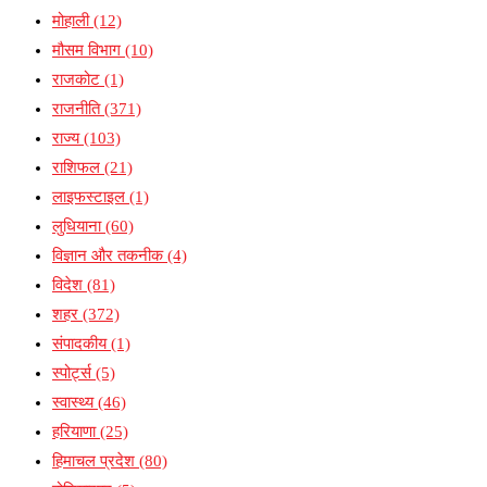
मोहाली
(12)
मौसम विभाग
(10)
राजकोट
(1)
राजनीति
(371)
राज्य
(103)
राशिफल
(21)
लाइफस्टाइल
(1)
लुधियाना
(60)
विज्ञान और तकनीक
(4)
विदेश
(81)
शहर
(372)
संपादकीय
(1)
स्पोर्ट्स
(5)
स्वास्थ्य
(46)
हरियाणा
(25)
हिमाचल प्रदेश
(80)