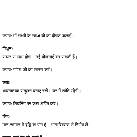
उपाय: माँ लक्ष्मी के समक्ष घी का दीपक जलाएँ।
मिथुन:
संचार से लाभ होगा। नई योजनाएँ बन सकती हैं।
उपाय: गणेश जी का स्मरण करें।
कर्क:
भावनात्मक संतुलन बनाए रखें। घर में शांति रहेगी।
उपाय: शिवलिंग पर जल अर्पित करें।
सिंह:
मान-सम्मान में वृद्धि के योग हैं। आत्मविश्वास से निर्णय लें।