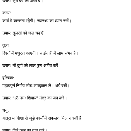
उपाय: सूर्य देव को अर्घ्य दें।
कन्या:
कार्य में व्यस्तता रहेगी। स्वास्थ्य का ध्यान रखें।
उपाय: तुलसी को जल चढ़ाएँ।
तुला:
रिश्तों में मधुरता आएगी। साझेदारी में लाभ संभव है।
उपाय: माँ दुर्गा को लाल पुष्प अर्पित करें।
वृश्चिक:
महत्वपूर्ण निर्णय सोच-समझकर लें। धैर्य रखें।
उपाय: “ॐ नमः शिवाय” मंत्र का जप करें।
धनु:
यात्रा या शिक्षा से जुड़े कार्यों में सफलता मिल सकती है।
उपाय: पीले फल का दान करें।