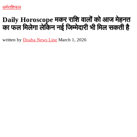
धर्म
राशिफल
Daily Horoscope मकर राशि वालों को आज मेहनत
का फल मिलेगा लेकिन नई जिम्मेदारी भी मिल सकती है
written by
Doaba News Line
March 1, 2026