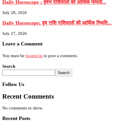
Daily Horoscope : वृषभ राशिवालों को आर्थिक मामलों...
July 28, 2026
Daily Horoscope: वृष राशि राशिवालों की आर्थिक स्थिति...
July 27, 2026
Leave a Comment
You must be
logged in
to post a comment.
Search
Search
Follow Us
Recent Comments
No comments to show.
Recent Posts