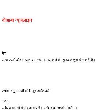
दोआबा न्यूजलाइन
मेष:
आज ऊर्जा और उत्साह बना रहेगा। नए कार्य की शुरुआत शुभ हो सकती है।
उपाय: हनुमान जी को सिंदूर अर्पित करें।
वृषभ:
आर्थिक मामलों में सावधानी रखें। परिवार का सहयोग मिलेगा।