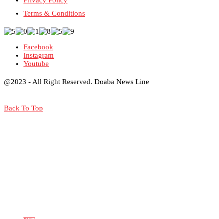
Privacy Policy
Terms & Conditions
Facebook
Instagram
Youtube
@2023 - All Right Reserved. Doaba News Line
Back To Top