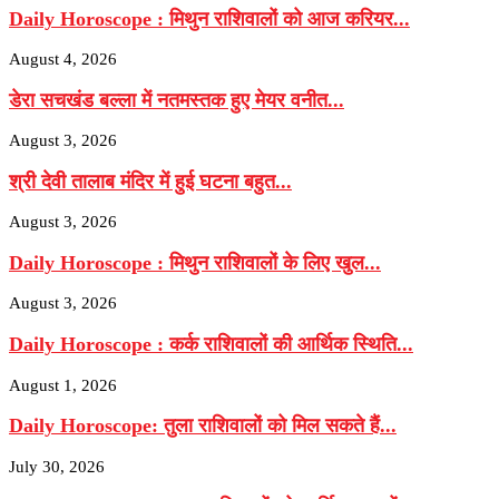
Daily Horoscope : मिथुन राशिवालों को आज करियर...
August 4, 2026
डेरा सचखंड बल्ला में नतमस्तक हुए मेयर वनीत...
August 3, 2026
श्री देवी तालाब मंदिर में हुई घटना बहुत...
August 3, 2026
Daily Horoscope : मिथुन राशिवालों के लिए खुल...
August 3, 2026
Daily Horoscope : कर्क राशिवालों की आर्थिक स्थिति...
August 1, 2026
Daily Horoscope: तुला राशिवालों को मिल सकते हैं...
July 30, 2026