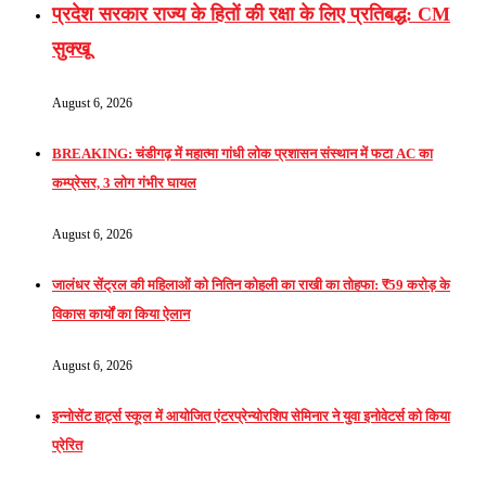
प्रदेश सरकार राज्य के हितों की रक्षा के लिए प्रतिबद्ध: CM
सुक्खू
August 6, 2026
BREAKING: चंडीगढ़ में महात्मा गांधी लोक प्रशासन संस्थान में फटा AC का
कम्प्रेसर, 3 लोग गंभीर घायल
August 6, 2026
जालंधर सेंट्रल की महिलाओं को नितिन कोहली का राखी का तोहफा: ₹59 करोड़ के
विकास कार्यों का किया ऐलान
August 6, 2026
इन्नोसेंट हार्ट्स स्कूल में आयोजित एंटरप्रेन्योरशिप सेमिनार ने युवा इनोवेटर्स को किया
प्रेरित