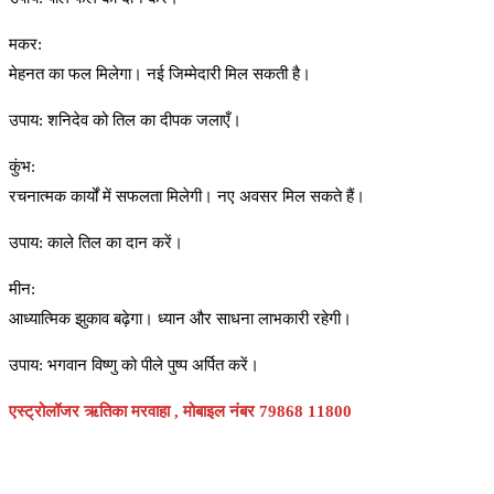
मकर:
मेहनत का फल मिलेगा। नई जिम्मेदारी मिल सकती है।
उपाय: शनिदेव को तिल का दीपक जलाएँ।
कुंभ:
रचनात्मक कार्यों में सफलता मिलेगी। नए अवसर मिल सकते हैं।
उपाय: काले तिल का दान करें।
मीन:
आध्यात्मिक झुकाव बढ़ेगा। ध्यान और साधना लाभकारी रहेगी।
उपाय: भगवान विष्णु को पीले पुष्प अर्पित करें।
एस्ट्रोलॉजर ऋतिका मरवाहा , मोबाइल नंबर 79868 11800