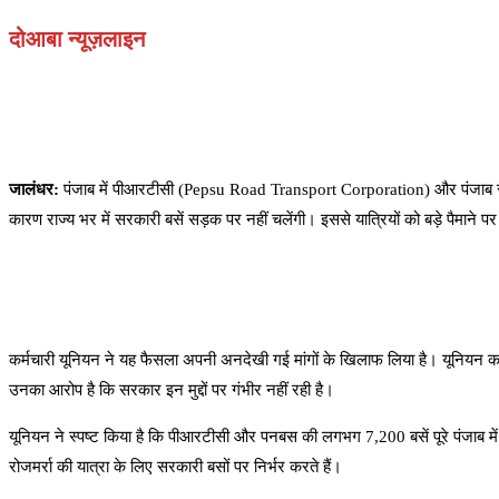
दोआबा न्यूज़लाइन
जालंधर:
पंजाब में पीआरटीसी (Pepsu Road Transport Corporation) और पंजाब रोडवे
कारण राज्य भर में सरकारी बसें सड़क पर नहीं चलेंगी। इससे यात्रियों को बड़े पैमाने 
कर्मचारी यूनियन ने यह फैसला अपनी अनदेखी गई मांगों के खिलाफ लिया है। यूनियन का कह
उनका आरोप है कि सरकार इन मुद्दों पर गंभीर नहीं रही है।
यूनियन ने स्पष्ट किया है कि पीआरटीसी और पनबस की लगभग 7,200 बसें पूरे पंजाब मे
रोजमर्रा की यात्रा के लिए सरकारी बसों पर निर्भर करते हैं।