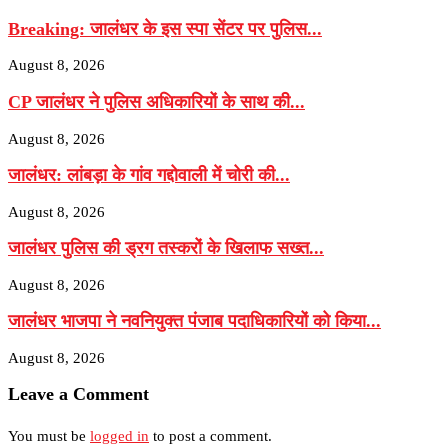
Breaking: जालंधर के इस स्पा सेंटर पर पुलिस...
August 8, 2026
CP जालंधर ने पुलिस अधिकारियों के साथ की...
August 8, 2026
जालंधर: लांबड़ा के गांव गद्दोवाली में चोरी की...
August 8, 2026
जालंधर पुलिस की ड्रग तस्करों के खिलाफ सख्त...
August 8, 2026
जालंधर भाजपा ने नवनियुक्त पंजाब पदाधिकारियों को किया...
August 8, 2026
Leave a Comment
You must be
logged in
to post a comment.