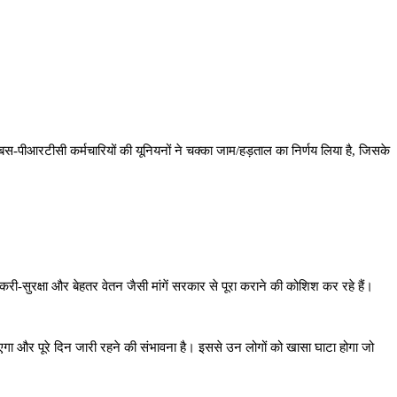
-पीआरटीसी कर्मचारियों की यूनियनों ने चक्का जाम/हड़ताल का निर्णय लिया है, जिसके
री-सुरक्षा और बेहतर वेतन जैसी मांगें सरकार से पूरा कराने की कोशिश कर रहे हैं।
एगा और पूरे दिन जारी रहने की संभावना है। इससे उन लोगों को खासा घाटा होगा जो