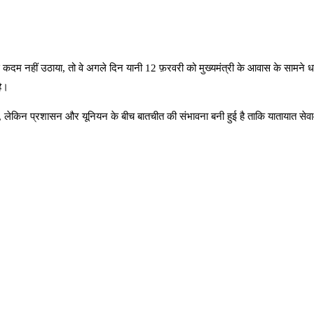
कदम नहीं उठाया, तो वे अगले दिन यानी 12 फ़रवरी को मुख्यमंत्री के आवास के सामने धरन
है।
 लेकिन प्रशासन और यूनियन के बीच बातचीत की संभावना बनी हुई है ताकि यातायात सेवा