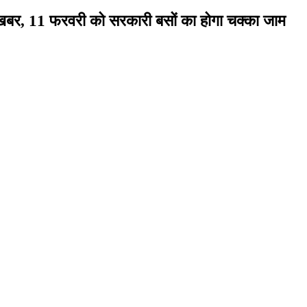
खबर, 11 फरवरी को सरकारी बसों का होगा चक्का जाम