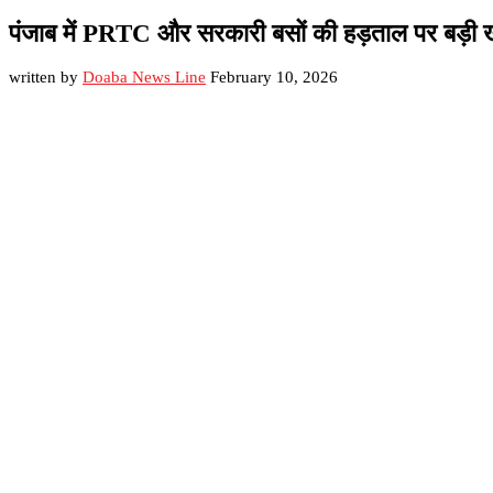
पंजाब में PRTC और सरकारी बसों की हड़ताल पर बड़ी 
written by
Doaba News Line
February 10, 2026