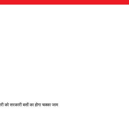
री को सरकारी बसों का होगा चक्का जाम