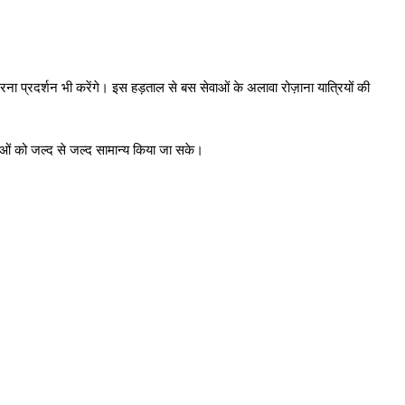
ा प्रदर्शन भी करेंगे। इस हड़ताल से बस सेवाओं के अलावा रोज़ाना यात्रियों की
ओं को जल्द से जल्द सामान्य किया जा सके।