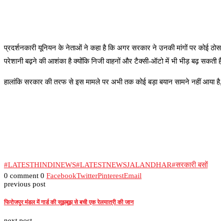
प्रदर्शनकारी यूनियन के नेताओं ने कहा है कि अगर सरकार ने उनकी मांगों पर कोई ठोस 
परेशानी बढ़ने की आशंका है क्योंकि निजी वाहनों और टैक्सी-ऑटो में भी भीड़ बढ़ सकती 
हालांकि सरकार की तरफ से इस मामले पर अभी तक कोई बड़ा बयान सामने नहीं आया है,
#LATESTHINDINEWS
#LATESTNEWSJALANDHAR
#सरकारी बसों
0 comment
0
Facebook
Twitter
Pinterest
Email
previous post
फिरोजपुर मंडल में गार्ड की सूझबूझ से बची एक रेलयात्री की जान
next post