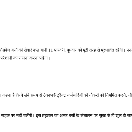
ज बसों की सेवाएं कल यानी 11 फ़रवरी, बुधवार को पूरी तरह से प्रभावित रहेंगी। पनबस
पर परेशानी का सामना करना पड़ेगा।
ना है कि वे लंबे समय से ठेका/कॉन्ट्रैक्ट कर्मचारियों की नौकरी को नियमित करने, नौक
ं सड़क पर नहीं चलेंगी। इस हड़ताल का असर बसों के संचालन पर सुबह से ही शुरू हो जा