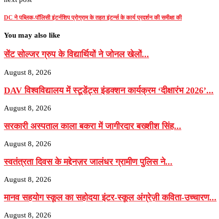
DC ने पब्लिक-पॉलिसी इंटर्नशिप प्रोग्राम के तहत इंटर्न्स के कार्य प्रदर्शन की समीक्षा की
You may also like
सेंट सोल्जर ग्रुप के विद्यार्थियों ने जोनल खेलों...
August 8, 2026
DAV विश्वविद्यालय में स्टूडेंट्स इंडक्शन कार्यक्रम ‘दीक्षारंभ 2026’...
August 8, 2026
सरकारी अस्पताल काला बकरा में जागीरदार बख्शीश सिंह...
August 8, 2026
स्वतंत्रता दिवस के मद्देनज़र जालंधर ग्रामीण पुलिस ने...
August 8, 2026
मानव सहयोग स्कूल का सहोदया इंटर-स्कूल अंग्रेज़ी कविता-उच्चारण...
August 8, 2026