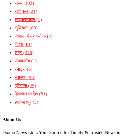
राज्य
(103)
राशिफल
(21)
लाइफस्टाइल
(1)
लुधियाना
(60)
विज्ञान और तकनीक
(4)
विदेश
(81)
शहर
(376)
संपादकीय
(1)
स्पोर्ट्स
(5)
स्वास्थ्य
(46)
हरियाणा
(25)
हिमाचल प्रदेश
(81)
होशियारपुर
(5)
About Us
Doaba News Line: Your Source for Timely & Trusted News in