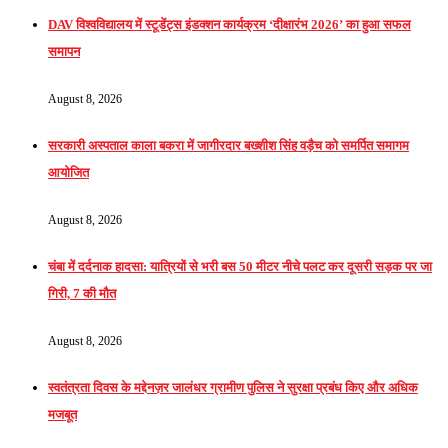
DAV विश्वविद्यालय में स्टूडेंट्स इंडक्शन कार्यक्रम ‘दीक्षारंभ 2026’ का हुआ सफल
समापन
August 8, 2026
सरकारी अस्पताल काला बकरा में जागीरदार बख्शीश सिंह वड़ैच को समर्पित समागम
आयोजित
August 8, 2026
चंबा में दर्दनाक हादसा: यात्रियों से भरी बस 50 मीटर नीचे पलट कर दूसरी सड़क पर जा
गिरी, 7 की मौत
August 8, 2026
स्वतंत्रता दिवस के मद्देनज़र जालंधर ग्रामीण पुलिस ने सुरक्षा प्रबंध किए और अधिक
मजबूत