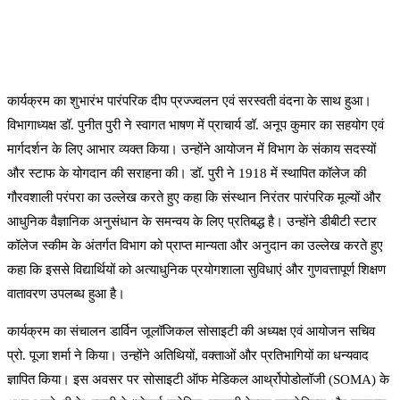
कार्यक्रम का शुभारंभ पारंपरिक दीप प्रज्ज्वलन एवं सरस्वती वंदना के साथ हुआ।
विभागाध्यक्ष डॉ. पुनीत पुरी ने स्वागत भाषण में प्राचार्य डॉ. अनूप कुमार का सहयोग एवं
मार्गदर्शन के लिए आभार व्यक्त किया। उन्होंने आयोजन में विभाग के संकाय सदस्यों
और स्टाफ के योगदान की सराहना की। डॉ. पुरी ने 1918 में स्थापित कॉलेज की
गौरवशाली परंपरा का उल्लेख करते हुए कहा कि संस्थान निरंतर पारंपरिक मूल्यों और
आधुनिक वैज्ञानिक अनुसंधान के समन्वय के लिए प्रतिबद्ध है। उन्होंने डीबीटी स्टार
कॉलेज स्कीम के अंतर्गत विभाग को प्राप्त मान्यता और अनुदान का उल्लेख करते हुए
कहा कि इससे विद्यार्थियों को अत्याधुनिक प्रयोगशाला सुविधाएं और गुणवत्तापूर्ण शिक्षण
वातावरण उपलब्ध हुआ है।
कार्यक्रम का संचालन डार्विन जूलॉजिकल सोसाइटी की अध्यक्ष एवं आयोजन सचिव
प्रो. पूजा शर्मा ने किया। उन्होंने अतिथियों, वक्ताओं और प्रतिभागियों का धन्यवाद
ज्ञापित किया। इस अवसर पर सोसाइटी ऑफ मेडिकल आर्थ्रोपोडोलॉजी (SOMA) के