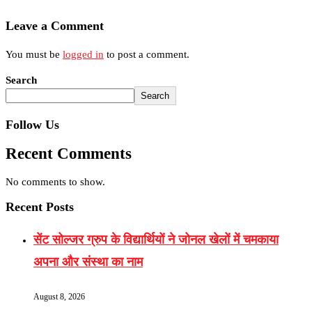
Leave a Comment
You must be
logged in
to post a comment.
Search
Search
Follow Us
Recent Comments
No comments to show.
Recent Posts
सेंट सोल्जर ग्रुप के विद्यार्थियों ने जोनल खेलों में चमकाया
अपना और संस्था का नाम
August 8, 2026