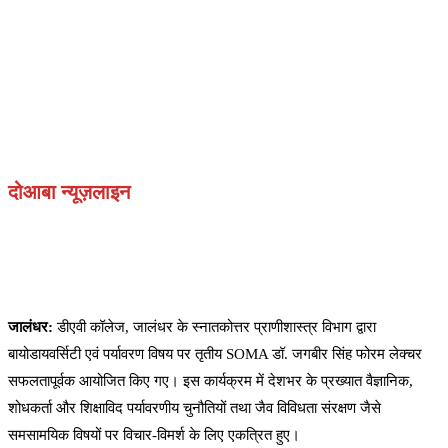
दोआबा न्यूज़लाइन
जालंधर:
डीएवी कॉलेज, जालंधर के स्नातकोत्तर प्राणीशास्त्र विभाग द्वारा
बायोडायवर्सिटी एवं पर्यावरण विषय पर तृतीय SOMA डॉ. जगबीर सिंह फोरम लेक्चर
सफलतापूर्वक आयोजित किए गए। इस कार्यक्रम में देशभर के प्रख्यात वैज्ञानिक,
शोधकर्ता और शिक्षाविद पर्यावरणीय चुनौतियों तथा जैव विविधता संरक्षण जैसे
समसामयिक विषयों पर विचार-विमर्श के लिए एकत्रित हुए।