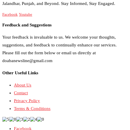
Jalandhar, Punjab, and Beyond. Stay Informed, Stay Engaged.
Facebook
Youtube
Feedback and Suggestions
Your feedback is invaluable to us. We welcome your thoughts,
suggestions, and feedback to continually enhance our services.
Please fill out the form below or email us directly at
doabanewsline@gmail.com
Other Useful Links
About Us
Contact
Privacy Policy
Terms & Conditions
Facebook